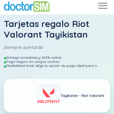
Tarjetas regalo Riot
Valorant Tayikistan
¡Siempre acertarás!
Entrega inmediata y 100% online
Pago seguro sin cargos ocultos
Flexibilidad total: elige la opción de pago ideal para ti
Tayikistan -
Riot Valorant