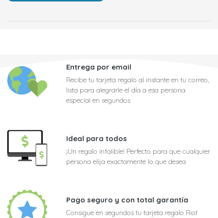
Entrega por email
Recibe tu tarjeta regalo al instante en tu correo,
lista para alegrarle el día a esa persona
especial en segundos
Ideal para todos
¡Un regalo infalible! Perfecto para que cualquier
persona elija exactamente lo que desea
Pago seguro y con total garantía
Consigue en segundos tu tarjeta regalo Riot