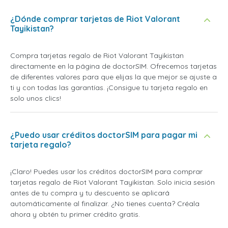
¿Dónde comprar tarjetas de Riot Valorant
Tayikistan?
Compra tarjetas regalo de Riot Valorant Tayikistan
directamente en la página de doctorSIM. Ofrecemos tarjetas
de diferentes valores para que elijas la que mejor se ajuste a
ti y con todas las garantías. ¡Consigue tu tarjeta regalo en
solo unos clics!
¿Puedo usar créditos doctorSIM para pagar mi
tarjeta regalo?
¡Claro! Puedes usar los créditos doctorSIM para comprar
tarjetas regalo de Riot Valorant Tayikistan. Solo inicia sesión
antes de tu compra y tu descuento se aplicará
automáticamente al finalizar. ¿No tienes cuenta? Créala
ahora y obtén tu primer crédito gratis.