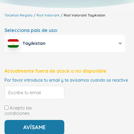
Tarjetas Regalo
Riot Valorant
Riot Valorant
Tayikistan
Selecciona país de uso:
Tayikistan
Actualmente fuera de stock o no disponible
Por favor introduce tu email y te avisamos cuando se reactive.
Acepto las
condiciones