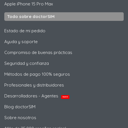
Apple
iPhone 15 Pro Max
Todo sobre doctorSIM
Estado de mi pedido
Ayuda y soporte
Compromiso de buenas prácticas
Seguridad y confianza
Métodos de pago 100% seguros
Profesionales y distribuidores
Desarrolladores - Agentes
NUEVO
Blog doctorSIM
Sobre nosotros