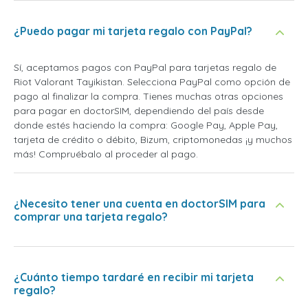
¿Puedo pagar mi tarjeta regalo con PayPal?
Sí, aceptamos pagos con PayPal para tarjetas regalo de
Riot Valorant Tayikistan. Selecciona PayPal como opción de
pago al finalizar la compra. Tienes muchas otras opciones
para pagar en doctorSIM, dependiendo del país desde
donde estés haciendo la compra: Google Pay, Apple Pay,
tarjeta de crédito o débito, Bizum, criptomonedas ¡y muchos
más! Compruébalo al proceder al pago.
¿Necesito tener una cuenta en doctorSIM para
comprar una tarjeta regalo?
¿Cuánto tiempo tardaré en recibir mi tarjeta
regalo?