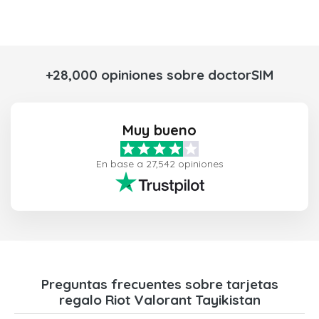
+28,000 opiniones sobre doctorSIM
Muy bueno
En base a 27,542 opiniones
Preguntas frecuentes sobre tarjetas
regalo Riot Valorant Tayikistan