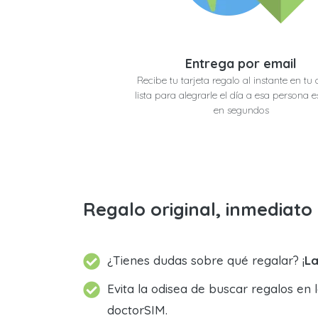
Entrega por email
Recibe tu tarjeta regalo al instante en tu 
lista para alegrarle el día a esa persona e
en segundos
Regalo original, inmediat
¿Tienes dudas sobre qué regalar? ¡
La
Evita la odisea de buscar regalos en 
doctorSIM.