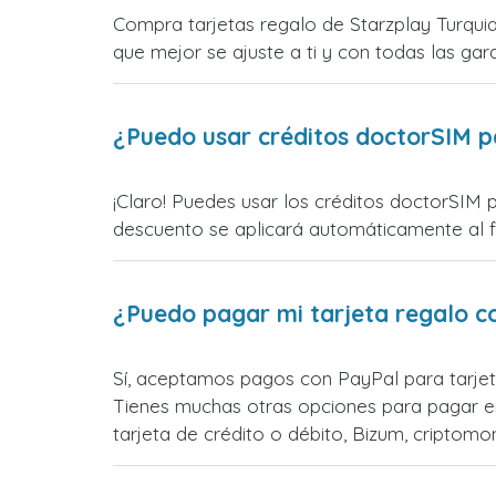
Compra tarjetas regalo de Starzplay Turquia
que mejor se ajuste a ti y con todas las gara
¿Puedo usar créditos doctorSIM p
¡Claro! Puedes usar los créditos doctorSIM p
descuento se aplicará automáticamente al fin
¿Puedo pagar mi tarjeta regalo c
Sí, aceptamos pagos con PayPal para tarjet
Tienes muchas otras opciones para pagar e
tarjeta de crédito o débito, Bizum, cripto