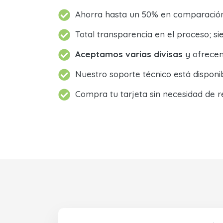
Ahorra hasta un 50% en comparación 
Total transparencia en el proceso; 
Aceptamos varias divisas
y ofrecem
Nuestro soporte técnico está dispon
Compra tu tarjeta sin necesidad de r