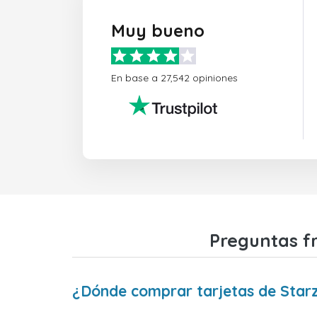
Muy bueno
En base a 27,542 opiniones
Preguntas fr
¿Dónde comprar tarjetas de Starz