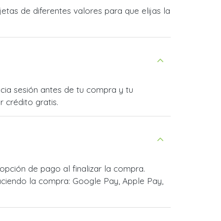
tas de diferentes valores para que elijas la
icia sesión antes de tu compra y tu
 crédito gratis.
pción de pago al finalizar la compra.
ciendo la compra: Google Pay, Apple Pay,