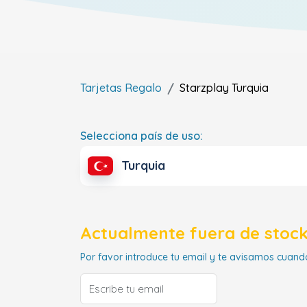
Tarjetas Regalo
Starzplay
Turquia
Selecciona país de uso:
Turquia
Actualmente fuera de stock
Por favor introduce tu email y te avisamos cuando