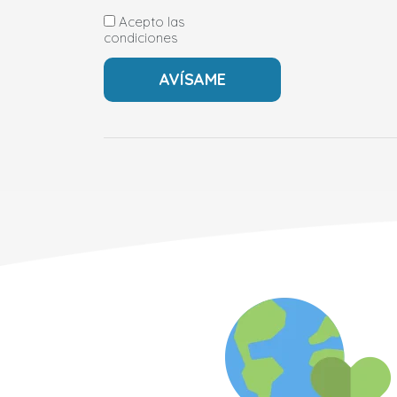
Acepto las
condiciones