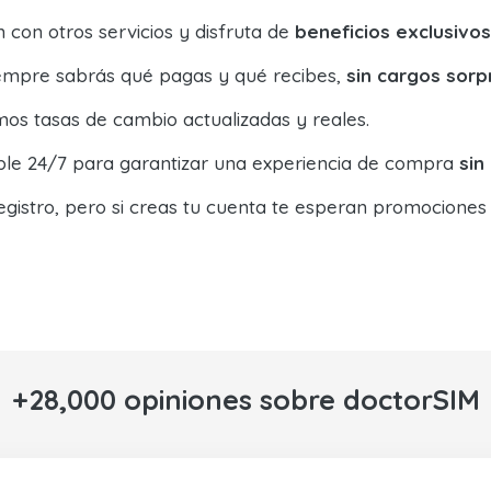
con otros servicios y disfruta de
beneficios exclusivos
siempre sabrás qué pagas y qué recibes,
sin cargos sorp
os tasas de cambio actualizadas y reales.
ible 24/7 para garantizar una experiencia de compra
sin
egistro, pero si creas tu cuenta te esperan promociones
+28,000 opiniones sobre doctorSIM