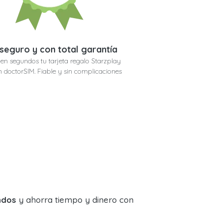
seguro y con total garantía
en segundos tu tarjeta regalo Starzplay
n doctorSIM. Fiable y sin complicaciones
ndos
y ahorra tiempo y dinero con