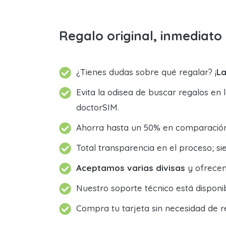
Regalo original, inmediat
¿Tienes dudas sobre qué regalar? ¡
La
Evita la odisea de buscar regalos en 
doctorSIM.
Ahorra hasta un 50% en comparación 
Total transparencia en el proceso; 
Aceptamos varias divisas
y ofrecem
Nuestro soporte técnico está dispon
Compra tu tarjeta sin necesidad de r