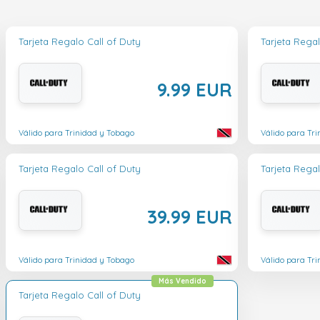
Tarjeta Regalo Call of Duty
Tarjeta Regal
9.99 EUR
Válido para Trinidad y Tobago
Válido para Tr
Tarjeta Regalo Call of Duty
Tarjeta Regal
39.99 EUR
Válido para Trinidad y Tobago
Válido para Tr
Más Vendido
Tarjeta Regalo Call of Duty