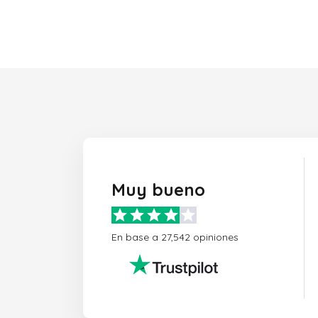
Muy bueno
En base a 27,542 opiniones