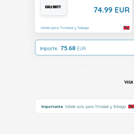
74.99 EUR
Válido para Trinidad y Tobago
75.68
Importe:
EUR
Importante
: Válida solo para Trinidad y Tobago