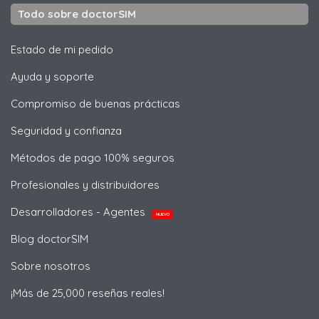
Todo sobre doctorSIM
Estado de mi pedido
Ayuda y soporte
Compromiso de buenas prácticas
Seguridad y confianza
Métodos de pago 100% seguros
Profesionales y distribuidores
Desarrolladores - Agentes
NUEVO
Blog doctorSIM
Sobre nosotros
¡Más de 25,000 reseñas reales!