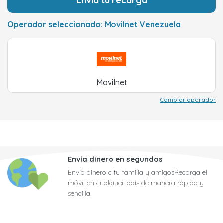
Envía tu recarga
Operador seleccionado: Movilnet Venezuela
Movilnet
Cambiar operador
Envía dinero en segundos
Envía dinero a tu familia y amigosRecarga el
móvil en cualquier país de manera rápida y
sencilla