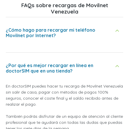
FAQs sobre recargas de Movilnet
Venezuela
¿Cómo hago para recargar mi teléfono
Movilnet por Internet?
¿Por qué es mejor recargar en línea en
doctorSIM que en una tienda?
En doctorSIM puedes hacer tu recarga de Movilnet Venezuela
sin salir de casa, pagar con métodos de pagos 100%
seguros, conocer el coste final y el saldo recibido antes de
realizar el pago.
También podrás disfrutar de un equipo de atención al cliente
profesional que te ayudará con todas las dudas que puedas
tener los siete días de la semana.