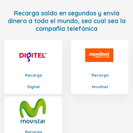
Recarga saldo en segundos y envía
dinero a todo el mundo, sea cual sea la
compañía telefónica
Recarga
Recarga
Digitel
Movilnet
Recarga