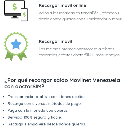
Recargar móvil online
Adiós a las recargas en tiendaFácil, cómodo y
desde donde quieras con tu ordenador o móvil
Recargar móvil
Las mejores promocionesAcceso a ofertas
especiales, créditos doctorSIM y más ventajas
¿Por qué recargar saldo Movilnet Venezuela
con doctorSIM?
Transparencia total, sin comisiones ocultas.
Recarga con diversos métodos de pago.
Paga con la moneda que quieras.
Servicio 100% seguro y fiable.
Recarga Tiempo Aire desde donde quieras.