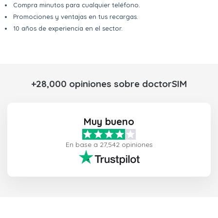
Compra minutos para cualquier teléfono.
Promociones y ventajas en tus recargas.
10 años de experiencia en el sector.
+28,000 opiniones sobre doctorSIM
Muy bueno
En base a 27,542 opiniones