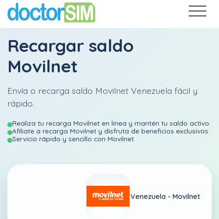
Recargar saldo
Movilnet
Envía o recarga saldo Movilnet Venezuela fácil y
rápido.
Realiza tu recarga Movilnet en línea y mantén tu saldo activo.
Afíliate a recarga Movilnet y disfruta de beneficios exclusivos.
Servicio rápido y sencillo con Movilnet
Venezuela -
Movilnet