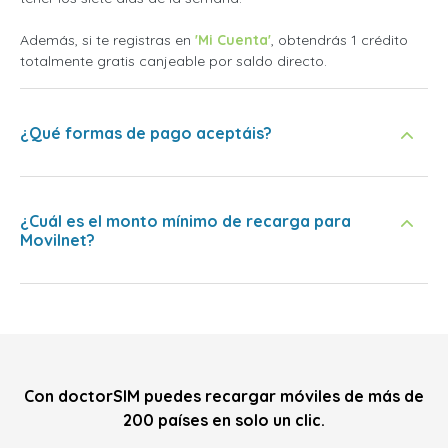
Además, si te registras en
'Mi Cuenta'
, obtendrás 1 crédito
totalmente gratis canjeable por saldo directo.
¿Qué formas de pago aceptáis?
¿Cuál es el monto mínimo de recarga para
Movilnet?
Con doctorSIM puedes recargar móviles de más de
200 países en solo un clic.