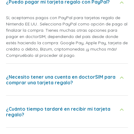
¿Puedo pagar mi tarjeta regalo con PayPal?
Sí, aceptamos pagos con PayPal para tarjetas regalo de
Nintendo EE.UU.. Selecciona PayPal como opción de pago al
finalizar la compra. Tienes muchas otras opciones para
pagar en doctorSIM, dependiendo del país desde donde
estés haciendo la compra: Google Pay, Apple Pay, tarjeta de
crédito o débito, Bizum, criptomonedas ¡y muchos más!
Compruébalo al proceder al pago.
¿Necesito tener una cuenta en doctorSIM para
comprar una tarjeta regalo?
¿Cuánto tiempo tardaré en recibir mi tarjeta
regalo?