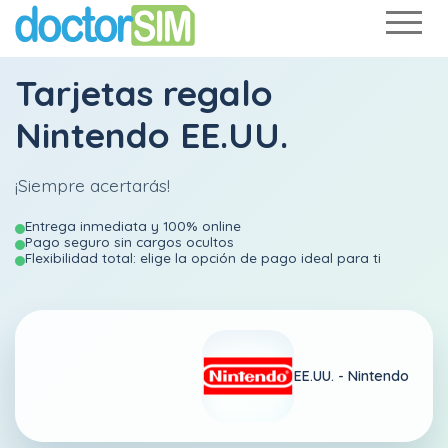
Tarjetas regalo
Nintendo EE.UU.
¡Siempre acertarás!
Entrega inmediata y 100% online
Pago seguro sin cargos ocultos
Flexibilidad total: elige la opción de pago ideal para ti
EE.UU. -
Nintendo