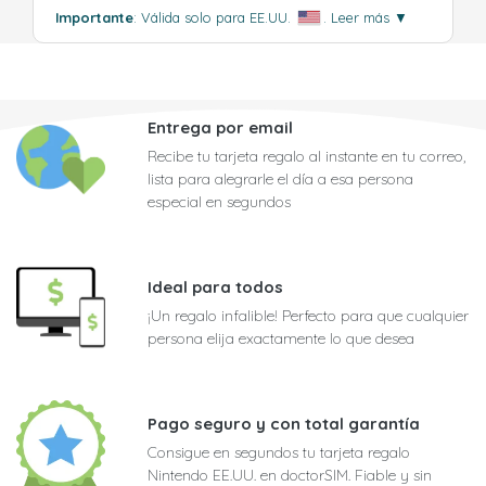
Importante
: Válida solo para EE.UU.
.
Leer más
▼
Entrega por email
Recibe tu tarjeta regalo al instante en tu correo,
lista para alegrarle el día a esa persona
especial en segundos
Ideal para todos
¡Un regalo infalible! Perfecto para que cualquier
persona elija exactamente lo que desea
Pago seguro y con total garantía
Consigue en segundos tu tarjeta regalo
Nintendo EE.UU. en doctorSIM. Fiable y sin