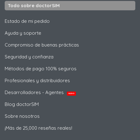
Todo sobre doctorSIM
Estado de mi pedido
Ayuda y soporte
Compromiso de buenas prácticas
Seguridad y confianza
Métodos de pago 100% seguros
Profesionales y distribuidores
Desarrolladores - Agentes
NUEVO
Blog doctorSIM
Sobre nosotros
¡Más de 25,000 reseñas reales!