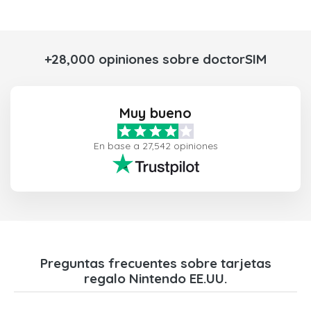
+28,000 opiniones sobre doctorSIM
Muy bueno
En base a 27,542 opiniones
Preguntas frecuentes sobre tarjetas
regalo Nintendo EE.UU.