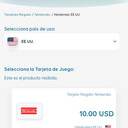
Tarjetas Regalo
Nintendo
Nintendo
EE.UU.
Selecciona país de uso:
EE.UU.
Selecciona la Tarjeta de Juego:
Este es el producto recibido.
Tarjeta Regalo Nintendo
10.00 USD
Válido para EE.UU.