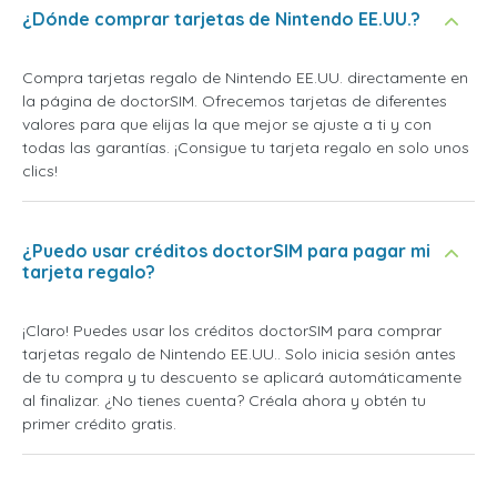
¿Dónde comprar tarjetas de Nintendo EE.UU.?
Compra tarjetas regalo de Nintendo EE.UU. directamente en
la página de doctorSIM. Ofrecemos tarjetas de diferentes
valores para que elijas la que mejor se ajuste a ti y con
todas las garantías. ¡Consigue tu tarjeta regalo en solo unos
clics!
¿Puedo usar créditos doctorSIM para pagar mi
tarjeta regalo?
¡Claro! Puedes usar los créditos doctorSIM para comprar
tarjetas regalo de Nintendo EE.UU.. Solo inicia sesión antes
de tu compra y tu descuento se aplicará automáticamente
al finalizar. ¿No tienes cuenta? Créala ahora y obtén tu
primer crédito gratis.