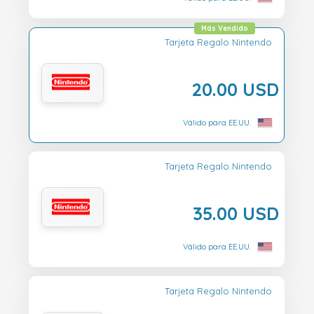
Más Vendido
Tarjeta Regalo Nintendo
20.00 USD
Válido para EE.UU.
Tarjeta Regalo Nintendo
35.00 USD
Válido para EE.UU.
Tarjeta Regalo Nintendo