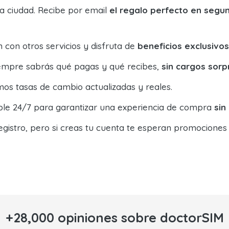
la ciudad. Recibe por email
el regalo perfecto en segu
con otros servicios y disfruta de
beneficios exclusivos
siempre sabrás qué pagas y qué recibes,
sin cargos sorp
os tasas de cambio actualizadas y reales.
ible 24/7 para garantizar una experiencia de compra
sin
egistro, pero si creas tu cuenta te esperan promociones
+28,000 opiniones sobre doctorSIM