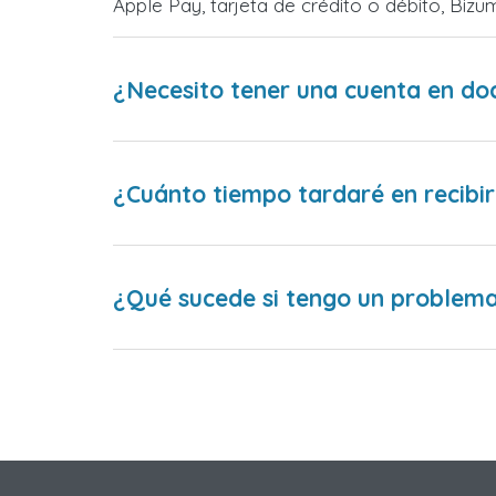
Apple Pay, tarjeta de crédito o débito, Bi
¿Necesito tener una cuenta en do
¿Cuánto tiempo tardaré en recibir
¿Qué sucede si tengo un problema 