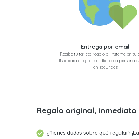
Entrega por email
Recibe tu tarjeta regalo al instante en tu 
lista para alegrarle el día a esa persona e
en segundos
Regalo original, inmediat
¿Tienes dudas sobre qué regalar? ¡
La