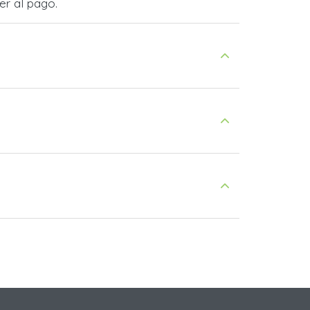
er al pago.