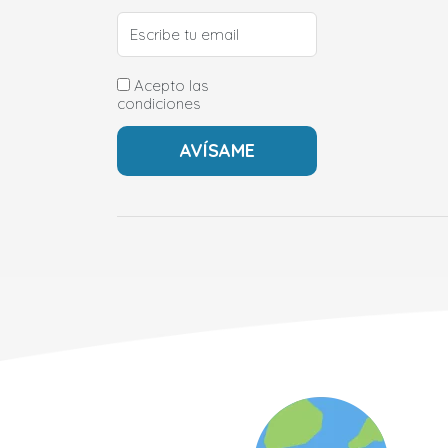
Acepto las
condiciones