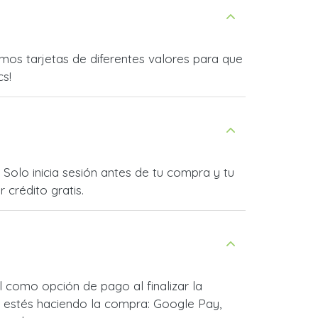
mos tarjetas de diferentes valores para que
cs!
Solo inicia sesión antes de tu compra y tu
 crédito gratis.
 como opción de pago al finalizar la
 estés haciendo la compra: Google Pay,