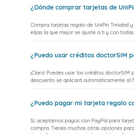
¿Dónde comprar tarjetas de UniPi
Compra tarjetas regalo de UniPin Trinidad 
elijas la que mejor se ajuste a ti y con todas
¿Puedo usar créditos doctorSIM p
¡Claro! Puedes usar los créditos doctorSIM p
descuento se aplicará automáticamente al fin
¿Puedo pagar mi tarjeta regalo c
Sí, aceptamos pagos con PayPal para tarjet
compra. Tienes muchas otras opciones para