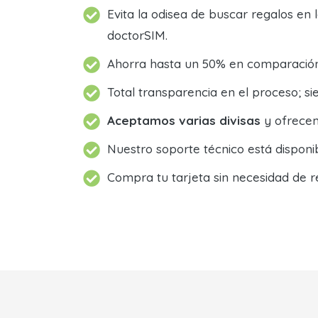
Evita la odisea de buscar regalos en 
doctorSIM.
Ahorra hasta un 50% en comparación 
Total transparencia en el proceso; 
Aceptamos varias divisas
y ofrecem
Nuestro soporte técnico está dispon
Compra tu tarjeta sin necesidad de r