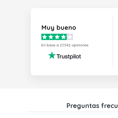
Muy bueno
En base a 27,542 opiniones
Preguntas frecu