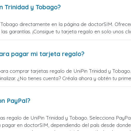
n Trinidad y Tobago?
y Tobago directamente en la página de doctorSIM. Ofrece
 las garantías. ¡Consigue tu tarjeta regalo en solo unos cli
ara pagar mi tarjeta regalo?
ara comprar tarjetas regalo de UniPin Trinidad y Tobago. 
alizar. ¿No tienes cuenta? Créala ahora y obtén tu primer
on PayPal?
as regalo de UniPin Trinidad y Tobago. Selecciona PayPal
 pagar en doctorSIM, dependiendo del país desde donde