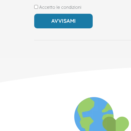
Accetto le condizioni