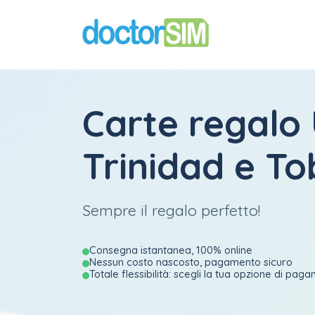
Carte regalo 
Trinidad e T
Sempre il regalo perfetto!
Consegna istantanea, 100% online
Nessun costo nascosto, pagamento sicuro
Totale flessibilità: scegli la tua opzione di pag