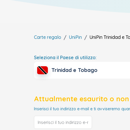
Carte regalo
UniPin
UniPin
Trinidad e 
Seleziona il Paese di utilizzo:
Trinidad e Tobago
Attualmente esaurito o non 
Inserisci il tuo indirizzo e-mail e ti avviseremo qua