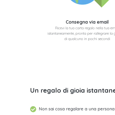
Consegna via email
Ricevi la tua carta regalo nella tua em
istantaneamente, pronta per rallegrare la 
di qualcuno in pochi secondi
Un regalo di gioia istantane
Non sai cosa regalare a una person