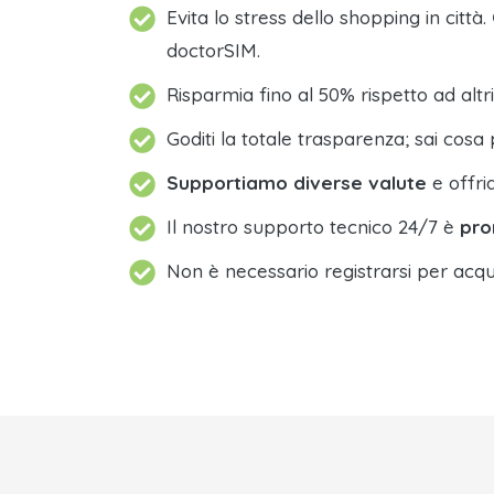
Evita lo stress dello shopping in città.
doctorSIM.
Risparmia fino al 50% rispetto ad altri
Goditi la totale trasparenza; sai cosa 
Supportiamo diverse valute
e offri
Il nostro supporto tecnico 24/7 è
pro
Non è necessario registrarsi per acqu