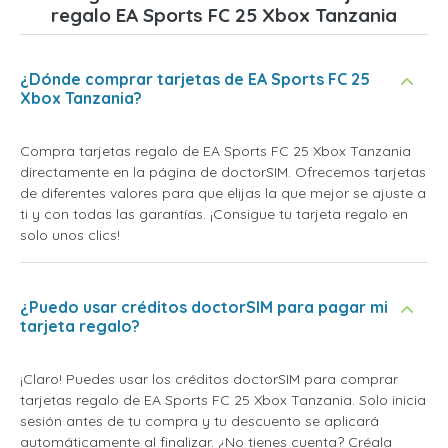
regalo EA Sports FC 25 Xbox Tanzania
¿Dónde comprar tarjetas de EA Sports FC 25
Xbox Tanzania?
Compra tarjetas regalo de EA Sports FC 25 Xbox Tanzania
directamente en la página de doctorSIM. Ofrecemos tarjetas
de diferentes valores para que elijas la que mejor se ajuste a
ti y con todas las garantías. ¡Consigue tu tarjeta regalo en
solo unos clics!
¿Puedo usar créditos doctorSIM para pagar mi
tarjeta regalo?
¡Claro! Puedes usar los créditos doctorSIM para comprar
tarjetas regalo de EA Sports FC 25 Xbox Tanzania. Solo inicia
sesión antes de tu compra y tu descuento se aplicará
automáticamente al finalizar. ¿No tienes cuenta? Créala