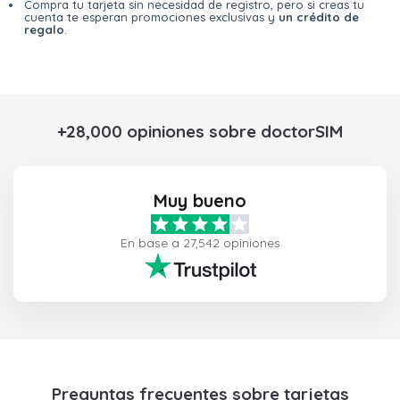
Compra tu tarjeta sin necesidad de registro, pero si creas tu
cuenta te esperan promociones exclusivas y
un crédito de
regalo
.
+28,000 opiniones sobre doctorSIM
Muy bueno
En base a 27,542 opiniones
Preguntas frecuentes sobre tarjetas