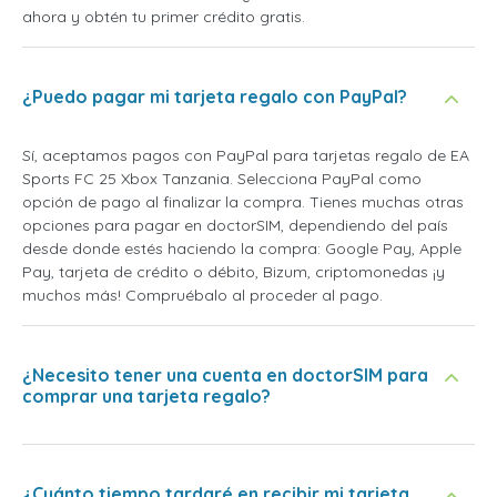
ahora y obtén tu primer crédito gratis.
¿Puedo pagar mi tarjeta regalo con PayPal?
Sí, aceptamos pagos con PayPal para tarjetas regalo de EA
Sports FC 25 Xbox Tanzania. Selecciona PayPal como
opción de pago al finalizar la compra. Tienes muchas otras
opciones para pagar en doctorSIM, dependiendo del país
desde donde estés haciendo la compra: Google Pay, Apple
Pay, tarjeta de crédito o débito, Bizum, criptomonedas ¡y
muchos más! Compruébalo al proceder al pago.
¿Necesito tener una cuenta en doctorSIM para
comprar una tarjeta regalo?
¿Cuánto tiempo tardaré en recibir mi tarjeta