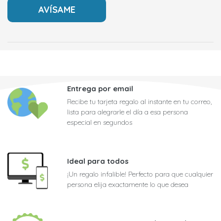
Entrega por email
Recibe tu tarjeta regalo al instante en tu correo,
lista para alegrarle el día a esa persona
especial en segundos
Ideal para todos
¡Un regalo infalible! Perfecto para que cualquier
persona elija exactamente lo que desea