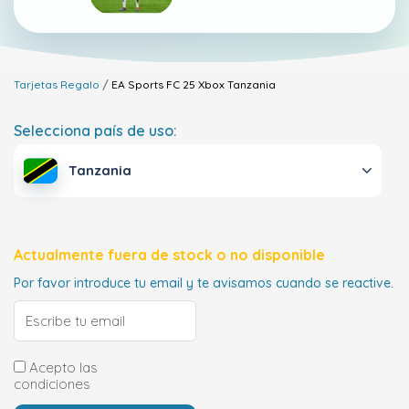
Tarjetas Regalo
EA Sports FC 25 Xbox
Tanzania
Selecciona país de uso:
Tanzania
Actualmente fuera de stock o no disponible
Por favor introduce tu email y te avisamos cuando se reactive.
Acepto las
condiciones