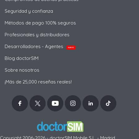
Seguridad y confianza
Métodos de pago 100% seguros
Profesionales y distribuidores
Desarrolladores - Agentes
NUEVO
Blog doctorSIM
Sobre nosotros
¡Más de 25,000 reseñas reales!
Copyright 2006-2026 - doctorSIM Mobile S.L. - Madrid,