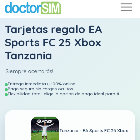
Tarjetas regalo EA
Sports FC 25 Xbox
Tanzania
¡Siempre acertarás!
Entrega inmediata y 100% online
Pago seguro sin cargos ocultos
Flexibilidad total: elige la opción de pago ideal para ti
Tanzania -
EA Sports FC 25 Xbox