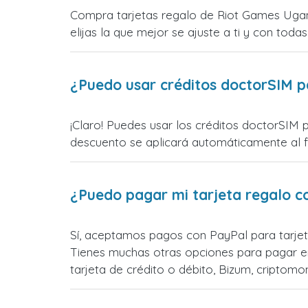
Compra tarjetas regalo de Riot Games Ugan
elijas la que mejor se ajuste a ti y con todas
¿Puedo usar créditos doctorSIM p
¡Claro! Puedes usar los créditos doctorSIM 
descuento se aplicará automáticamente al fin
¿Puedo pagar mi tarjeta regalo c
Sí, aceptamos pagos con PayPal para tarjet
Tienes muchas otras opciones para pagar e
tarjeta de crédito o débito, Bizum, cripto