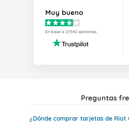
Muy bueno
En base a 27,542 opiniones
Preguntas fr
¿Dónde comprar tarjetas de Rio