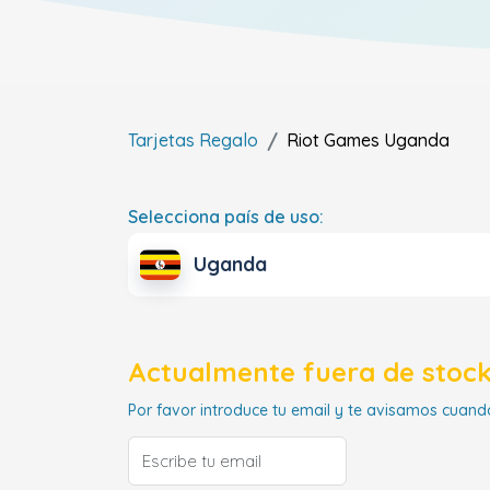
Tarjetas Regalo
Riot Games
Uganda
Selecciona país de uso:
Uganda
Actualmente fuera de stock
Por favor introduce tu email y te avisamos cuando