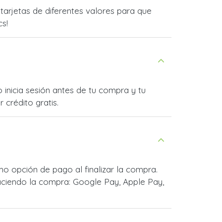
rjetas de diferentes valores para que
cs!
inicia sesión antes de tu compra y tu
 crédito gratis.
 opción de pago al finalizar la compra.
ciendo la compra: Google Pay, Apple Pay,