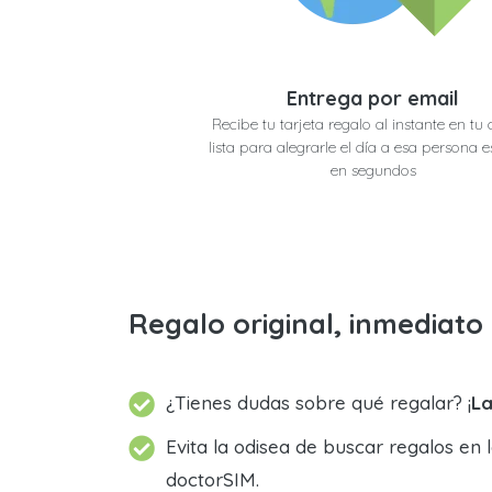
Entrega por email
Recibe tu tarjeta regalo al instante en tu 
lista para alegrarle el día a esa persona e
en segundos
Regalo original, inmediat
¿Tienes dudas sobre qué regalar? ¡
La
Evita la odisea de buscar regalos en 
doctorSIM.