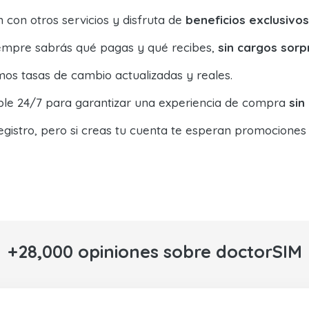
con otros servicios y disfruta de
beneficios exclusivos
siempre sabrás qué pagas y qué recibes,
sin cargos sorp
os tasas de cambio actualizadas y reales.
ible 24/7 para garantizar una experiencia de compra
sin
egistro, pero si creas tu cuenta te esperan promociones
+28,000 opiniones sobre doctorSIM