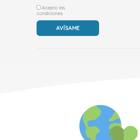
Acepto las
condiciones