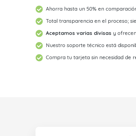
Ahorra hasta un 50% en comparación 
Total transparencia en el proceso; 
Aceptamos varias divisas
y ofrecem
Nuestro soporte técnico está dispon
Compra tu tarjeta sin necesidad de r