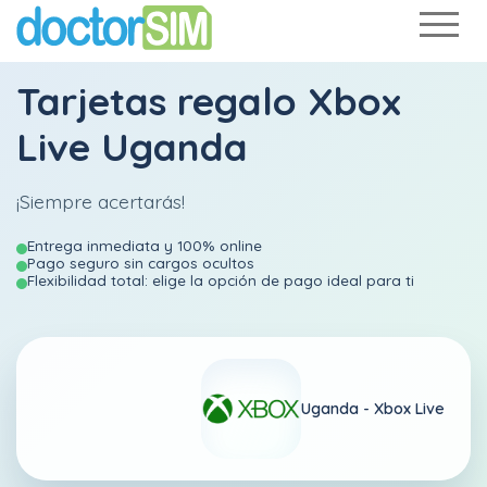
Tarjetas regalo Xbox
Live Uganda
¡Siempre acertarás!
Entrega inmediata y 100% online
Pago seguro sin cargos ocultos
Flexibilidad total: elige la opción de pago ideal para ti
Uganda -
Xbox Live