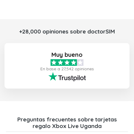
+28,000 opiniones sobre doctorSIM
Muy bueno
En base a 27,542 opiniones
Preguntas frecuentes sobre tarjetas
regalo Xbox Live Uganda