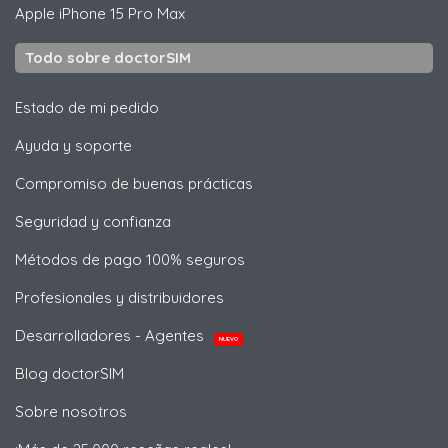
Apple
iPhone 15 Pro Max
Todo sobre doctorSIM
Estado de mi pedido
Ayuda y soporte
Compromiso de buenas prácticas
Seguridad y confianza
Métodos de pago 100% seguros
Profesionales y distribuidores
Desarrolladores - Agentes
NUEVO
Blog doctorSIM
Sobre nosotros