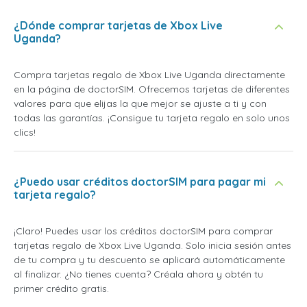
¿Dónde comprar tarjetas de Xbox Live
Uganda?
Compra tarjetas regalo de Xbox Live Uganda directamente
en la página de doctorSIM. Ofrecemos tarjetas de diferentes
valores para que elijas la que mejor se ajuste a ti y con
todas las garantías. ¡Consigue tu tarjeta regalo en solo unos
clics!
¿Puedo usar créditos doctorSIM para pagar mi
tarjeta regalo?
¡Claro! Puedes usar los créditos doctorSIM para comprar
tarjetas regalo de Xbox Live Uganda. Solo inicia sesión antes
de tu compra y tu descuento se aplicará automáticamente
al finalizar. ¿No tienes cuenta? Créala ahora y obtén tu
primer crédito gratis.