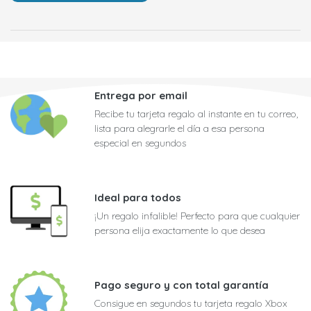
Entrega por email
Recibe tu tarjeta regalo al instante en tu correo,
lista para alegrarle el día a esa persona
especial en segundos
Ideal para todos
¡Un regalo infalible! Perfecto para que cualquier
persona elija exactamente lo que desea
Pago seguro y con total garantía
Consigue en segundos tu tarjeta regalo Xbox