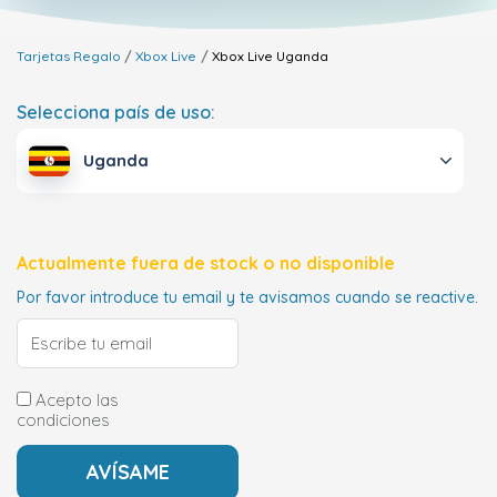
Tarjetas Regalo
Xbox Live
Xbox Live
Uganda
Selecciona país de uso:
Uganda
Actualmente fuera de stock o no disponible
Por favor introduce tu email y te avisamos cuando se reactive.
Acepto las
condiciones