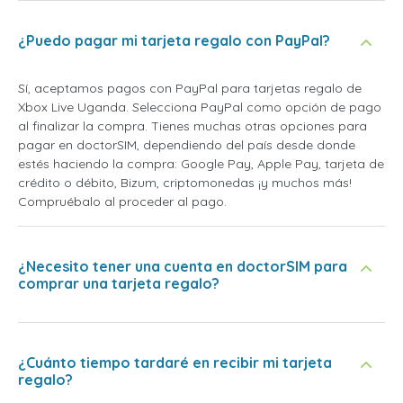
¿Puedo pagar mi tarjeta regalo con PayPal?
Sí, aceptamos pagos con PayPal para tarjetas regalo de
Xbox Live Uganda. Selecciona PayPal como opción de pago
al finalizar la compra. Tienes muchas otras opciones para
pagar en doctorSIM, dependiendo del país desde donde
estés haciendo la compra: Google Pay, Apple Pay, tarjeta de
crédito o débito, Bizum, criptomonedas ¡y muchos más!
Compruébalo al proceder al pago.
¿Necesito tener una cuenta en doctorSIM para
comprar una tarjeta regalo?
¿Cuánto tiempo tardaré en recibir mi tarjeta
regalo?