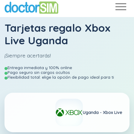
Tarjetas regalo Xbox
Live Uganda
¡Siempre acertarás!
Entrega inmediata y 100% online
Pago seguro sin cargos ocultos
Flexibilidad total: elige la opción de pago ideal para ti
Uganda -
Xbox Live