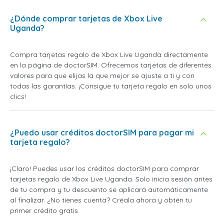
¿Dónde comprar tarjetas de Xbox Live
Uganda?
Compra tarjetas regalo de Xbox Live Uganda directamente
en la página de doctorSIM. Ofrecemos tarjetas de diferentes
valores para que elijas la que mejor se ajuste a ti y con
todas las garantías. ¡Consigue tu tarjeta regalo en solo unos
clics!
¿Puedo usar créditos doctorSIM para pagar mi
tarjeta regalo?
¡Claro! Puedes usar los créditos doctorSIM para comprar
tarjetas regalo de Xbox Live Uganda. Solo inicia sesión antes
de tu compra y tu descuento se aplicará automáticamente
al finalizar. ¿No tienes cuenta? Créala ahora y obtén tu
primer crédito gratis.