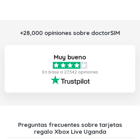
+28,000 opiniones sobre doctorSIM
Muy bueno
En base a 27,542 opiniones
Preguntas frecuentes sobre tarjetas
regalo Xbox Live Uganda