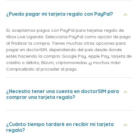
¿Puedo pagar mi tarjeta regalo con PayPal?
Sí, aceptamos pagos con PayPal para tarjetas regalo de
Xbox Live Uganda. Selecciona PayPal como opción de pago
al finalizar la compra. Tienes muchas otras opciones para
pagar en doctorSIM, dependiendo del país desde donde
estés haciendo la compra: Google Pay, Apple Pay, tarjeta de
crédito o débito, Bizum, criptomonedas ¡y muchos más!
Compruébalo al proceder al pago.
¿Necesito tener una cuenta en doctorSIM para
comprar una tarjeta regalo?
¿Cuánto tiempo tardaré en recibir mi tarjeta
regalo?