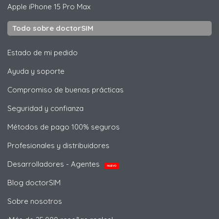
Apple
iPhone 15 Pro Max
Todo sobre doctorSIM
Estado de mi pedido
Ayuda y soporte
Compromiso de buenas prácticas
Seguridad y confianza
Métodos de pago 100% seguros
Profesionales y distribuidores
Desarrolladores - Agentes
NUEVO
Blog doctorSIM
Sobre nosotros