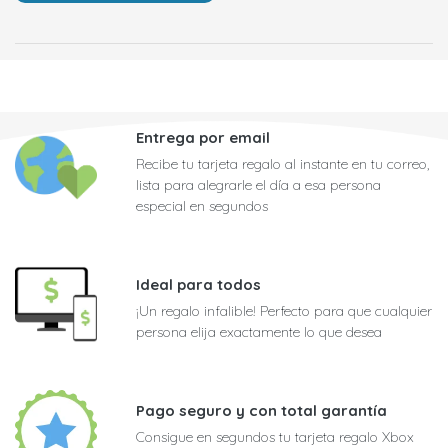
Entrega por email
Recibe tu tarjeta regalo al instante en tu correo,
lista para alegrarle el día a esa persona
especial en segundos
Ideal para todos
¡Un regalo infalible! Perfecto para que cualquier
persona elija exactamente lo que desea
Pago seguro y con total garantía
Consigue en segundos tu tarjeta regalo Xbox