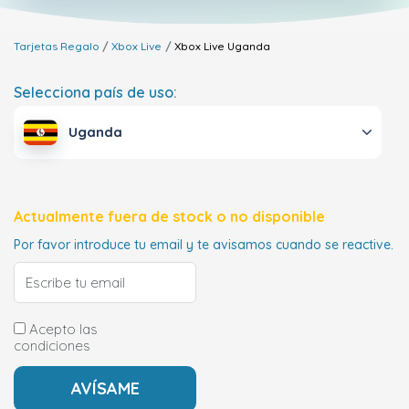
Tarjetas Regalo
Xbox Live
Xbox Live
Uganda
Selecciona país de uso:
Uganda
Actualmente fuera de stock o no disponible
Por favor introduce tu email y te avisamos cuando se reactive.
Acepto las
condiciones