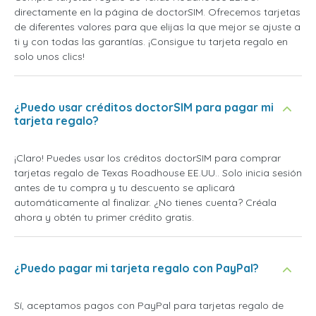
directamente en la página de doctorSIM. Ofrecemos tarjetas
de diferentes valores para que elijas la que mejor se ajuste a
ti y con todas las garantías. ¡Consigue tu tarjeta regalo en
solo unos clics!
¿Puedo usar créditos doctorSIM para pagar mi
tarjeta regalo?
¡Claro! Puedes usar los créditos doctorSIM para comprar
tarjetas regalo de Texas Roadhouse EE.UU.. Solo inicia sesión
antes de tu compra y tu descuento se aplicará
automáticamente al finalizar. ¿No tienes cuenta? Créala
ahora y obtén tu primer crédito gratis.
¿Puedo pagar mi tarjeta regalo con PayPal?
Sí, aceptamos pagos con PayPal para tarjetas regalo de