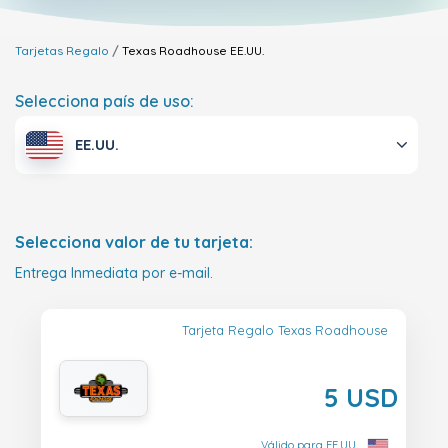
Tarjetas Regalo
Texas Roadhouse
EE.UU.
Selecciona país de uso:
EE.UU.
Selecciona valor de tu tarjeta:
Entrega Inmediata por e-mail.
Tarjeta Regalo Texas Roadhouse
5 USD
Válido para EE.UU.