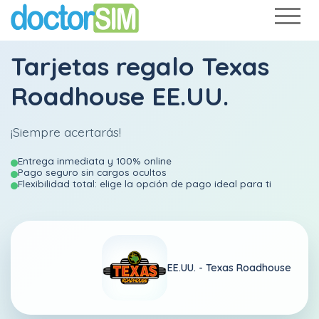
Tarjetas regalo Texas
Roadhouse EE.UU.
¡Siempre acertarás!
Entrega inmediata y 100% online
Pago seguro sin cargos ocultos
Flexibilidad total: elige la opción de pago ideal para ti
EE.UU. -
Texas Roadhouse