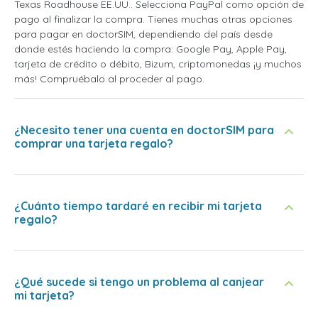
Texas Roadhouse EE.UU.. Selecciona PayPal como opción de
pago al finalizar la compra. Tienes muchas otras opciones
para pagar en doctorSIM, dependiendo del país desde
donde estés haciendo la compra: Google Pay, Apple Pay,
tarjeta de crédito o débito, Bizum, criptomonedas ¡y muchos
más! Compruébalo al proceder al pago.
¿Necesito tener una cuenta en doctorSIM para
comprar una tarjeta regalo?
¿Cuánto tiempo tardaré en recibir mi tarjeta
regalo?
¿Qué sucede si tengo un problema al canjear
mi tarjeta?