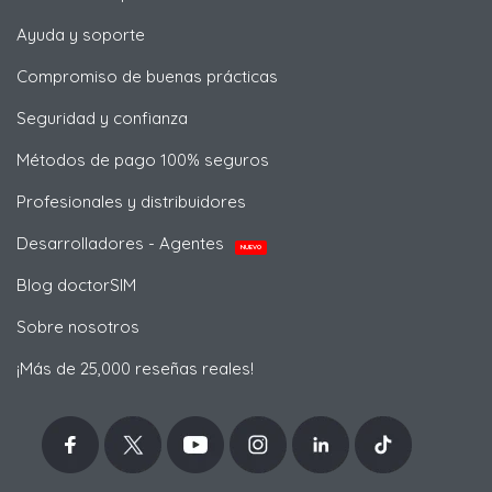
Ayuda y soporte
Compromiso de buenas prácticas
Seguridad y confianza
Métodos de pago 100% seguros
Profesionales y distribuidores
Desarrolladores - Agentes
NUEVO
Blog doctorSIM
Sobre nosotros
¡Más de 25,000 reseñas reales!