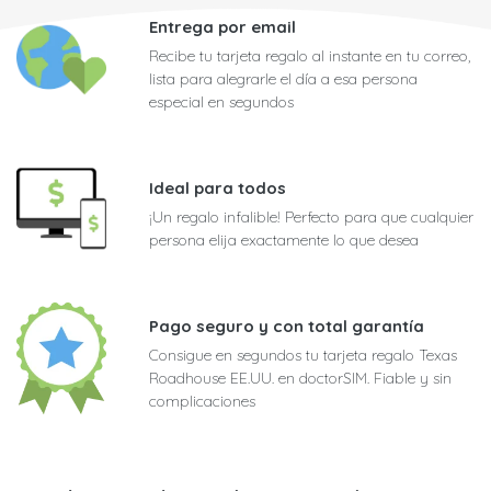
Entrega por email
Recibe tu tarjeta regalo al instante en tu correo,
lista para alegrarle el día a esa persona
especial en segundos
Ideal para todos
¡Un regalo infalible! Perfecto para que cualquier
persona elija exactamente lo que desea
Pago seguro y con total garantía
Consigue en segundos tu tarjeta regalo Texas
Roadhouse EE.UU. en doctorSIM. Fiable y sin
complicaciones