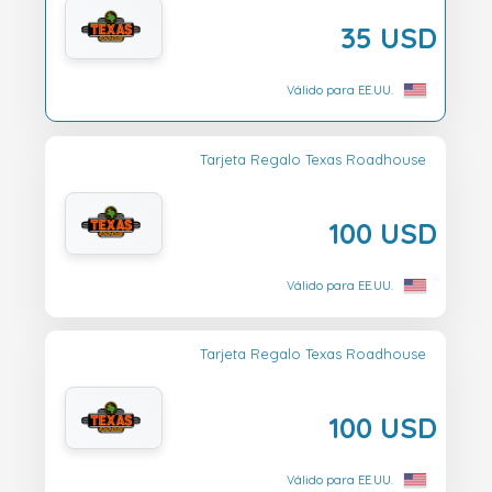
35 USD
Válido para EE.UU.
Tarjeta Regalo Texas Roadhouse
100 USD
Válido para EE.UU.
Tarjeta Regalo Texas Roadhouse
100 USD
Válido para EE.UU.