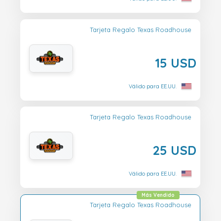
Tarjeta Regalo Texas Roadhouse
15 USD
Válido para EE.UU.
Tarjeta Regalo Texas Roadhouse
25 USD
Válido para EE.UU.
Más Vendido
Tarjeta Regalo Texas Roadhouse