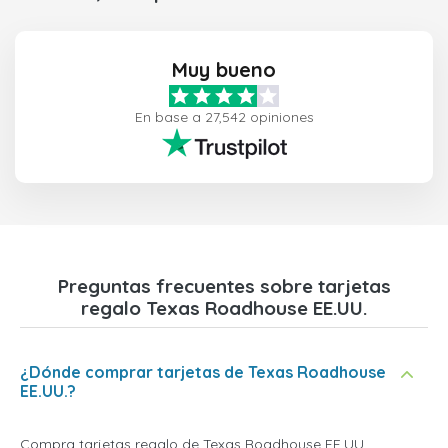
Muy bueno
En base a 27,542 opiniones
Preguntas frecuentes sobre tarjetas
regalo Texas Roadhouse EE.UU.
¿Dónde comprar tarjetas de Texas Roadhouse
EE.UU.?
Compra tarjetas regalo de Texas Roadhouse EE.UU.