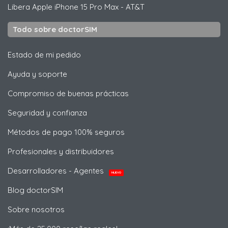
Libera
Apple
iPhone 15 Pro Max - AT&T
Todo sobre doctorSIM
Estado de mi pedido
Ayuda y soporte
Compromiso de buenas prácticas
Seguridad y confianza
Métodos de pago 100% seguros
Profesionales y distribuidores
Desarrolladores - Agentes
NUEVO
Blog doctorSIM
Sobre nosotros