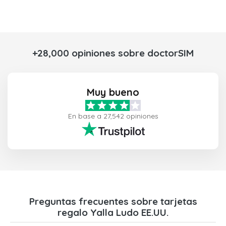
+28,000 opiniones sobre doctorSIM
Muy bueno
En base a 27,542 opiniones
Preguntas frecuentes sobre tarjetas
regalo Yalla Ludo EE.UU.