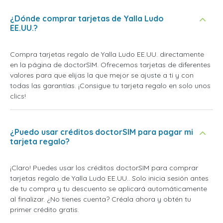
¿Dónde comprar tarjetas de Yalla Ludo
EE.UU.?
Compra tarjetas regalo de Yalla Ludo EE.UU. directamente
en la página de doctorSIM. Ofrecemos tarjetas de diferentes
valores para que elijas la que mejor se ajuste a ti y con
todas las garantías. ¡Consigue tu tarjeta regalo en solo unos
clics!
¿Puedo usar créditos doctorSIM para pagar mi
tarjeta regalo?
¡Claro! Puedes usar los créditos doctorSIM para comprar
tarjetas regalo de Yalla Ludo EE.UU.. Solo inicia sesión antes
de tu compra y tu descuento se aplicará automáticamente
al finalizar. ¿No tienes cuenta? Créala ahora y obtén tu
primer crédito gratis.