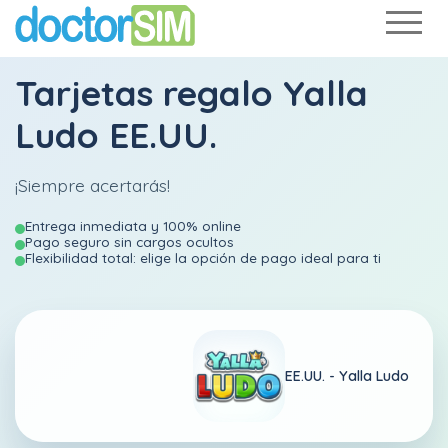
Tarjetas regalo Yalla
Ludo EE.UU.
¡Siempre acertarás!
Entrega inmediata y 100% online
Pago seguro sin cargos ocultos
Flexibilidad total: elige la opción de pago ideal para ti
EE.UU. -
Yalla Ludo