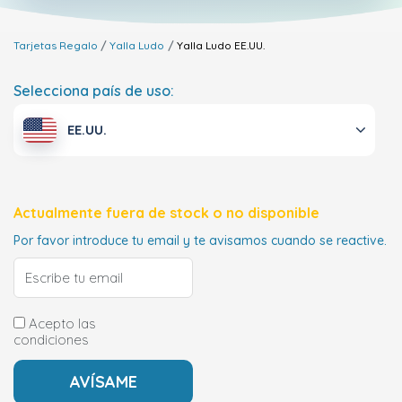
Tarjetas Regalo
Yalla Ludo
Yalla Ludo
EE.UU.
Selecciona país de uso:
EE.UU.
Actualmente fuera de stock o no disponible
Por favor introduce tu email y te avisamos cuando se reactive.
Acepto las
condiciones