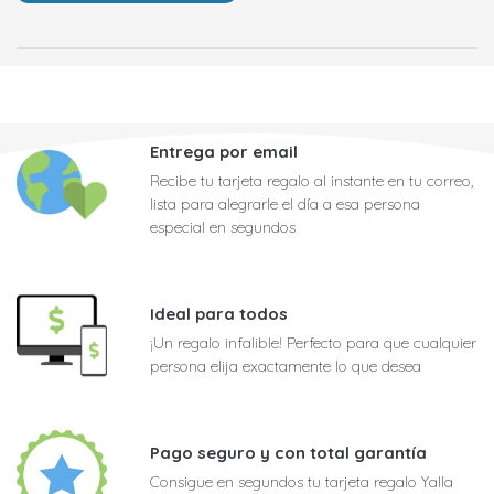
Entrega por email
Recibe tu tarjeta regalo al instante en tu correo,
lista para alegrarle el día a esa persona
especial en segundos
Ideal para todos
¡Un regalo infalible! Perfecto para que cualquier
persona elija exactamente lo que desea
Pago seguro y con total garantía
Consigue en segundos tu tarjeta regalo Yalla