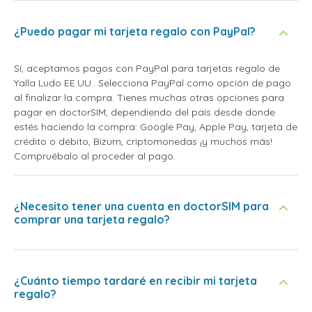
¿Puedo pagar mi tarjeta regalo con PayPal?
Sí, aceptamos pagos con PayPal para tarjetas regalo de
Yalla Ludo EE.UU.. Selecciona PayPal como opción de pago
al finalizar la compra. Tienes muchas otras opciones para
pagar en doctorSIM, dependiendo del país desde donde
estés haciendo la compra: Google Pay, Apple Pay, tarjeta de
crédito o débito, Bizum, criptomonedas ¡y muchos más!
Compruébalo al proceder al pago.
¿Necesito tener una cuenta en doctorSIM para
comprar una tarjeta regalo?
¿Cuánto tiempo tardaré en recibir mi tarjeta
regalo?