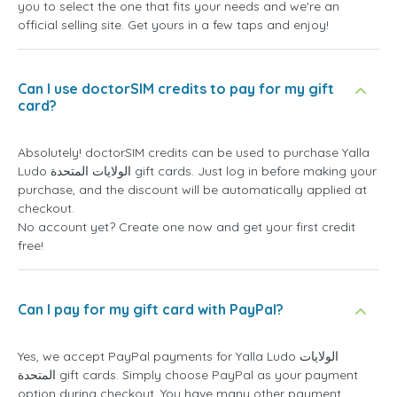
you to select the one that fits your needs and we're an
official selling site. Get yours in a few taps and enjoy!
Can I use doctorSIM credits to pay for my gift
card?
Absolutely! doctorSIM credits can be used to purchase Yalla
Ludo الولايات المتحدة gift cards. Just log in before making your
purchase, and the discount will be automatically applied at
checkout.
No account yet? Create one now and get your first credit
free!
Can I pay for my gift card with PayPal?
Yes, we accept PayPal payments for Yalla Ludo الولايات
المتحدة gift cards. Simply choose PayPal as your payment
option during checkout. You have many other payment