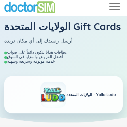
الولايات المتحدة Gift Cards
أرسل رصيدك إلى أي مكان تريده
بطاقات هدايا لتكون دائماً على صواب.
أفضل العروض والمزايا في السوق
خدمة موثوقة وسريعة وسهلة
Yalla Ludo
الولايات المتحدة -