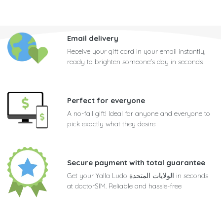
Email delivery
Receive your gift card in your email instantly,
ready to brighten someone's day in seconds
Perfect for everyone
A no-fail gift! Ideal for anyone and everyone to
pick exactly what they desire
Secure payment with total guarantee
Get your Yalla Ludo الولايات المتحدة in seconds
at doctorSIM. Reliable and hassle-free