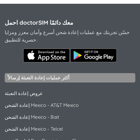
احمل doctorSIM معك دائمًا
حسّن تجربتك مع عمليات إعادة شحن أسرع وأمان معزز ومزايا
حصرية للتطبيق.
أكثر عمليات إعادة التعبئة إرسالاً
عروض إعادة التعبئة
AT&T Mexico
-
إعادة الشحن Mexico
Bait
-
إعادة الشحن Mexico
Telcel
-
إعادة الشحن Mexico