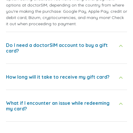
options at doctorSIM, depending on the country from where
you're making the purchase: Google Pay, Apple Pay, credit or
debit card, Bizum, cryptocurrencies, and many more! Check
it out when proceeding to payment.
Do I need a doctorSIM account to buy a gift
card?
How long will it take to receive my gift card?
What if I encounter an issue while redeeming
my card?