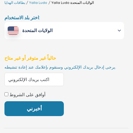
الولايات المتحدة
Yalla Ludo
Yalla Ludo
بطاقات الهدايا
اختر بلد الاستخدام:
الولايات المتحدة
حالياً غير متوفر أو غير متاح
يرجى إدخال بريدك الإلكتروني وسنقوم بإعلامك عند إعادة تنشيطه.
أوافق على الشروط