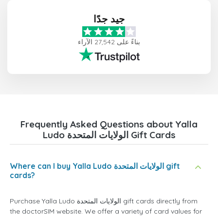
جيد جدًا
بناءً على 27,542 الآراء
Frequently Asked Questions about Yalla
Ludo الولايات المتحدة Gift Cards
Where can I buy Yalla Ludo الولايات المتحدة gift
cards?
Purchase Yalla Ludo الولايات المتحدة gift cards directly from
the doctorSIM website. We offer a variety of card values for