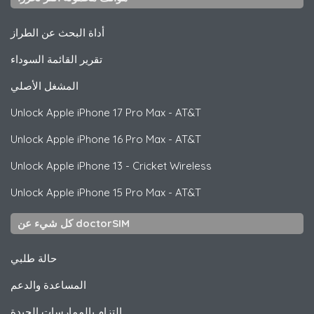
أداة البحث عن الطراز
تقرير القائمة السوداء
المشغل الأصلي
Unlock
Apple
iPhone 17 Pro Max - AT&T
Unlock
Apple
iPhone 16 Pro Max - AT&T
Unlock
Apple
iPhone 13 - Cricket Wireless
Unlock
Apple
iPhone 15 Pro Max - AT&T
كل شيء عن doctorSIM
حالة طلبي
المساعدة والدعم
التزام بالممارسات الجيدة