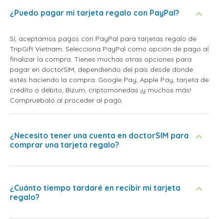
¿Puedo pagar mi tarjeta regalo con PayPal?
Sí, aceptamos pagos con PayPal para tarjetas regalo de
TripGift Vietnam. Selecciona PayPal como opción de pago al
finalizar la compra. Tienes muchas otras opciones para
pagar en doctorSIM, dependiendo del país desde donde
estés haciendo la compra: Google Pay, Apple Pay, tarjeta de
crédito o débito, Bizum, criptomonedas ¡y muchos más!
Compruébalo al proceder al pago.
¿Necesito tener una cuenta en doctorSIM para
comprar una tarjeta regalo?
¿Cuánto tiempo tardaré en recibir mi tarjeta
regalo?