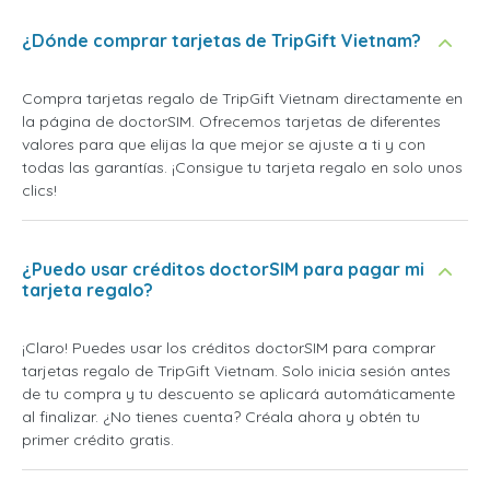
¿Dónde comprar tarjetas de TripGift Vietnam?
Compra tarjetas regalo de TripGift Vietnam directamente en
la página de doctorSIM. Ofrecemos tarjetas de diferentes
valores para que elijas la que mejor se ajuste a ti y con
todas las garantías. ¡Consigue tu tarjeta regalo en solo unos
clics!
¿Puedo usar créditos doctorSIM para pagar mi
tarjeta regalo?
¡Claro! Puedes usar los créditos doctorSIM para comprar
tarjetas regalo de TripGift Vietnam. Solo inicia sesión antes
de tu compra y tu descuento se aplicará automáticamente
al finalizar. ¿No tienes cuenta? Créala ahora y obtén tu
primer crédito gratis.