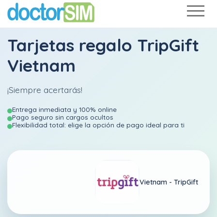
Tarjetas regalo TripGift
Vietnam
¡Siempre acertarás!
Entrega inmediata y 100% online
Pago seguro sin cargos ocultos
Flexibilidad total: elige la opción de pago ideal para ti
Vietnam -
TripGift