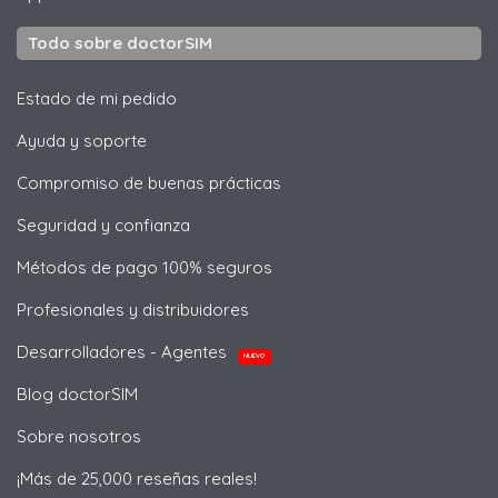
Todo sobre doctorSIM
Estado de mi pedido
Ayuda y soporte
Compromiso de buenas prácticas
Seguridad y confianza
Métodos de pago 100% seguros
Profesionales y distribuidores
Desarrolladores - Agentes
NUEVO
Blog doctorSIM
Sobre nosotros
¡Más de 25,000 reseñas reales!