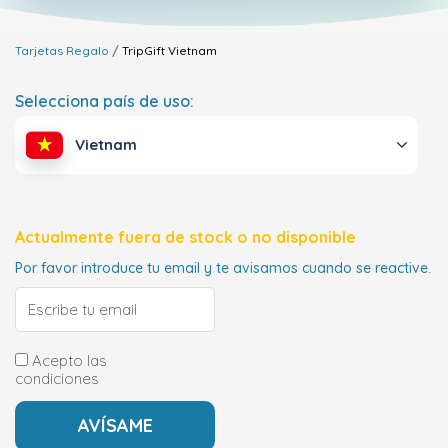
Tarjetas Regalo
TripGift
Vietnam
Selecciona país de uso:
Vietnam
Actualmente fuera de stock o no disponible
Por favor introduce tu email y te avisamos cuando se reactive.
Acepto las
condiciones