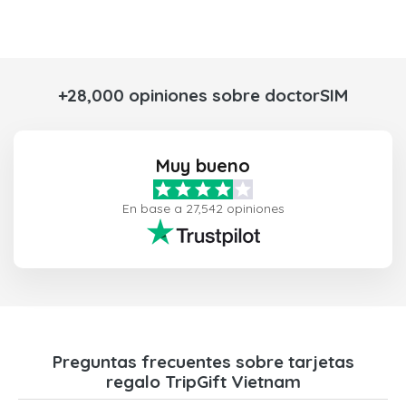
+28,000 opiniones sobre doctorSIM
Muy bueno
En base a 27,542 opiniones
Preguntas frecuentes sobre tarjetas
regalo TripGift Vietnam