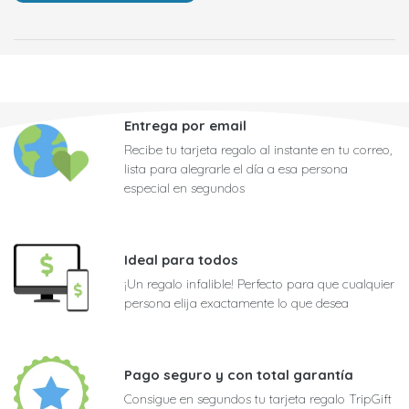
Entrega por email
Recibe tu tarjeta regalo al instante en tu correo,
lista para alegrarle el día a esa persona
especial en segundos
Ideal para todos
¡Un regalo infalible! Perfecto para que cualquier
persona elija exactamente lo que desea
Pago seguro y con total garantía
Consigue en segundos tu tarjeta regalo TripGift