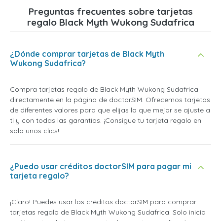
Preguntas frecuentes sobre tarjetas
regalo Black Myth Wukong Sudafrica
¿Dónde comprar tarjetas de Black Myth
Wukong Sudafrica?
Compra tarjetas regalo de Black Myth Wukong Sudafrica
directamente en la página de doctorSIM. Ofrecemos tarjetas
de diferentes valores para que elijas la que mejor se ajuste a
ti y con todas las garantías. ¡Consigue tu tarjeta regalo en
solo unos clics!
¿Puedo usar créditos doctorSIM para pagar mi
tarjeta regalo?
¡Claro! Puedes usar los créditos doctorSIM para comprar
tarjetas regalo de Black Myth Wukong Sudafrica. Solo inicia