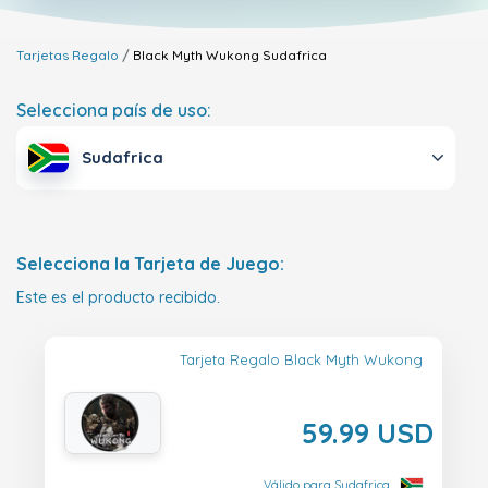
Tarjetas Regalo
Black Myth Wukong
Sudafrica
Selecciona país de uso:
Sudafrica
Selecciona la Tarjeta de Juego:
Este es el producto recibido.
Tarjeta Regalo Black Myth Wukong
59.99 USD
Válido para Sudafrica