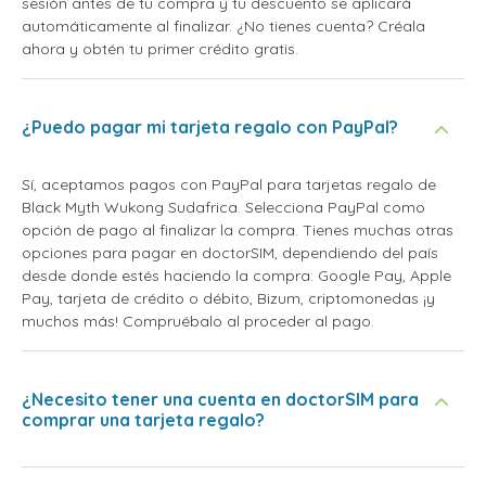
sesión antes de tu compra y tu descuento se aplicará
automáticamente al finalizar. ¿No tienes cuenta? Créala
ahora y obtén tu primer crédito gratis.
¿Puedo pagar mi tarjeta regalo con PayPal?
Sí, aceptamos pagos con PayPal para tarjetas regalo de
Black Myth Wukong Sudafrica. Selecciona PayPal como
opción de pago al finalizar la compra. Tienes muchas otras
opciones para pagar en doctorSIM, dependiendo del país
desde donde estés haciendo la compra: Google Pay, Apple
Pay, tarjeta de crédito o débito, Bizum, criptomonedas ¡y
muchos más! Compruébalo al proceder al pago.
¿Necesito tener una cuenta en doctorSIM para
comprar una tarjeta regalo?