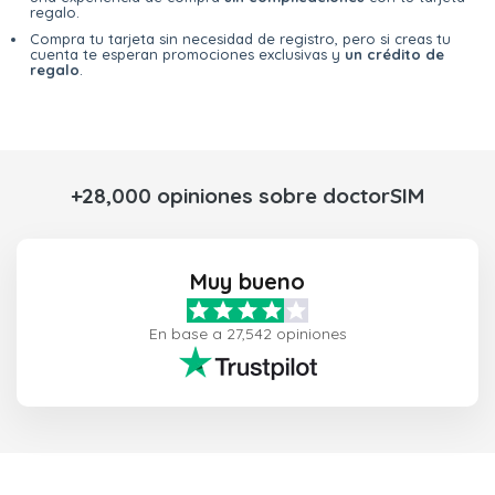
regalo.
Compra tu tarjeta sin necesidad de registro, pero si creas tu
cuenta te esperan promociones exclusivas y
un crédito de
regalo
.
+28,000 opiniones sobre doctorSIM
Muy bueno
En base a 27,542 opiniones