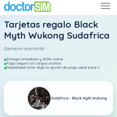
Tarjetas regalo Black
Myth Wukong Sudafrica
¡Siempre acertarás!
Entrega inmediata y 100% online
Pago seguro sin cargos ocultos
Flexibilidad total: elige la opción de pago ideal para ti
Sudafrica -
Black Myth Wukong