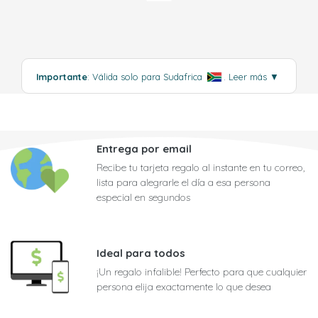
Importante
: Válida solo para Sudafrica
.
Leer más
▼
Entrega por email
Recibe tu tarjeta regalo al instante en tu correo,
lista para alegrarle el día a esa persona
especial en segundos
Ideal para todos
¡Un regalo infalible! Perfecto para que cualquier
persona elija exactamente lo que desea