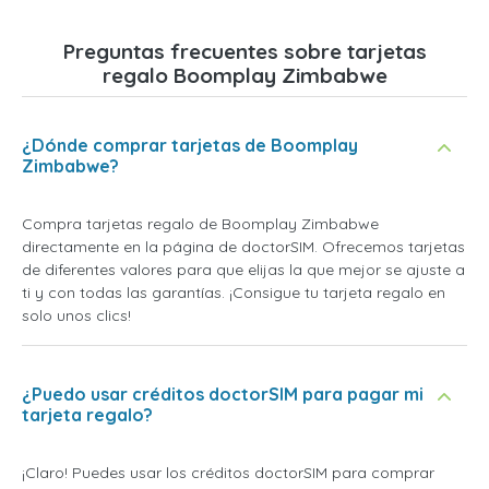
Preguntas frecuentes sobre tarjetas
regalo Boomplay Zimbabwe
¿Dónde comprar tarjetas de Boomplay
Zimbabwe?
Compra tarjetas regalo de Boomplay Zimbabwe
directamente en la página de doctorSIM. Ofrecemos tarjetas
de diferentes valores para que elijas la que mejor se ajuste a
ti y con todas las garantías. ¡Consigue tu tarjeta regalo en
solo unos clics!
¿Puedo usar créditos doctorSIM para pagar mi
tarjeta regalo?
¡Claro! Puedes usar los créditos doctorSIM para comprar