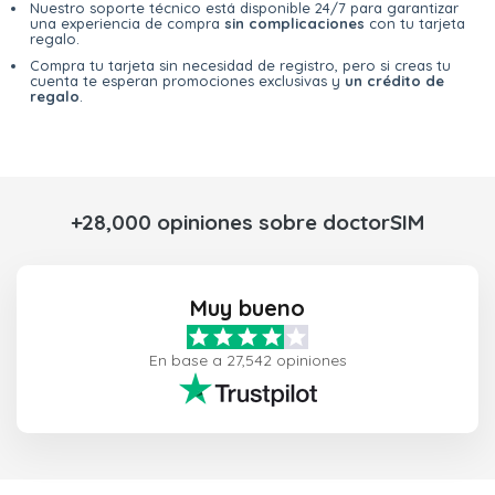
Nuestro soporte técnico está disponible 24/7 para garantizar
una experiencia de compra
sin complicaciones
con tu tarjeta
regalo.
Compra tu tarjeta sin necesidad de registro, pero si creas tu
cuenta te esperan promociones exclusivas y
un crédito de
regalo
.
+28,000 opiniones sobre doctorSIM
Muy bueno
En base a 27,542 opiniones