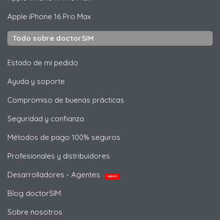
Apple
iPhone 16 Pro Max
Todo sobre doctorSIM
Estado de mi pedido
Ayuda y soporte
Compromiso de buenas prácticas
Seguridad y confianza
Métodos de pago 100% seguros
Profesionales y distribuidores
Desarrolladores - Agentes
NUEVO
Blog doctorSIM
Sobre nosotros