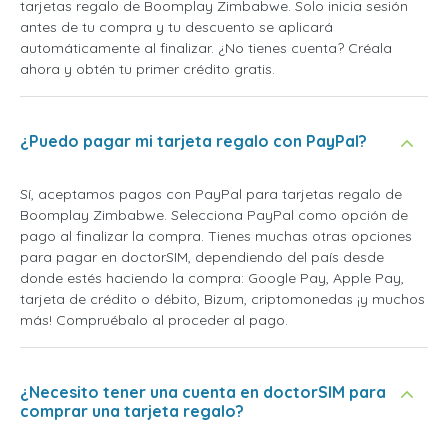
tarjetas regalo de Boomplay Zimbabwe. Solo inicia sesión
antes de tu compra y tu descuento se aplicará
automáticamente al finalizar. ¿No tienes cuenta? Créala
ahora y obtén tu primer crédito gratis.
¿Puedo pagar mi tarjeta regalo con PayPal?
Sí, aceptamos pagos con PayPal para tarjetas regalo de
Boomplay Zimbabwe. Selecciona PayPal como opción de
pago al finalizar la compra. Tienes muchas otras opciones
para pagar en doctorSIM, dependiendo del país desde
donde estés haciendo la compra: Google Pay, Apple Pay,
tarjeta de crédito o débito, Bizum, criptomonedas ¡y muchos
más! Compruébalo al proceder al pago.
¿Necesito tener una cuenta en doctorSIM para
comprar una tarjeta regalo?