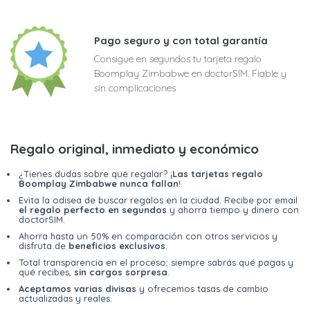
Pago seguro y con total garantía
Consigue en segundos tu tarjeta regalo
Boomplay Zimbabwe en doctorSIM. Fiable y
sin complicaciones
Regalo original, inmediato y económico
¿Tienes dudas sobre qué regalar? ¡
Las tarjetas regalo
Boomplay Zimbabwe nunca fallan
!
Evita la odisea de buscar regalos en la ciudad. Recibe por email
el regalo perfecto en segundos
y ahorra tiempo y dinero con
doctorSIM.
Ahorra hasta un 50% en comparación con otros servicios y
disfruta de
beneficios exclusivos
.
Total transparencia en el proceso; siempre sabrás qué pagas y
qué recibes,
sin cargos sorpresa
.
Aceptamos varias divisas
y ofrecemos tasas de cambio
actualizadas y reales.