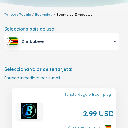
Tarjetas Regalo
Boomplay
Boomplay
Zimbabwe
Selecciona país de uso:
Zimbabwe
Selecciona valor de tu tarjeta:
Entrega Inmediata por e-mail.
Tarjeta Regalo Boomplay
2.99 USD
Válido para Zimbabwe