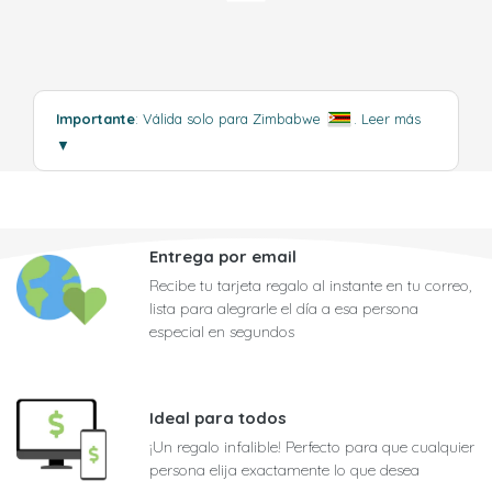
Importante
: Válida solo para Zimbabwe
.
Leer más
▼
Entrega por email
Recibe tu tarjeta regalo al instante en tu correo,
lista para alegrarle el día a esa persona
especial en segundos
Ideal para todos
¡Un regalo infalible! Perfecto para que cualquier
persona elija exactamente lo que desea