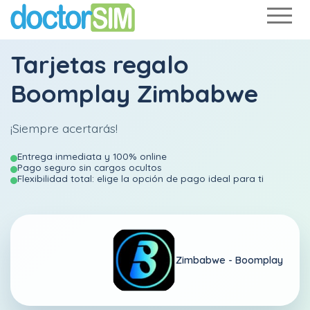
Tarjetas regalo
Boomplay Zimbabwe
¡Siempre acertarás!
Entrega inmediata y 100% online
Pago seguro sin cargos ocultos
Flexibilidad total: elige la opción de pago ideal para ti
Zimbabwe -
Boomplay