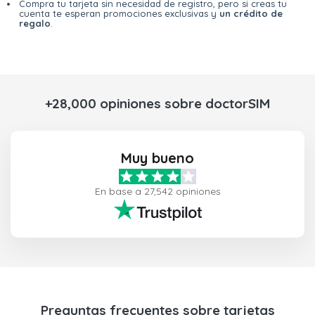
Compra tu tarjeta sin necesidad de registro, pero si creas tu
cuenta te esperan promociones exclusivas y
un crédito de
regalo
.
+28,000 opiniones sobre doctorSIM
Muy bueno
En base a 27,542 opiniones
Preguntas frecuentes sobre tarjetas