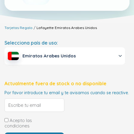
Tarjetas Regalo
Lafayette
Emiratos Arabes Unidos
Selecciona país de uso:
Emiratos Arabes Unidos
Actualmente fuera de stock o no disponible
Por favor introduce tu email y te avisamos cuando se reactive.
Acepto las
condiciones