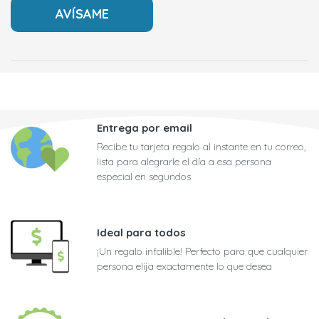
Entrega por email
Recibe tu tarjeta regalo al instante en tu correo,
lista para alegrarle el día a esa persona
especial en segundos
Ideal para todos
¡Un regalo infalible! Perfecto para que cualquier
persona elija exactamente lo que desea