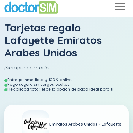
Tarjetas regalo
Lafayette Emiratos
Arabes Unidos
¡Siempre acertarás!
Entrega inmediata y 100% online
Pago seguro sin cargos ocultos
Flexibilidad total: elige la opción de pago ideal para ti
Emiratos Arabes Unidos -
Lafayette