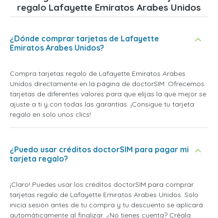
regalo Lafayette Emiratos Arabes Unidos
¿Dónde comprar tarjetas de Lafayette
Emiratos Arabes Unidos?
Compra tarjetas regalo de Lafayette Emiratos Arabes
Unidos directamente en la página de doctorSIM. Ofrecemos
tarjetas de diferentes valores para que elijas la que mejor se
ajuste a ti y con todas las garantías. ¡Consigue tu tarjeta
regalo en solo unos clics!
¿Puedo usar créditos doctorSIM para pagar mi
tarjeta regalo?
¡Claro! Puedes usar los créditos doctorSIM para comprar
tarjetas regalo de Lafayette Emiratos Arabes Unidos. Solo
inicia sesión antes de tu compra y tu descuento se aplicará
automáticamente al finalizar. ¿No tienes cuenta? Créala