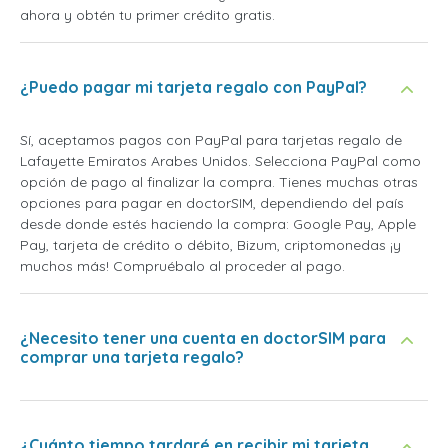
ahora y obtén tu primer crédito gratis.
¿Puedo pagar mi tarjeta regalo con PayPal?
Sí, aceptamos pagos con PayPal para tarjetas regalo de
Lafayette Emiratos Arabes Unidos. Selecciona PayPal como
opción de pago al finalizar la compra. Tienes muchas otras
opciones para pagar en doctorSIM, dependiendo del país
desde donde estés haciendo la compra: Google Pay, Apple
Pay, tarjeta de crédito o débito, Bizum, criptomonedas ¡y
muchos más! Compruébalo al proceder al pago.
¿Necesito tener una cuenta en doctorSIM para
comprar una tarjeta regalo?
¿Cuánto tiempo tardaré en recibir mi tarjeta