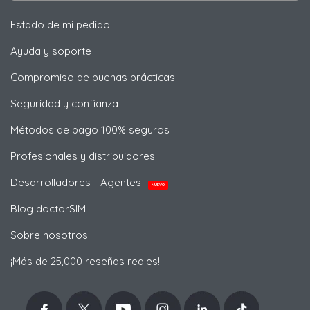
Estado de mi pedido
Ayuda y soporte
Compromiso de buenas prácticas
Seguridad y confianza
Métodos de pago 100% seguros
Profesionales y distribuidores
Desarrolladores - Agentes
NUEVO
Blog doctorSIM
Sobre nosotros
¡Más de 25,000 reseñas reales!