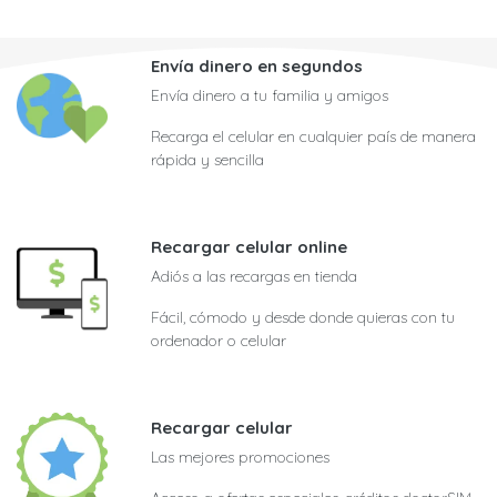
Envía dinero en segundos
Envía dinero a tu familia y amigos
Recarga el celular en cualquier país de manera
rápida y sencilla
Recargar celular online
Adiós a las recargas en tienda
Fácil, cómodo y desde donde quieras con tu
ordenador o celular
Recargar celular
Las mejores promociones