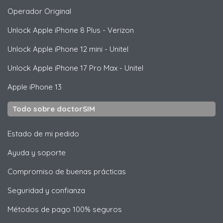
Operador Original
Unlock
Apple
iPhone 8 Plus - Verizon
Unlock
Apple
iPhone 12 mini - Unitel
Unlock
Apple
iPhone 17 Pro Max - Unitel
Apple
iPhone 13
Todo sobre doctorSIM
Estado de mi pedido
Ayuda y soporte
Compromiso de buenas prácticas
Seguridad y confianza
Métodos de pago 100% seguros