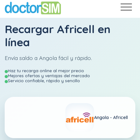
Recargar
Africell
en
línea
Envía saldo a Angola fácil y rápido.
Haz tu recarga online al mejor precio
Mejores ofertas y ventajas del mercado
Servicio confiable, rápido y sencillo
Angola -
Africell