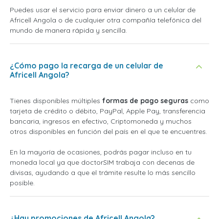
Puedes usar el servicio para enviar dinero a un celular de
Africell Angola o de cualquier otra compañía telefónica del
mundo de manera rápida y sencilla.
¿Cómo pago la recarga de un celular de
Africell Angola?
Tienes disponibles múltiples
formas de pago seguras
como
tarjeta de crédito o débito, PayPal, Apple Pay, transferencia
bancaria, ingresos en efectivo, Criptomoneda y muchos
otros disponibles en función del país en el que te encuentres.
En la mayoría de ocasiones, podrás pagar incluso en tu
moneda local ya que doctorSIM trabaja con decenas de
divisas, ayudando a que el trámite resulte lo más sencillo
posible.
¿Hay promociones de Africell Angola?