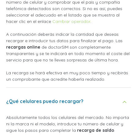
número de celular y comprobar que el país y compañía
telefónica detectados son correctos. Si no es así, puedes
seleccionar el adecuado en el listado que se muestra al
hacer clic en el enlace
Cambiar operador
.
A continuación deberás indicar la cantidad que deseas
recargar e introducir tus datos para finalizar el pago. Las
recargas online
de doctorSIM son completamente
transparentes y se te indicará en todo momento el coste del
servicio para que no te lleves sorpresas de última hora.
La recarga se hará efectiva en muy poco tiempo y recibirás
un comprobante que acredite haberla realizado.
¿Qué celulares puedo recargar?
Absolutamente todos los celulares del mercado. No importa
ni la marca ni el modelo, introduce tu número de celular y
sigue los pasos para completar la
recarga de saldo
.