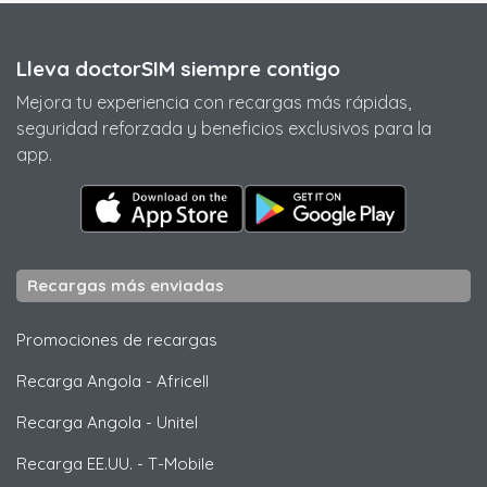
Lleva doctorSIM siempre contigo
Mejora tu experiencia con recargas más rápidas,
seguridad reforzada y beneficios exclusivos para la
app.
Recargas más enviadas
Promociones de recargas
Recarga Angola
-
Africell
Recarga Angola
-
Unitel
Recarga EE.UU.
-
T-Mobile