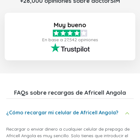
+28,000 opiniones sobre doctorSIM
Muy bueno
En base a 27,542 opiniones
FAQs sobre recargas de Africell Angola
¿Cómo recargar mi celular de Africell Angola?
Recargar o enviar dinero a cualquier celular de prepago de
Africell Angola es muy sencillo. Solo tienes que introducir el