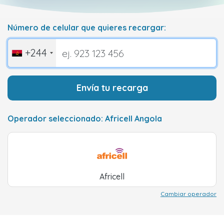
Número de celular que quieres recargar:
+244
Envía tu recarga
Operador seleccionado: Africell Angola
Africell
Cambiar operador