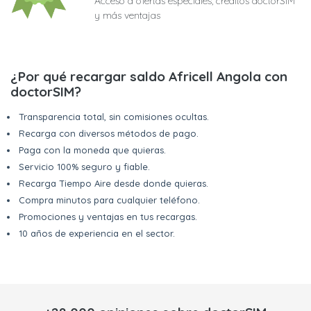
Acceso a ofertas especiales, créditos doctorSIM
y más ventajas
¿Por qué recargar saldo Africell Angola con
doctorSIM?
Transparencia total, sin comisiones ocultas.
Recarga con diversos métodos de pago.
Paga con la moneda que quieras.
Servicio 100% seguro y fiable.
Recarga Tiempo Aire desde donde quieras.
Compra minutos para cualquier teléfono.
Promociones y ventajas en tus recargas.
10 años de experiencia en el sector.