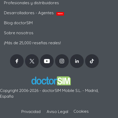
Profesionales y distribuidores
Desarrolladores - Agentes
NUEVO
Blog doctorSIM
Sobre nosotros
¡Más de 25,000 reseñas reales!
Copyright 2006-2026 - doctorSIM Mobile S.L. - Madrid,
España
-
Cookies
Privacidad
Aviso Legal