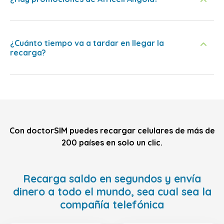
¿Cuánto tiempo va a tardar en llegar la
recarga?
Con doctorSIM puedes recargar celulares de más de
200 países en solo un clic.
Recarga saldo en segundos y envía
dinero a todo el mundo, sea cual sea la
compañía telefónica