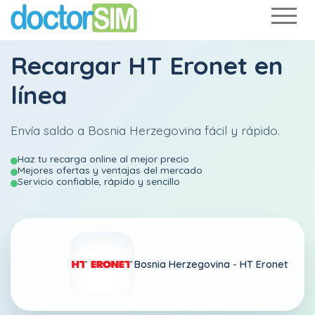
Recargar
HT Eronet
en
línea
Envía saldo a Bosnia Herzegovina fácil y rápido.
Haz tu recarga online al mejor precio
Mejores ofertas y ventajas del mercado
Servicio confiable, rápido y sencillo
Bosnia Herzegovina -
HT Eronet