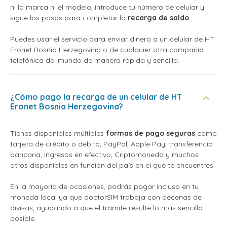
ni la marca ni el modelo, introduce tu número de celular y
sigue los pasos para completar la
recarga de saldo
.
Puedes usar el servicio para enviar dinero a un celular de HT
Eronet Bosnia Herzegovina o de cualquier otra compañía
telefónica del mundo de manera rápida y sencilla.
¿Cómo pago la recarga de un celular de HT
Eronet Bosnia Herzegovina?
Tienes disponibles múltiples
formas de pago seguras
como
tarjeta de crédito o débito, PayPal, Apple Pay, transferencia
bancaria, ingresos en efectivo, Criptomoneda y muchos
otros disponibles en función del país en el que te encuentres.
En la mayoría de ocasiones, podrás pagar incluso en tu
moneda local ya que doctorSIM trabaja con decenas de
divisas, ayudando a que el trámite resulte lo más sencillo
posible.