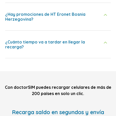
¿Hay promociones de HT Eronet Bosnia
Herzegovina?
¿Cuánto tiempo va a tardar en llegar la
recarga?
Con doctorSIM puedes recargar celulares de más de
200 países en solo un clic.
Recarga saldo en segundos y envía