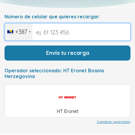
Número de celular que quieres recargar:
+387
Envía tu recarga
Operador seleccionado: HT Eronet Bosnia
Herzegovina
HT Eronet
Cambiar operador