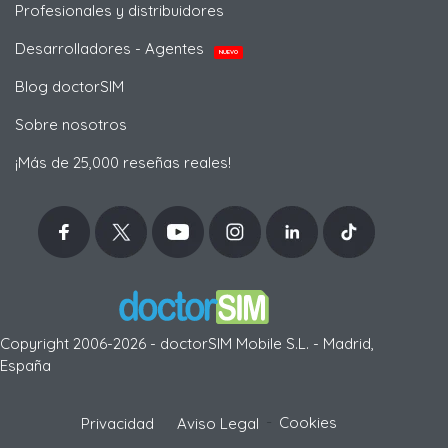
Profesionales y distribuidores
Desarrolladores - Agentes
NUEVO
Blog doctorSIM
Sobre nosotros
¡Más de 25,000 reseñas reales!
Copyright 2006-2026 - doctorSIM Mobile S.L. - Madrid,
España
-
Cookies
Privacidad
Aviso Legal