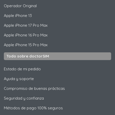
Operador Original
Apple
iPhone 13
Apple
iPhone 17 Pro Max
Apple
iPhone 16 Pro Max
Apple
iPhone 15 Pro Max
Todo sobre doctorSIM
Estado de mi pedido
Ayuda y soporte
Compromiso de buenas prácticas
Seguridad y confianza
Métodos de pago 100% seguros