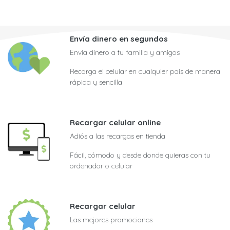
Envía dinero en segundos
Envía dinero a tu familia y amigos
Recarga el celular en cualquier país de manera
rápida y sencilla
Recargar celular online
Adiós a las recargas en tienda
Fácil, cómodo y desde donde quieras con tu
ordenador o celular
Recargar celular
Las mejores promociones