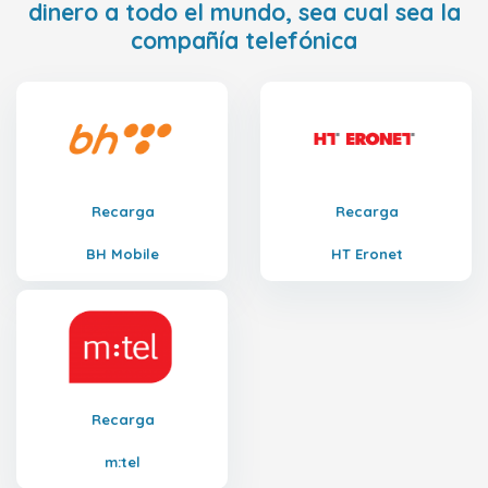
dinero a todo el mundo, sea cual sea la
compañía telefónica
Recarga
Recarga
BH Mobile
HT Eronet
Recarga
m:tel