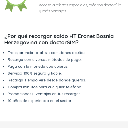
Acceso a ofertas especiales, créditos doctorSIM
y más ventajas
¿Por qué recargar saldo HT Eronet Bosnia
Herzegovina con doctorSIM?
Transparencia total, sin comisiones ocultas.
Recarga con diversos métodos de pago.
Paga con la moneda que quieras.
Servicio 100% seguro y fiable.
Recarga Tiempo Aire desde donde quieras.
Compra minutos para cualquier teléfono.
Promociones y ventajas en tus recargas.
10 años de experiencia en el sector.