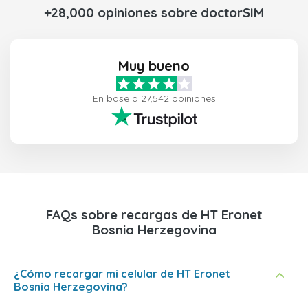
+28,000 opiniones sobre doctorSIM
Muy bueno
En base a 27,542 opiniones
FAQs sobre recargas de HT Eronet
Bosnia Herzegovina
¿Cómo recargar mi celular de HT Eronet
Bosnia Herzegovina?