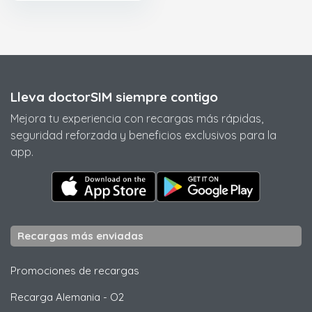
Lleva doctorSIM siempre contigo
Mejora tu experiencia con recargas más rápidas,
seguridad reforzada y beneficios exclusivos para la
app.
Recargas más enviadas
Promociones de recargas
Recarga Alemania
-
O2