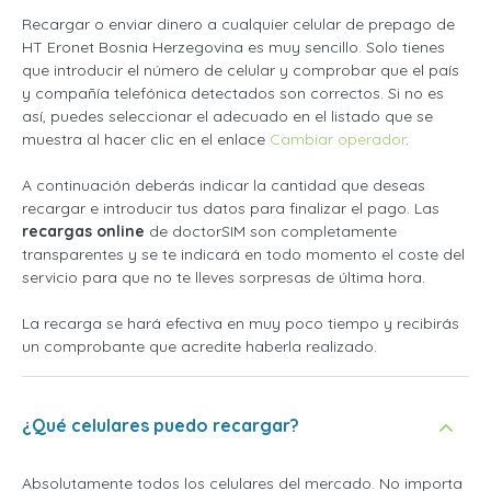
Recargar o enviar dinero a cualquier celular de prepago de
HT Eronet Bosnia Herzegovina es muy sencillo. Solo tienes
que introducir el número de celular y comprobar que el país
y compañía telefónica detectados son correctos. Si no es
así, puedes seleccionar el adecuado en el listado que se
muestra al hacer clic en el enlace
Cambiar operador
.
A continuación deberás indicar la cantidad que deseas
recargar e introducir tus datos para finalizar el pago. Las
recargas online
de doctorSIM son completamente
transparentes y se te indicará en todo momento el coste del
servicio para que no te lleves sorpresas de última hora.
La recarga se hará efectiva en muy poco tiempo y recibirás
un comprobante que acredite haberla realizado.
¿Qué celulares puedo recargar?
Absolutamente todos los celulares del mercado. No importa