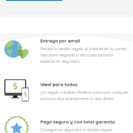
Entrega por email
Recibe tu tarjeta regalo al instante en tu correo,
lista para alegrarle el día a esa persona
especial en segundos
Ideal para todos
¡Un regalo infalible! Perfecto para que cualquier
persona elija exactamente lo que desea
Pago seguro y con total garantía
Consigue en segundos tu tarjeta regalo