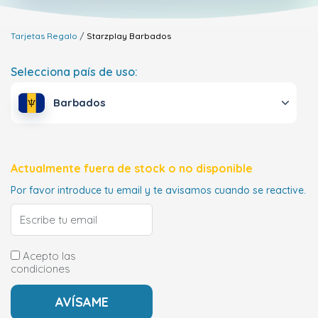
Tarjetas Regalo
Starzplay
Barbados
Selecciona país de uso:
Barbados
Actualmente fuera de stock o no disponible
Por favor introduce tu email y te avisamos cuando se reactive.
Acepto las
condiciones