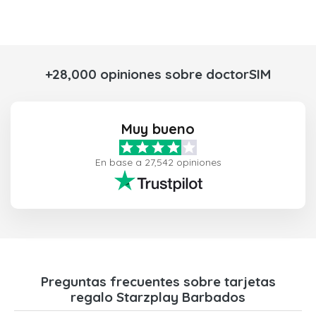
+28,000 opiniones sobre doctorSIM
Muy bueno
En base a 27,542 opiniones
Preguntas frecuentes sobre tarjetas
regalo Starzplay Barbados