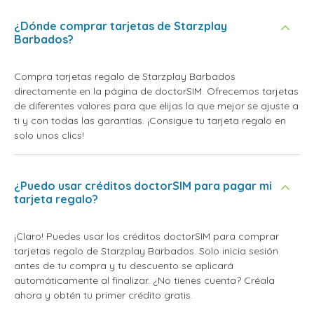
¿Dónde comprar tarjetas de Starzplay
Barbados?
Compra tarjetas regalo de Starzplay Barbados
directamente en la página de doctorSIM. Ofrecemos tarjetas
de diferentes valores para que elijas la que mejor se ajuste a
ti y con todas las garantías. ¡Consigue tu tarjeta regalo en
solo unos clics!
¿Puedo usar créditos doctorSIM para pagar mi
tarjeta regalo?
¡Claro! Puedes usar los créditos doctorSIM para comprar
tarjetas regalo de Starzplay Barbados. Solo inicia sesión
antes de tu compra y tu descuento se aplicará
automáticamente al finalizar. ¿No tienes cuenta? Créala
ahora y obtén tu primer crédito gratis.