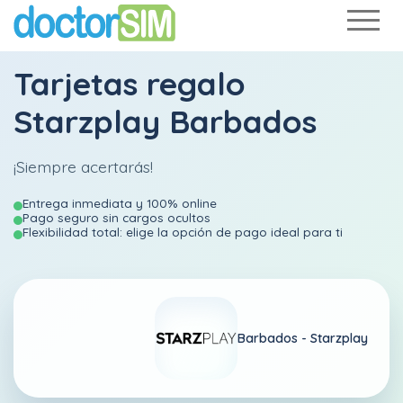
Tarjetas regalo
Starzplay Barbados
¡Siempre acertarás!
Entrega inmediata y 100% online
Pago seguro sin cargos ocultos
Flexibilidad total: elige la opción de pago ideal para ti
Barbados -
Starzplay