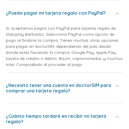
¿Puedo pagar mi tarjeta regalo con PayPal?
Sí, aceptamos pagos con PayPal para tarjetas regalo de
Starzplay Barbados. Selecciona PayPal como opción de
pago al finalizar la compra. Tienes muchas otras opciones
para pagar en doctorSIM, dependiendo del país desde
donde estés haciendo la compra: Google Pay, Apple Pay,
tarjeta de crédito o débito, Bizum, criptomonedas ¡y muchos
más! Compruébalo al proceder al pago.
¿Necesito tener una cuenta en doctorSIM para
comprar una tarjeta regalo?
¿Cuánto tiempo tardaré en recibir mi tarjeta
regalo?