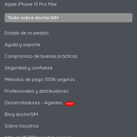
Apple
iPhone 15 Pro Max
Todo sobre doctorSIM
Estado de mi pedido
Ayuda y soporte
Compromiso de buenas prácticas
Seguridad y confianza
Métodos de pago 100% seguros
Profesionales y distribuidores
Desarrolladores - Agentes
NUEVO
Blog doctorSIM
Sobre nosotros