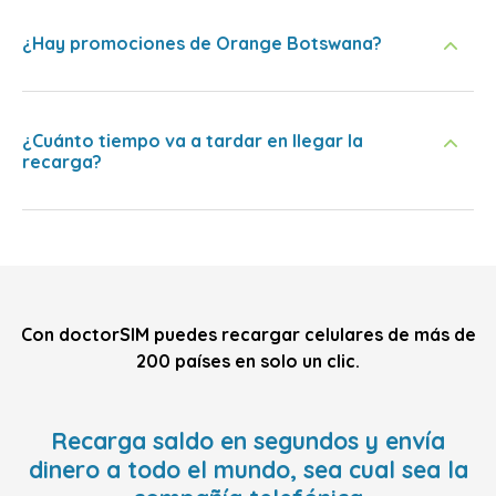
¿Hay promociones de Orange Botswana?
¿Cuánto tiempo va a tardar en llegar la
recarga?
Con doctorSIM puedes recargar celulares de más de
200 países en solo un clic.
Recarga saldo en segundos y envía
dinero a todo el mundo, sea cual sea la