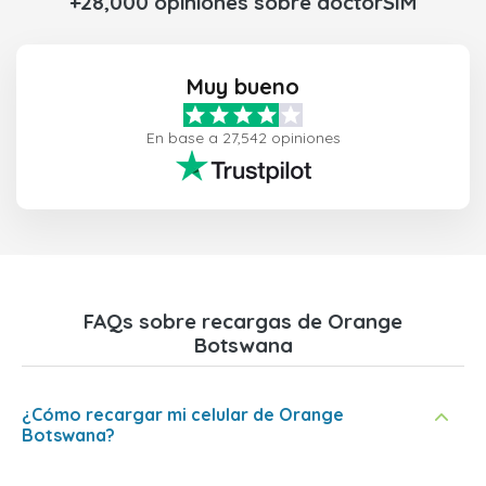
+28,000 opiniones sobre doctorSIM
Muy bueno
En base a 27,542 opiniones
FAQs sobre recargas de Orange
Botswana
¿Cómo recargar mi celular de Orange
Botswana?