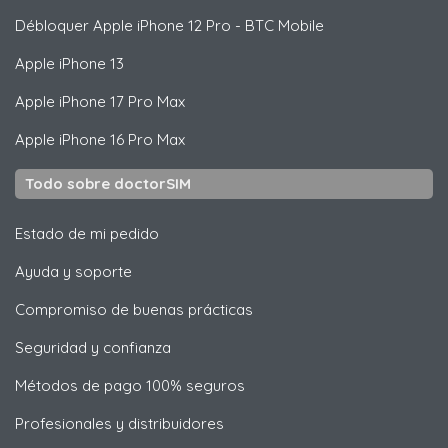
Débloquer
Apple
iPhone 12 Pro - BTC Mobile
Apple
iPhone 13
Apple
iPhone 17 Pro Max
Apple
iPhone 16 Pro Max
Todo sobre doctorSIM
Estado de mi pedido
Ayuda y soporte
Compromiso de buenas prácticas
Seguridad y confianza
Métodos de pago 100% seguros
Profesionales y distribuidores