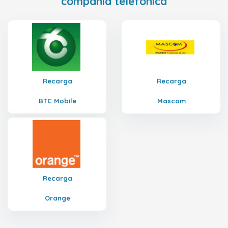
compañía telefónica
Recarga
Recarga
BTC Mobile
Mascom
Recarga
Orange