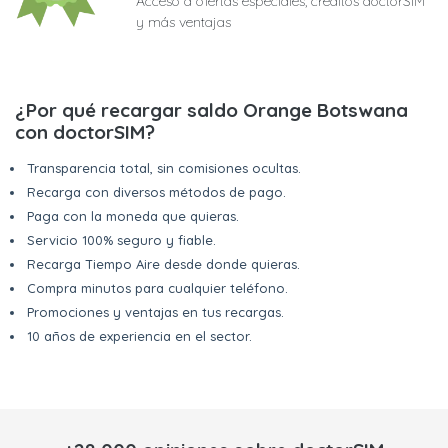
Acceso a ofertas especiales, créditos doctorSIM
y más ventajas
¿Por qué recargar saldo Orange Botswana
con doctorSIM?
Transparencia total, sin comisiones ocultas.
Recarga con diversos métodos de pago.
Paga con la moneda que quieras.
Servicio 100% seguro y fiable.
Recarga Tiempo Aire desde donde quieras.
Compra minutos para cualquier teléfono.
Promociones y ventajas en tus recargas.
10 años de experiencia en el sector.