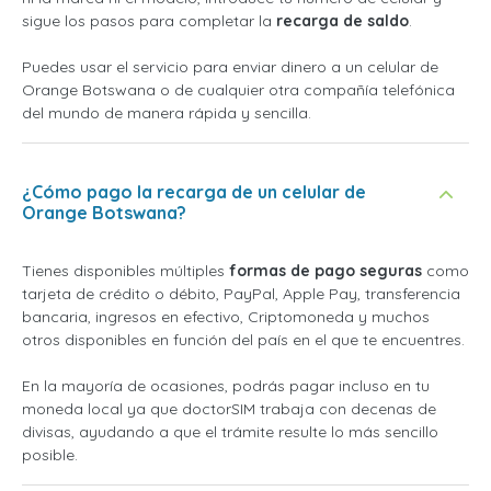
sigue los pasos para completar la
recarga de saldo
.
Puedes usar el servicio para enviar dinero a un celular de
Orange Botswana o de cualquier otra compañía telefónica
del mundo de manera rápida y sencilla.
¿Cómo pago la recarga de un celular de
Orange Botswana?
Tienes disponibles múltiples
formas de pago seguras
como
tarjeta de crédito o débito, PayPal, Apple Pay, transferencia
bancaria, ingresos en efectivo, Criptomoneda y muchos
otros disponibles en función del país en el que te encuentres.
En la mayoría de ocasiones, podrás pagar incluso en tu
moneda local ya que doctorSIM trabaja con decenas de
divisas, ayudando a que el trámite resulte lo más sencillo
posible.