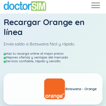
Recargar
Orange
en
línea
Envía saldo a Botswana fácil y rápido.
Haz tu recarga online al mejor precio
Mejores ofertas y ventajas del mercado
Servicio confiable, rápido y sencillo
Botswana -
Orange