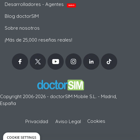
Desarrolladores - Agentes
NUEVO
Blog doctorSIM
Sobre nosotros
¡Más de 25,000 reseñas reales!
Copyright 2006-2026 - doctorSIM Mobile S.L. - Madrid,
España
-
Cookies
Privacidad
Aviso Legal
COOKIE SETTINGS