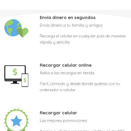
Envía dinero en segundos
Envía dinero a tu familia y amigos
Recarga el celular en cualquier país de manera
rápida y sencilla
Recargar celular online
Adiós a las recargas en tienda
Fácil, cómodo y desde donde quieras con tu
ordenador o celular
Recargar celular
Las mejores promociones