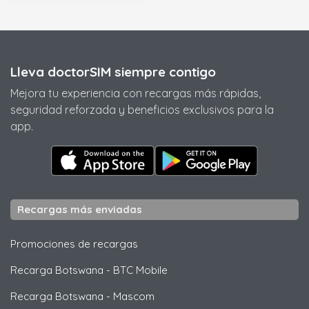
Lleva doctorSIM siempre contigo
Mejora tu experiencia con recargas más rápidas,
seguridad reforzada y beneficios exclusivos para la
app.
Recargas más enviadas
Promociones de recargas
Recarga Botswana
-
BTC Mobile
Recarga Botswana
-
Mascom