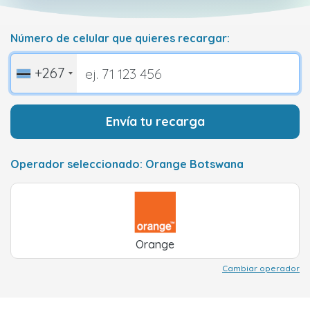
Número de celular que quieres recargar:
+267
Envía tu recarga
Operador seleccionado: Orange Botswana
Orange
Cambiar operador