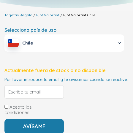
Tarjetas Regalo
Riot Valorant
Riot Valorant
Chile
Selecciona país de uso:
Chile
Actualmente fuera de stock o no disponible
Por favor introduce tu email y te avisamos cuando se reactive.
Acepto las
condiciones