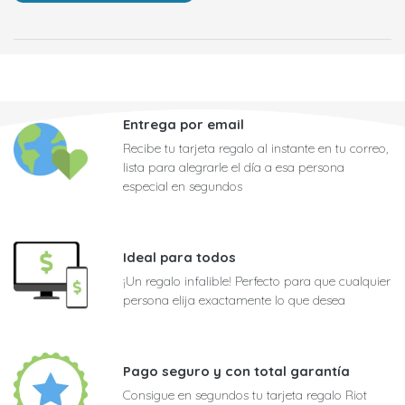
Entrega por email
Recibe tu tarjeta regalo al instante en tu correo,
lista para alegrarle el día a esa persona
especial en segundos
Ideal para todos
¡Un regalo infalible! Perfecto para que cualquier
persona elija exactamente lo que desea
Pago seguro y con total garantía
Consigue en segundos tu tarjeta regalo Riot