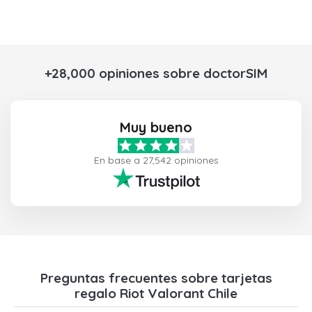
+28,000 opiniones sobre doctorSIM
Muy bueno
En base a 27,542 opiniones
Preguntas frecuentes sobre tarjetas
regalo Riot Valorant Chile