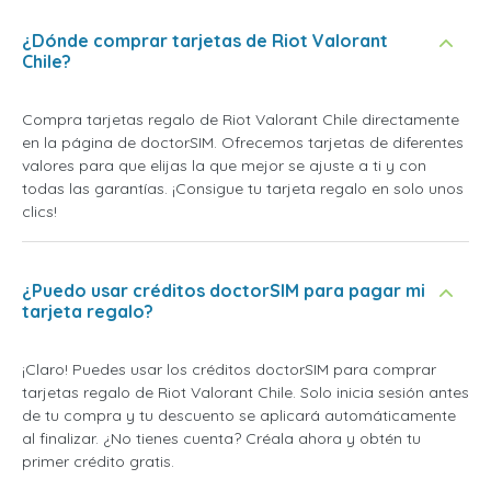
¿Dónde comprar tarjetas de Riot Valorant
Chile?
Compra tarjetas regalo de Riot Valorant Chile directamente
en la página de doctorSIM. Ofrecemos tarjetas de diferentes
valores para que elijas la que mejor se ajuste a ti y con
todas las garantías. ¡Consigue tu tarjeta regalo en solo unos
clics!
¿Puedo usar créditos doctorSIM para pagar mi
tarjeta regalo?
¡Claro! Puedes usar los créditos doctorSIM para comprar
tarjetas regalo de Riot Valorant Chile. Solo inicia sesión antes
de tu compra y tu descuento se aplicará automáticamente
al finalizar. ¿No tienes cuenta? Créala ahora y obtén tu
primer crédito gratis.