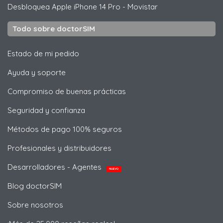
Desbloquea
Apple
iPhone 14 Pro - Movistar
Todo sobre doctorSIM
Estado de mi pedido
Ayuda y soporte
Compromiso de buenas prácticas
Seguridad y confianza
Métodos de pago 100% seguros
Profesionales y distribuidores
Desarrolladores - Agentes
NUEVO
Blog doctorSIM
Sobre nosotros