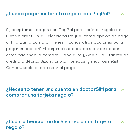
¿Puedo pagar mi tarjeta regalo con PayPal?
Sí, aceptamos pagos con PayPal para tarjetas regalo de
Riot Valorant Chile. Selecciona PayPal como opción de pago
al finalizar la compra. Tienes muchas otras opciones para
pagar en doctorSIM, dependiendo del país desde donde
estés haciendo la compra: Google Pay, Apple Pay, tarjeta de
crédito o débito, Bizum, criptomonedas ¡y muchos más!
Compruébalo al proceder al pago.
¿Necesito tener una cuenta en doctorSIM para
comprar una tarjeta regalo?
¿Cuánto tiempo tardaré en recibir mi tarjeta
regalo?