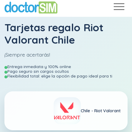
Tarjetas regalo Riot
Valorant Chile
¡Siempre acertarás!
Entrega inmediata y 100% online
Pago seguro sin cargos ocultos
Flexibilidad total: elige la opción de pago ideal para ti
Chile -
Riot Valorant