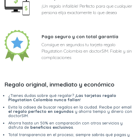
¡Un regalo infalible! Perfecto para que cualquier
persona elija exactamente lo que desea
Pago seguro y con total garantía
Consigue en segundos tu tarjeta regalo
Playstation Colombia en doctorSIM. Fiable y sin
complicaciones
Regalo original, inmediato y económico
¿Tienes dudas sobre qué regalar? ¡
Las tarjetas regalo
Playstation Colombia nunca fallan
!
Evita la odisea de buscar regalos en la ciudad. Recibe por email
el regalo perfecto en segundos
y ahorra tiempo y dinero con
doctorSIM.
Ahorra hasta un 50% en comparación con otros servicios y
disfruta de
beneficios exclusivos
.
Total transparencia en el proceso; siempre sabrás qué pagas y