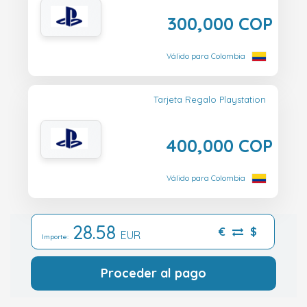
300,000 COP
Válido para Colombia
Tarjeta Regalo Playstation
400,000 COP
Válido para Colombia
28.58
€
$
EUR
Importe:
Proceder al pago