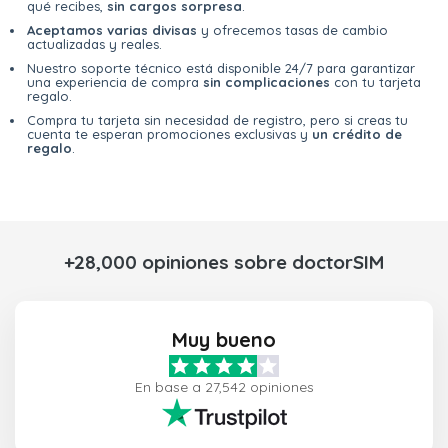
qué recibes,
sin cargos sorpresa
.
Aceptamos varias divisas
y ofrecemos tasas de cambio
actualizadas y reales.
Nuestro soporte técnico está disponible 24/7 para garantizar
una experiencia de compra
sin complicaciones
con tu tarjeta
regalo.
Compra tu tarjeta sin necesidad de registro, pero si creas tu
cuenta te esperan promociones exclusivas y
un crédito de
regalo
.
+28,000 opiniones sobre doctorSIM
Muy bueno
En base a 27,542 opiniones