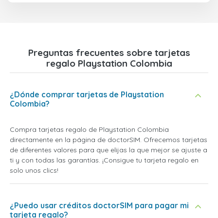
Preguntas frecuentes sobre tarjetas
regalo Playstation Colombia
¿Dónde comprar tarjetas de Playstation
Colombia?
Compra tarjetas regalo de Playstation Colombia
directamente en la página de doctorSIM. Ofrecemos tarjetas
de diferentes valores para que elijas la que mejor se ajuste a
ti y con todas las garantías. ¡Consigue tu tarjeta regalo en
solo unos clics!
¿Puedo usar créditos doctorSIM para pagar mi
tarjeta regalo?