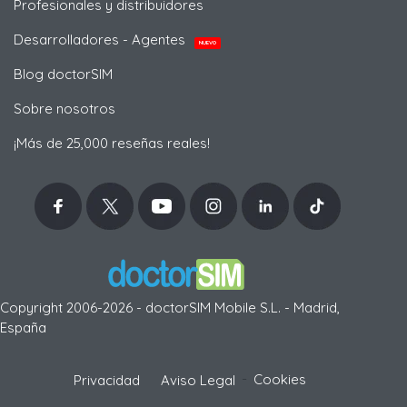
Profesionales y distribuidores
Desarrolladores - Agentes
NUEVO
Blog doctorSIM
Sobre nosotros
¡Más de 25,000 reseñas reales!
Copyright 2006-2026 - doctorSIM Mobile S.L. - Madrid,
España
-
Cookies
Privacidad
Aviso Legal