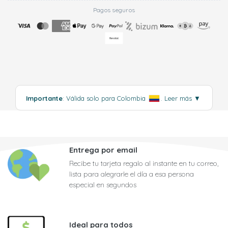
Pagos seguros
Importante
: Válida solo para Colombia
.
Leer más
▼
Entrega por email
Recibe tu tarjeta regalo al instante en tu correo,
lista para alegrarle el día a esa persona
especial en segundos
Ideal para todos