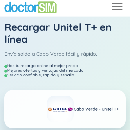
Recargar
Unitel T+
en
línea
Envía saldo a Cabo Verde fácil y rápido.
Haz tu recarga online al mejor precio
Mejores ofertas y ventajas del mercado
Servicio confiable, rápido y sencillo
Cabo Verde -
Unitel T+