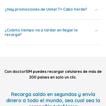
¿Hay promociones de Unitel T+ Cabo Verde?
¿Cuánto tiempo va a tardar en llegar la
recarga?
Con doctorSIM puedes recargar celulares de más de
200 países en solo un clic.
Recarga saldo en segundos y envía
dinero a todo el mundo, sea cual sea la