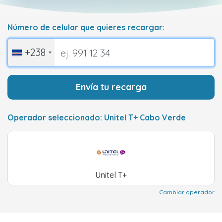
Número de celular que quieres recargar:
+238
Envía tu recarga
Operador seleccionado: Unitel T+ Cabo Verde
Unitel T+
Cambiar operador