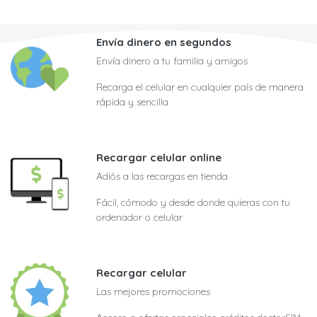
Envía dinero en segundos
Envía dinero a tu familia y amigos
Recarga el celular en cualquier país de manera
rápida y sencilla
Recargar celular online
Adiós a las recargas en tienda
Fácil, cómodo y desde donde quieras con tu
ordenador o celular
Recargar celular
Las mejores promociones