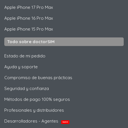
Apple
iPhone 17 Pro Max
Apple
iPhone 16 Pro Max
Apple
iPhone 15 Pro Max
Todo sobre doctorSIM
Estado de mi pedido
Ayuda y soporte
Compromiso de buenas prácticas
Seguridad y confianza
Métodos de pago 100% seguros
Profesionales y distribuidores
Desarrolladores - Agentes
NUEVO