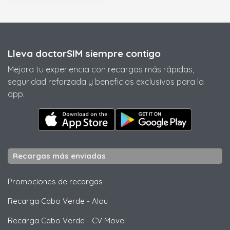
Lleva doctorSIM siempre contigo
Mejora tu experiencia con recargas más rápidas,
seguridad reforzada y beneficios exclusivos para la
app.
Recargas más enviadas
Promociones de recargas
Recarga Cabo Verde
-
Alou
Recarga Cabo Verde
-
CV Movel