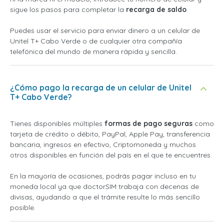
sigue los pasos para completar la
recarga de saldo
.
Puedes usar el servicio para enviar dinero a un celular de
Unitel T+ Cabo Verde o de cualquier otra compañía
telefónica del mundo de manera rápida y sencilla.
¿Cómo pago la recarga de un celular de Unitel
T+ Cabo Verde?
Tienes disponibles múltiples
formas de pago seguras
como
tarjeta de crédito o débito, PayPal, Apple Pay, transferencia
bancaria, ingresos en efectivo, Criptomoneda y muchos
otros disponibles en función del país en el que te encuentres.
En la mayoría de ocasiones, podrás pagar incluso en tu
moneda local ya que doctorSIM trabaja con decenas de
divisas, ayudando a que el trámite resulte lo más sencillo
posible.