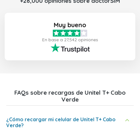
+28,000 opiniones sobre doctorSIM
Muy bueno
En base a 27,542 opiniones
FAQs sobre recargas de Unitel T+ Cabo
Verde
¿Cómo recargar mi celular de Unitel T+ Cabo
Verde?