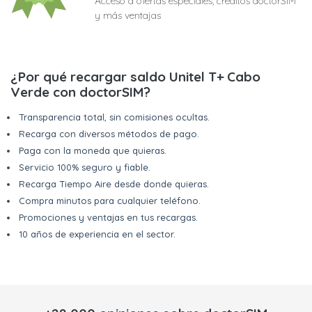
Acceso a ofertas especiales, créditos doctorSIM
y más ventajas
¿Por qué recargar saldo Unitel T+ Cabo
Verde con doctorSIM?
Transparencia total, sin comisiones ocultas.
Recarga con diversos métodos de pago.
Paga con la moneda que quieras.
Servicio 100% seguro y fiable.
Recarga Tiempo Aire desde donde quieras.
Compra minutos para cualquier teléfono.
Promociones y ventajas en tus recargas.
10 años de experiencia en el sector.