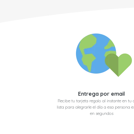
Entrega por email
Recibe tu tarjeta regalo al instante en tu 
lista para alegrarle el día a esa persona e
en segundos