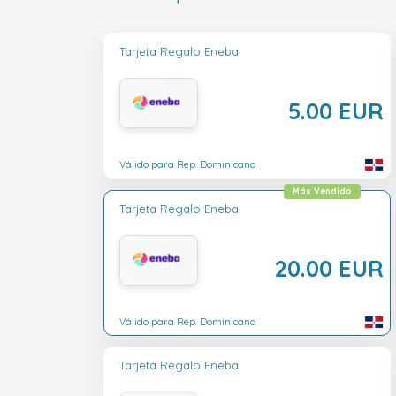
Tarjeta Regalo Eneba
5.00 EUR
Válido para Rep. Dominicana
Más Vendido
Tarjeta Regalo Eneba
20.00 EUR
Válido para Rep. Dominicana
Tarjeta Regalo Eneba