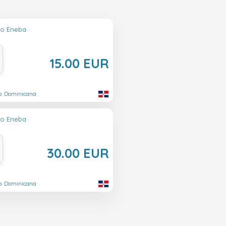
lo Eneba
15.00 EUR
p. Dominicana
lo Eneba
30.00 EUR
p. Dominicana