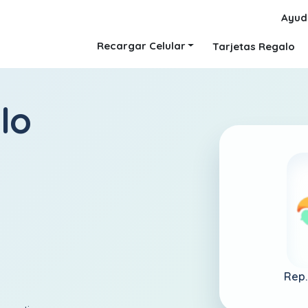
Ayud
Recargar Celular
Tarjetas Regalo
lo
Rep.