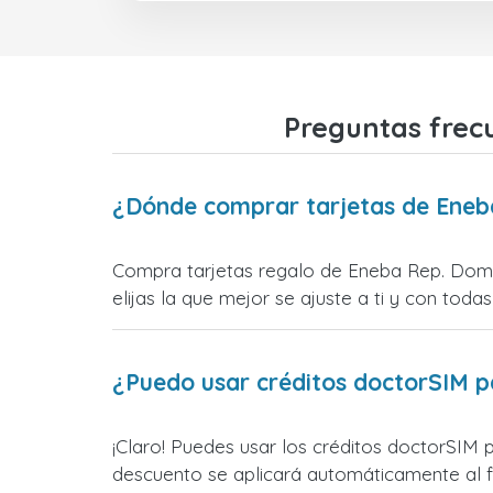
Preguntas frec
¿Dónde comprar tarjetas de Eneb
Compra tarjetas regalo de Eneba Rep. Domin
elijas la que mejor se ajuste a ti y con todas
¿Puedo usar créditos doctorSIM p
¡Claro! Puedes usar los créditos doctorSIM 
descuento se aplicará automáticamente al fin