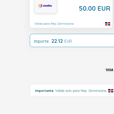
50.00 EUR
Válido para Rep. Dominicana
22.12
Importe:
EUR
Importante
: Válida solo para Rep. Dominicana