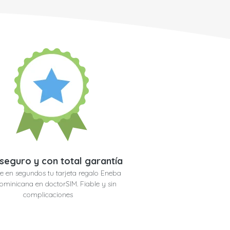
seguro y con total garantía
e en segundos tu tarjeta regalo Eneba
ominicana en doctorSIM. Fiable y sin
complicaciones