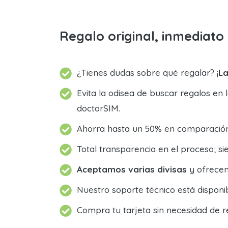
Regalo original, inmediat
¿Tienes dudas sobre qué regalar? ¡
La
Evita la odisea de buscar regalos en 
doctorSIM.
Ahorra hasta un 50% en comparación 
Total transparencia en el proceso; 
Aceptamos varias divisas
y ofrecem
Nuestro soporte técnico está dispon
Compra tu tarjeta sin necesidad de r