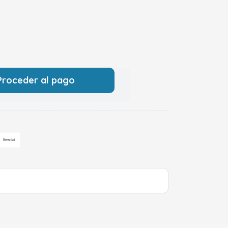
Proceder al pago