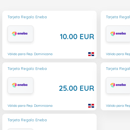
Tarjeta Regalo Eneba
Tarjeta Rega
10.00 EUR
Válido para Rep. Dominicana
Válido para Re
Tarjeta Regalo Eneba
Tarjeta Rega
25.00 EUR
Válido para Rep. Dominicana
Válido para Re
Tarjeta Regalo Eneba