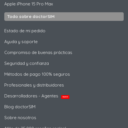
Apple
iPhone 15 Pro Max
Todo sobre doctorSIM
Estado de mi pedido
Ayuda y soporte
Compromiso de buenas prácticas
Seguridad y confianza
Métodos de pago 100% seguros
Profesionales y distribuidores
Desarrolladores - Agentes
NUEVO
Blog doctorSIM
Sobre nosotros