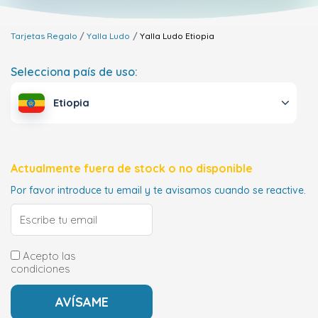
Tarjetas Regalo
Yalla Ludo
Yalla Ludo
Etiopia
Selecciona país de uso:
Etiopia
Actualmente fuera de stock o no disponible
Por favor introduce tu email y te avisamos cuando se reactive.
Acepto las
condiciones