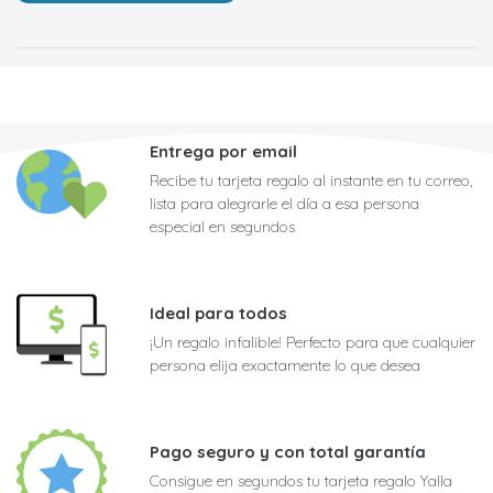
Entrega por email
Recibe tu tarjeta regalo al instante en tu correo,
lista para alegrarle el día a esa persona
especial en segundos
Ideal para todos
¡Un regalo infalible! Perfecto para que cualquier
persona elija exactamente lo que desea
Pago seguro y con total garantía
Consigue en segundos tu tarjeta regalo Yalla