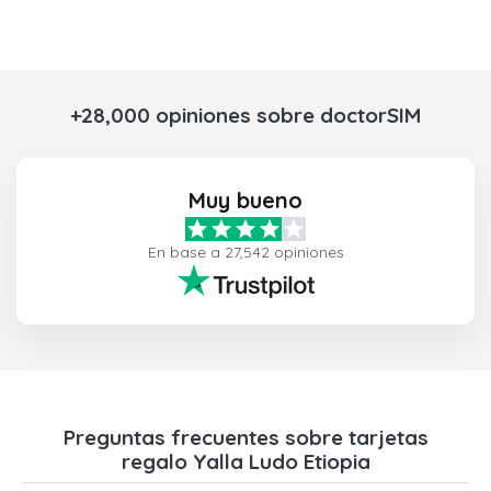
+28,000 opiniones sobre doctorSIM
Muy bueno
En base a 27,542 opiniones
Preguntas frecuentes sobre tarjetas
regalo Yalla Ludo Etiopia