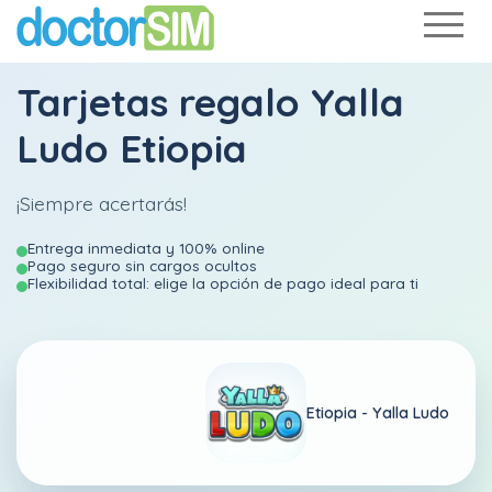
Tarjetas regalo Yalla
Ludo Etiopia
¡Siempre acertarás!
Entrega inmediata y 100% online
Pago seguro sin cargos ocultos
Flexibilidad total: elige la opción de pago ideal para ti
Etiopia -
Yalla Ludo