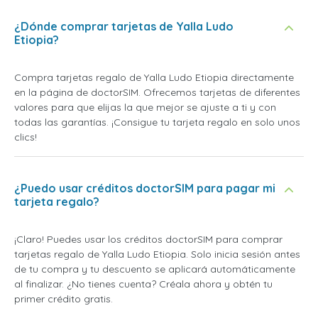
¿Dónde comprar tarjetas de Yalla Ludo
Etiopia?
Compra tarjetas regalo de Yalla Ludo Etiopia directamente
en la página de doctorSIM. Ofrecemos tarjetas de diferentes
valores para que elijas la que mejor se ajuste a ti y con
todas las garantías. ¡Consigue tu tarjeta regalo en solo unos
clics!
¿Puedo usar créditos doctorSIM para pagar mi
tarjeta regalo?
¡Claro! Puedes usar los créditos doctorSIM para comprar
tarjetas regalo de Yalla Ludo Etiopia. Solo inicia sesión antes
de tu compra y tu descuento se aplicará automáticamente
al finalizar. ¿No tienes cuenta? Créala ahora y obtén tu
primer crédito gratis.