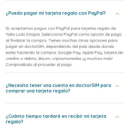
¿Puedo pagar mi tarjeta regalo con PayPal?
Sí, aceptamos pagos con PayPal para tarjetas regalo de
Yalla Ludo Etiopia. Selecciona PayPal como opción de pago
al finalizar la compra. Tienes muchas otras opciones para
pagar en doctorSIM, dependiendo del país desde donde
estés haciendo la compra: Google Pay, Apple Pay, tarjeta de
crédito o débito, Bizum, criptomonedas ¡y muchos más!
Compruébalo al proceder al pago.
¿Necesito tener una cuenta en doctorSIM para
comprar una tarjeta regalo?
¿Cuánto tiempo tardaré en recibir mi tarjeta
regalo?