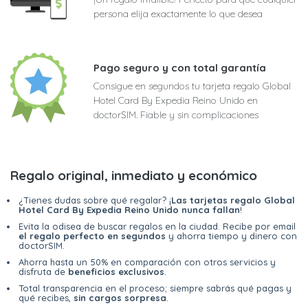
persona elija exactamente lo que desea
Pago seguro y con total garantía
Consigue en segundos tu tarjeta regalo Global
Hotel Card By Expedia Reino Unido en
doctorSIM. Fiable y sin complicaciones
Regalo original, inmediato y económico
¿Tienes dudas sobre qué regalar? ¡
Las tarjetas regalo Global
Hotel Card By Expedia Reino Unido nunca fallan
!
Evita la odisea de buscar regalos en la ciudad. Recibe por email
el regalo perfecto en segundos
y ahorra tiempo y dinero con
doctorSIM.
Ahorra hasta un 50% en comparación con otros servicios y
disfruta de
beneficios exclusivos
.
Total transparencia en el proceso; siempre sabrás qué pagas y
qué recibes,
sin cargos sorpresa
.