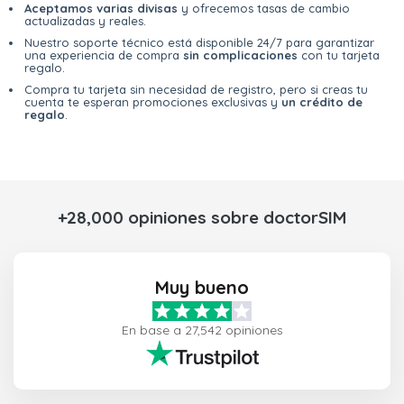
Aceptamos varias divisas
y ofrecemos tasas de cambio
actualizadas y reales.
Nuestro soporte técnico está disponible 24/7 para garantizar
una experiencia de compra
sin complicaciones
con tu tarjeta
regalo.
Compra tu tarjeta sin necesidad de registro, pero si creas tu
cuenta te esperan promociones exclusivas y
un crédito de
regalo
.
+28,000 opiniones sobre doctorSIM
Muy bueno
En base a 27,542 opiniones