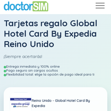
Tarjetas regalo Global
Hotel Card By Expedia
Reino Unido
¡Siempre acertarás!
Entrega inmediata y 100% online
Pago seguro sin cargos ocultos
Flexibilidad total: elige la opción de pago ideal para ti
Reino Unido -
Global Hotel Card By
Expedia