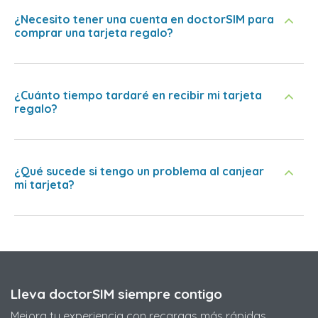
¿Necesito tener una cuenta en doctorSIM para
comprar una tarjeta regalo?
¿Cuánto tiempo tardaré en recibir mi tarjeta
regalo?
¿Qué sucede si tengo un problema al canjear
mi tarjeta?
Lleva doctorSIM siempre contigo
Mejora tu experiencia con recargas más rápidas,