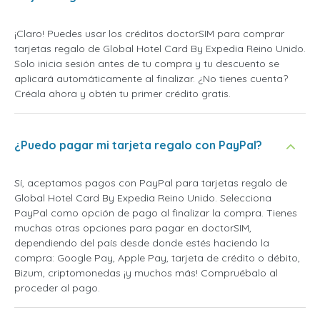
¡Claro! Puedes usar los créditos doctorSIM para comprar
tarjetas regalo de Global Hotel Card By Expedia Reino Unido.
Solo inicia sesión antes de tu compra y tu descuento se
aplicará automáticamente al finalizar. ¿No tienes cuenta?
Créala ahora y obtén tu primer crédito gratis.
¿Puedo pagar mi tarjeta regalo con PayPal?
Sí, aceptamos pagos con PayPal para tarjetas regalo de
Global Hotel Card By Expedia Reino Unido. Selecciona
PayPal como opción de pago al finalizar la compra. Tienes
muchas otras opciones para pagar en doctorSIM,
dependiendo del país desde donde estés haciendo la
compra: Google Pay, Apple Pay, tarjeta de crédito o débito,
Bizum, criptomonedas ¡y muchos más! Compruébalo al
proceder al pago.