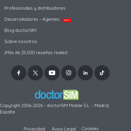
Profesionales y distribuidores
Desarrolladores - Agentes
NUEVO
Blog doctorSIM
Sobre nosotros
¡Más de 25,000 reseñas reales!
Copyright 2006-2026 - doctorSIM Mobile S.L. - Madrid,
España
-
Cookies
Privacidad
Aviso Legal