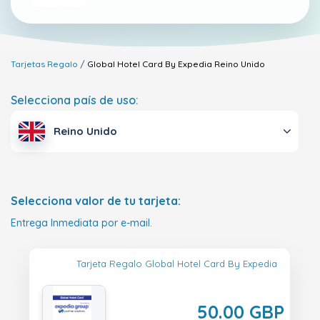
Tarjetas Regalo
Global Hotel Card By Expedia
Reino Unido
Selecciona país de uso:
Reino Unido
Selecciona valor de tu tarjeta:
Entrega Inmediata por e-mail.
Tarjeta Regalo Global Hotel Card By Expedia
50.00 GBP