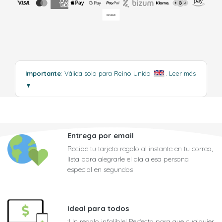
Importante
: Válida solo para Reino Unido
.
Leer más
▼
Entrega por email
Recibe tu tarjeta regalo al instante en tu correo,
lista para alegrarle el día a esa persona
especial en segundos
Ideal para todos
¡Un regalo infalible! Perfecto para que cualquier