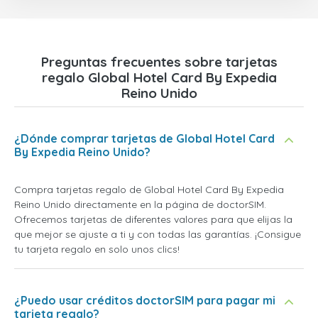
Preguntas frecuentes sobre tarjetas
regalo Global Hotel Card By Expedia
Reino Unido
¿Dónde comprar tarjetas de Global Hotel Card
By Expedia Reino Unido?
Compra tarjetas regalo de Global Hotel Card By Expedia
Reino Unido directamente en la página de doctorSIM.
Ofrecemos tarjetas de diferentes valores para que elijas la
que mejor se ajuste a ti y con todas las garantías. ¡Consigue
tu tarjeta regalo en solo unos clics!
¿Puedo usar créditos doctorSIM para pagar mi
tarjeta regalo?