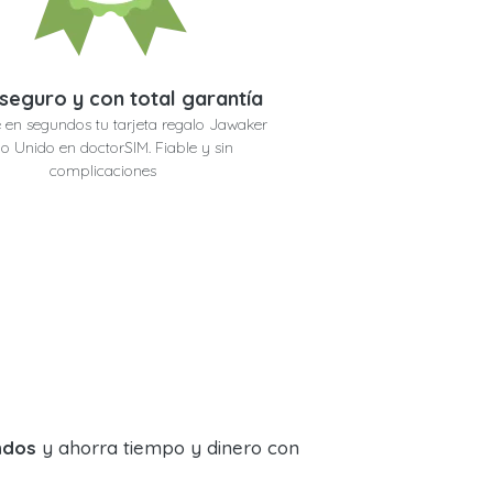
seguro y con total garantía
 en segundos tu tarjeta regalo Jawaker
o Unido en doctorSIM. Fiable y sin
complicaciones
ndos
y ahorra tiempo y dinero con