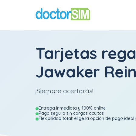
Tarjetas rega
Jawaker Rein
¡Siempre acertarás!
Entrega inmediata y 100% online
Pago seguro sin cargos ocultos
Flexibilidad total: elige la opción de pago ideal 