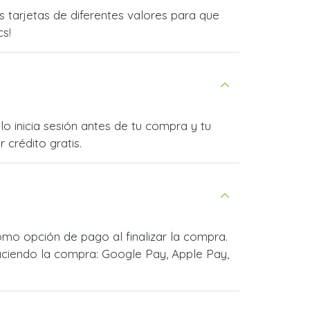
tarjetas de diferentes valores para que
cs!
o inicia sesión antes de tu compra y tu
 crédito gratis.
mo opción de pago al finalizar la compra.
ciendo la compra: Google Pay, Apple Pay,