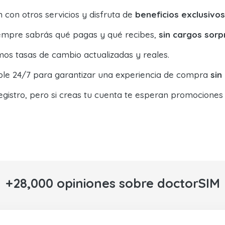
con otros servicios y disfruta de
beneficios exclusivos
siempre sabrás qué pagas y qué recibes,
sin cargos sorp
os tasas de cambio actualizadas y reales.
ible 24/7 para garantizar una experiencia de compra
sin
egistro, pero si creas tu cuenta te esperan promociones
+28,000 opiniones sobre doctorSIM