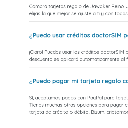
Compra tarjetas regalo de Jawaker Reino Un
elijas la que mejor se ajuste a ti y con todas
¿Puedo usar créditos doctorSIM p
¡Claro! Puedes usar los créditos doctorSIM 
descuento se aplicará automáticamente al fin
¿Puedo pagar mi tarjeta regalo c
Sí, aceptamos pagos con PayPal para tarjet
Tienes muchas otras opciones para pagar e
tarjeta de crédito o débito, Bizum, cripto