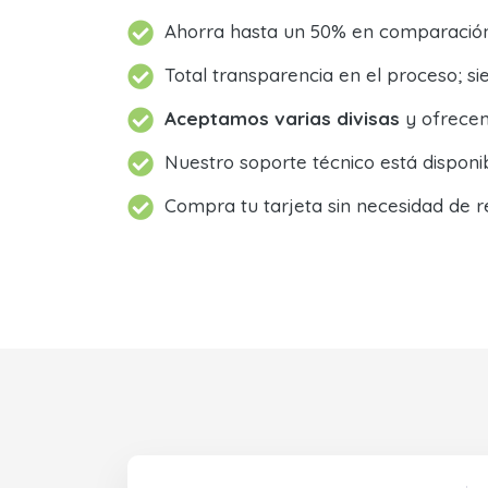
Ahorra hasta un 50% en comparación 
Total transparencia en el proceso; 
Aceptamos varias divisas
y ofrecem
Nuestro soporte técnico está dispon
Compra tu tarjeta sin necesidad de r