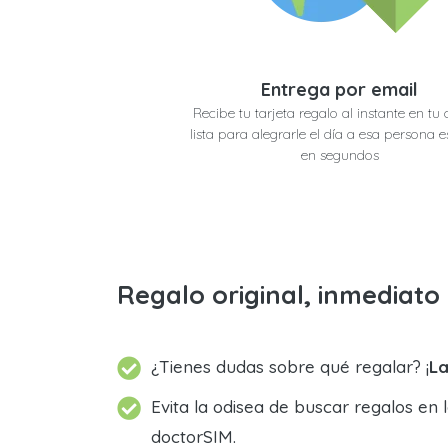
Entrega por email
Recibe tu tarjeta regalo al instante en tu 
lista para alegrarle el día a esa persona e
en segundos
Regalo original, inmediat
¿Tienes dudas sobre qué regalar? ¡
La
Evita la odisea de buscar regalos en 
doctorSIM.