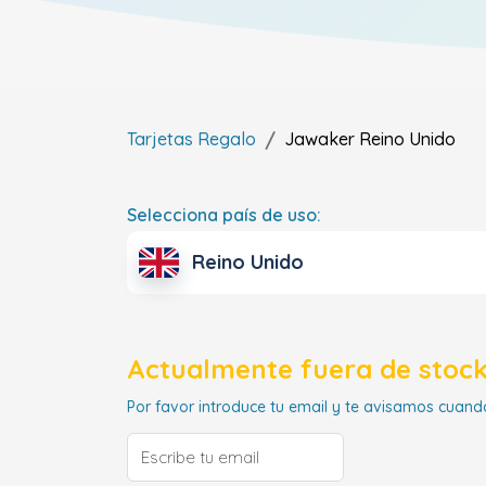
Tarjetas Regalo
Jawaker
Reino Unido
Selecciona país de uso:
Reino Unido
Actualmente fuera de stock
Por favor introduce tu email y te avisamos cuando