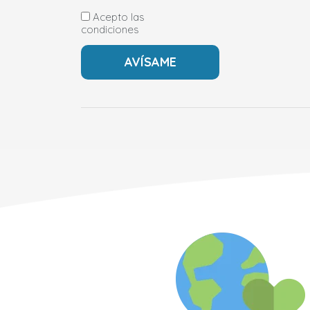
Acepto las
condiciones