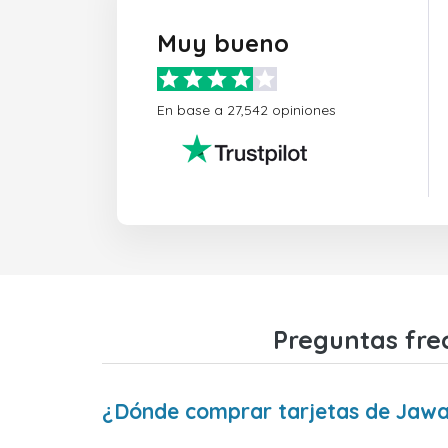
Muy bueno
En base a 27,542 opiniones
Preguntas fre
¿Dónde comprar tarjetas de Jawa