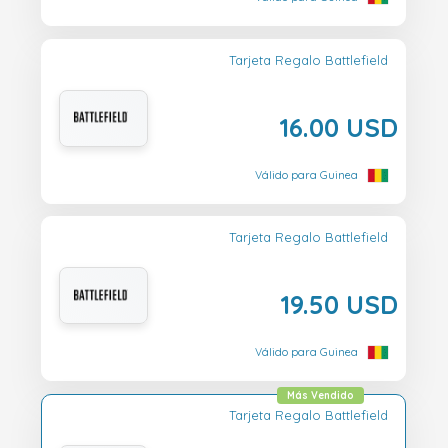
Tarjeta Regalo Battlefield
16.00 USD
Válido para Guinea
Tarjeta Regalo Battlefield
19.50 USD
Válido para Guinea
Más Vendido
Tarjeta Regalo Battlefield