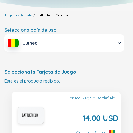
Tarjetas Regalo
Battlefield
Guinea
Selecciona país de uso:
Guinea
Selecciona la Tarjeta de Juego:
Este es el producto recibido.
Tarjeta Regalo Battlefield
14.00 USD
Válido para Guinea