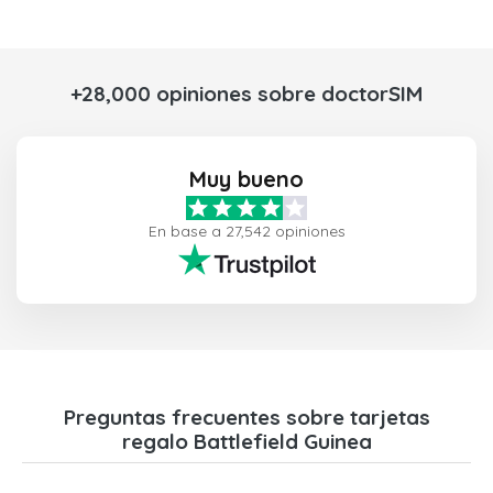
+28,000 opiniones sobre doctorSIM
Muy bueno
En base a 27,542 opiniones
Preguntas frecuentes sobre tarjetas
regalo Battlefield Guinea