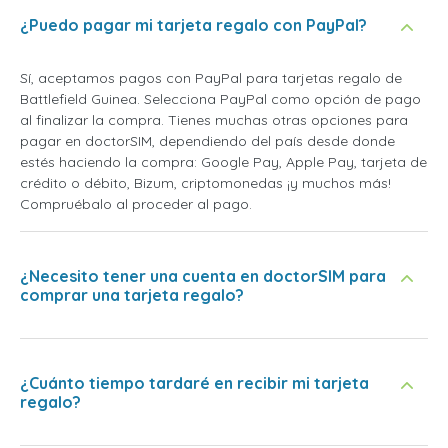
¿Puedo pagar mi tarjeta regalo con PayPal?
Sí, aceptamos pagos con PayPal para tarjetas regalo de
Battlefield Guinea. Selecciona PayPal como opción de pago
al finalizar la compra. Tienes muchas otras opciones para
pagar en doctorSIM, dependiendo del país desde donde
estés haciendo la compra: Google Pay, Apple Pay, tarjeta de
crédito o débito, Bizum, criptomonedas ¡y muchos más!
Compruébalo al proceder al pago.
¿Necesito tener una cuenta en doctorSIM para
comprar una tarjeta regalo?
¿Cuánto tiempo tardaré en recibir mi tarjeta
regalo?