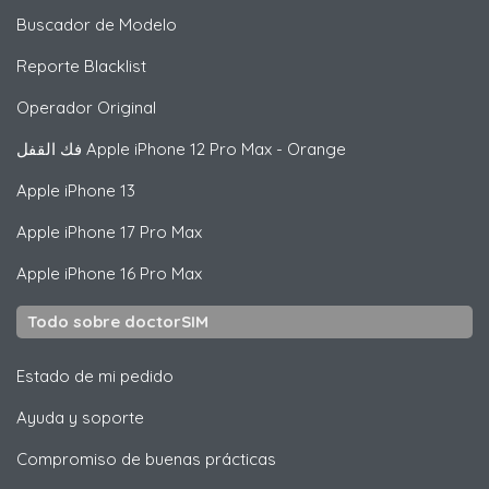
Buscador de Modelo
Reporte Blacklist
Operador Original
فك القفل
Apple
iPhone 12 Pro Max - Orange
Apple
iPhone 13
Apple
iPhone 17 Pro Max
Apple
iPhone 16 Pro Max
Todo sobre doctorSIM
Estado de mi pedido
Ayuda y soporte
Compromiso de buenas prácticas