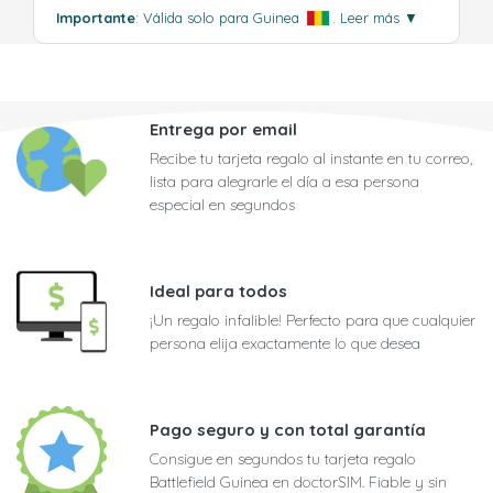
Importante
: Válida solo para Guinea
.
Leer más
▼
Entrega por email
Recibe tu tarjeta regalo al instante en tu correo,
lista para alegrarle el día a esa persona
especial en segundos
Ideal para todos
¡Un regalo infalible! Perfecto para que cualquier
persona elija exactamente lo que desea
Pago seguro y con total garantía
Consigue en segundos tu tarjeta regalo
Battlefield Guinea en doctorSIM. Fiable y sin