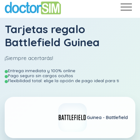
Tarjetas regalo
Battlefield Guinea
¡Siempre acertarás!
Entrega inmediata y 100% online
Pago seguro sin cargos ocultos
Flexibilidad total: elige la opción de pago ideal para ti
Guinea -
Battlefield