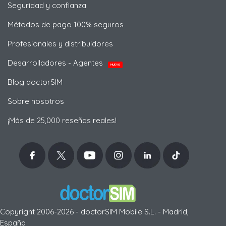
Seguridad y confianza
Métodos de pago 100% seguros
Profesionales y distribuidores
Desarrolladores - Agentes
NUEVO
Blog doctorSIM
Sobre nosotros
¡Más de 25,000 reseñas reales!
Copyright 2006-2026 - doctorSIM Mobile S.L. - Madrid,
España