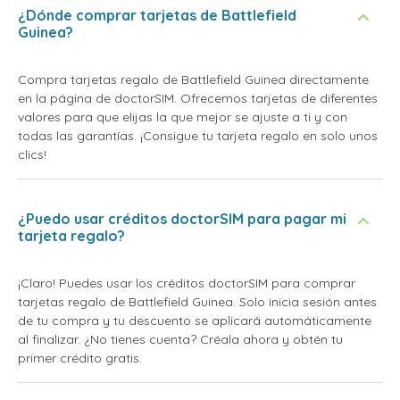
¿Dónde comprar tarjetas de Battlefield
Guinea?
Compra tarjetas regalo de Battlefield Guinea directamente
en la página de doctorSIM. Ofrecemos tarjetas de diferentes
valores para que elijas la que mejor se ajuste a ti y con
todas las garantías. ¡Consigue tu tarjeta regalo en solo unos
clics!
¿Puedo usar créditos doctorSIM para pagar mi
tarjeta regalo?
¡Claro! Puedes usar los créditos doctorSIM para comprar
tarjetas regalo de Battlefield Guinea. Solo inicia sesión antes
de tu compra y tu descuento se aplicará automáticamente
al finalizar. ¿No tienes cuenta? Créala ahora y obtén tu
primer crédito gratis.