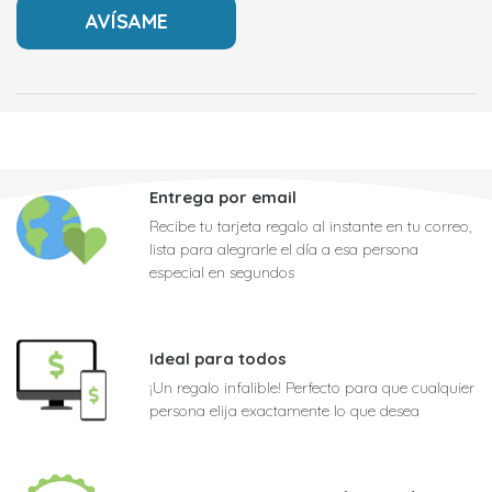
Entrega por email
Recibe tu tarjeta regalo al instante en tu correo,
lista para alegrarle el día a esa persona
especial en segundos
Ideal para todos
¡Un regalo infalible! Perfecto para que cualquier
persona elija exactamente lo que desea