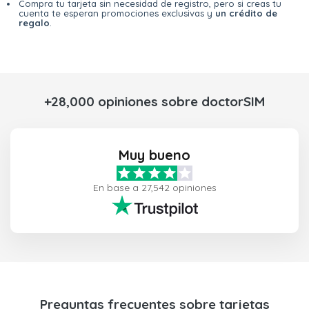
Compra tu tarjeta sin necesidad de registro, pero si creas tu
cuenta te esperan promociones exclusivas y
un crédito de
regalo
.
+28,000 opiniones sobre doctorSIM
Muy bueno
En base a 27,542 opiniones
Preguntas frecuentes sobre tarjetas