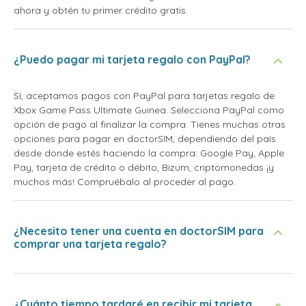
ahora y obtén tu primer crédito gratis.
¿Puedo pagar mi tarjeta regalo con PayPal?
Sí, aceptamos pagos con PayPal para tarjetas regalo de
Xbox Game Pass Ultimate Guinea. Selecciona PayPal como
opción de pago al finalizar la compra. Tienes muchas otras
opciones para pagar en doctorSIM, dependiendo del país
desde donde estés haciendo la compra: Google Pay, Apple
Pay, tarjeta de crédito o débito, Bizum, criptomonedas ¡y
muchos más! Compruébalo al proceder al pago.
¿Necesito tener una cuenta en doctorSIM para
comprar una tarjeta regalo?
¿Cuánto tiempo tardaré en recibir mi tarjeta