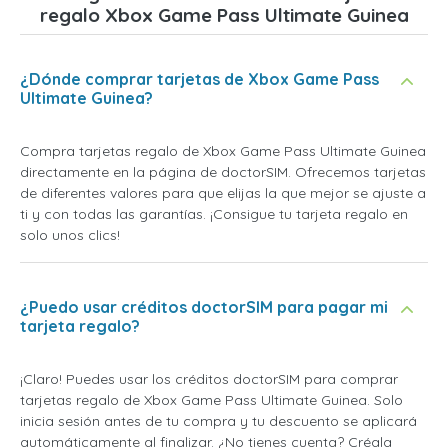
regalo Xbox Game Pass Ultimate Guinea
¿Dónde comprar tarjetas de Xbox Game Pass
Ultimate Guinea?
Compra tarjetas regalo de Xbox Game Pass Ultimate Guinea
directamente en la página de doctorSIM. Ofrecemos tarjetas
de diferentes valores para que elijas la que mejor se ajuste a
ti y con todas las garantías. ¡Consigue tu tarjeta regalo en
solo unos clics!
¿Puedo usar créditos doctorSIM para pagar mi
tarjeta regalo?
¡Claro! Puedes usar los créditos doctorSIM para comprar
tarjetas regalo de Xbox Game Pass Ultimate Guinea. Solo
inicia sesión antes de tu compra y tu descuento se aplicará
automáticamente al finalizar. ¿No tienes cuenta? Créala