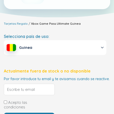
Tarjetas Regalo
Xbox Game Pass Ultimate
Guinea
Selecciona país de uso:
Guinea
Actualmente fuera de stock o no disponible
Por favor introduce tu email y te avisamos cuando se reactive.
Acepto las
condiciones