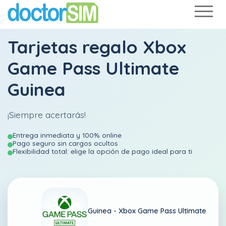
Tarjetas regalo Xbox
Game Pass Ultimate
Guinea
¡Siempre acertarás!
Entrega inmediata y 100% online
Pago seguro sin cargos ocultos
Flexibilidad total: elige la opción de pago ideal para ti
Guinea -
Xbox Game Pass Ultimate