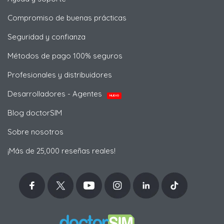
Compromiso de buenas prácticas
Seguridad y confianza
Métodos de pago 100% seguros
Profesionales y distribuidores
Desarrolladores - Agentes
NUEVO
Blog doctorSIM
Sobre nosotros
¡Más de 25,000 reseñas reales!