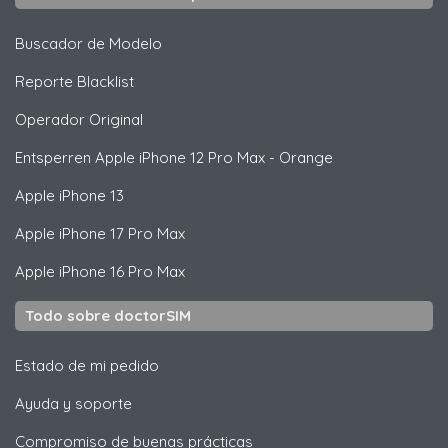
Buscador de Modelo
Reporte Blacklist
Operador Original
Entsperren
Apple
iPhone 12 Pro Max - Orange
Apple
iPhone 13
Apple
iPhone 17 Pro Max
Apple
iPhone 16 Pro Max
Todo sobre doctorSIM
Estado de mi pedido
Ayuda y soporte
Compromiso de buenas prácticas