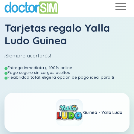
Tarjetas regalo Yalla
Ludo Guinea
¡Siempre acertarás!
Entrega inmediata y 100% online
Pago seguro sin cargos ocultos
Flexibilidad total: elige la opción de pago ideal para ti
Guinea -
Yalla Ludo