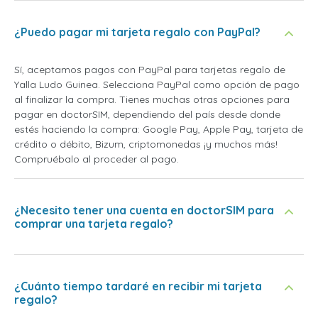
¿Puedo pagar mi tarjeta regalo con PayPal?
Sí, aceptamos pagos con PayPal para tarjetas regalo de
Yalla Ludo Guinea. Selecciona PayPal como opción de pago
al finalizar la compra. Tienes muchas otras opciones para
pagar en doctorSIM, dependiendo del país desde donde
estés haciendo la compra: Google Pay, Apple Pay, tarjeta de
crédito o débito, Bizum, criptomonedas ¡y muchos más!
Compruébalo al proceder al pago.
¿Necesito tener una cuenta en doctorSIM para
comprar una tarjeta regalo?
¿Cuánto tiempo tardaré en recibir mi tarjeta
regalo?