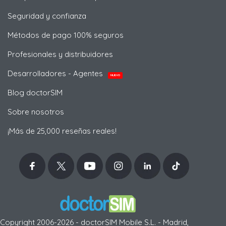
Seguridad y confianza
Métodos de pago 100% seguros
Profesionales y distribuidores
Desarrolladores - Agentes
NUEVO
Blog doctorSIM
Sobre nosotros
¡Más de 25,000 reseñas reales!
Copyright 2006-2026 - doctorSIM Mobile S.L. - Madrid,