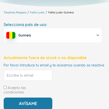
Tarjetas Regalo
Yalla Ludo
Yalla Ludo
Guinea
Selecciona país de uso:
Guinea
Actualmente fuera de stock o no disponible
Por favor introduce tu email y te avisamos cuando se reactive.
Acepto las
condiciones