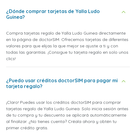
¿Dónde comprar tarjetas de Yalla Ludo
Guinea?
Compra tarjetas regalo de Yalla Ludo Guinea directamente
en la página de doctorSIM. Ofrecemos tarjetas de diferentes
valores para que elijas la que mejor se ajuste a ti y con
todas las garantías. ¡Consigue tu tarjeta regalo en solo unos
clics!
¿Puedo usar créditos doctorSIM para pagar mi
tarjeta regalo?
¡Claro! Puedes usar los créditos doctorSIM para comprar
tarjetas regalo de Yalla Ludo Guinea. Solo inicia sesión antes
de tu compra y tu descuento se aplicará automáticamente
al finalizar. ¿No tienes cuenta? Créala ahora y obtén tu
primer crédito gratis.