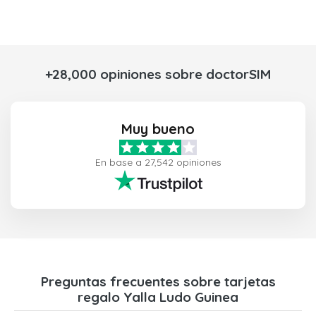
+28,000 opiniones sobre doctorSIM
Muy bueno
En base a 27,542 opiniones
Preguntas frecuentes sobre tarjetas
regalo Yalla Ludo Guinea