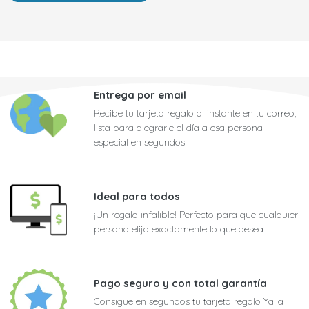
Entrega por email
Recibe tu tarjeta regalo al instante en tu correo,
lista para alegrarle el día a esa persona
especial en segundos
Ideal para todos
¡Un regalo infalible! Perfecto para que cualquier
persona elija exactamente lo que desea
Pago seguro y con total garantía
Consigue en segundos tu tarjeta regalo Yalla