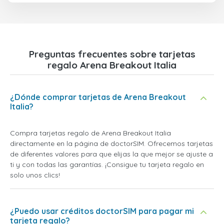
Preguntas frecuentes sobre tarjetas
regalo Arena Breakout Italia
¿Dónde comprar tarjetas de Arena Breakout
Italia?
Compra tarjetas regalo de Arena Breakout Italia
directamente en la página de doctorSIM. Ofrecemos tarjetas
de diferentes valores para que elijas la que mejor se ajuste a
ti y con todas las garantías. ¡Consigue tu tarjeta regalo en
solo unos clics!
¿Puedo usar créditos doctorSIM para pagar mi
tarjeta regalo?