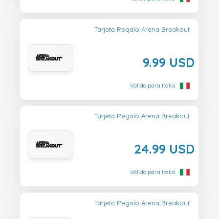
Tarjeta Regalo Arena Breakout
9.99 USD
Válido para Italia
Tarjeta Regalo Arena Breakout
24.99 USD
Válido para Italia
Tarjeta Regalo Arena Breakout