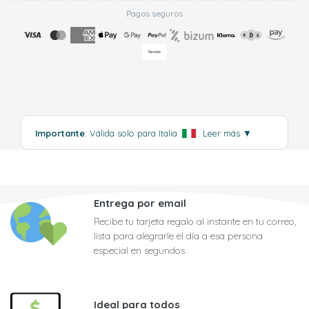
Pagos seguros
Importante
: Válida solo para Italia
.
Leer más
▼
Entrega por email
Recibe tu tarjeta regalo al instante en tu correo,
lista para alegrarle el día a esa persona
especial en segundos
Ideal para todos