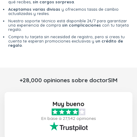
qué recibes,
sin cargos sorpresa
.
Aceptamos varias divisas
y ofrecemos tasas de cambio
actualizadas y reales.
Nuestro soporte técnico está disponible 24/7 para garantizar
una experiencia de compra
sin complicaciones
con tu tarjeta
regalo.
Compra tu tarjeta sin necesidad de registro, pero si creas tu
cuenta te esperan promociones exclusivas y
un crédito de
regalo
.
+28,000 opiniones sobre doctorSIM
Muy bueno
En base a 27,542 opiniones