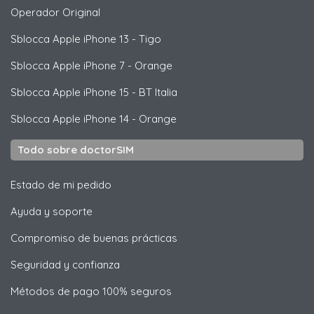
Operador Original
Sblocca
Apple
iPhone 13 - Tigo
Sblocca
Apple
iPhone 7 - Orange
Sblocca
Apple
iPhone 15 - BT Italia
Sblocca
Apple
iPhone 14 - Orange
Todo sobre doctorSIM
Estado de mi pedido
Ayuda y soporte
Compromiso de buenas prácticas
Seguridad y confianza
Métodos de pago 100% seguros