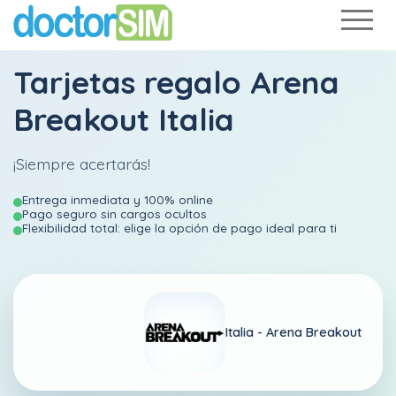
Tarjetas regalo Arena
Breakout Italia
¡Siempre acertarás!
Entrega inmediata y 100% online
Pago seguro sin cargos ocultos
Flexibilidad total: elige la opción de pago ideal para ti
Italia -
Arena Breakout