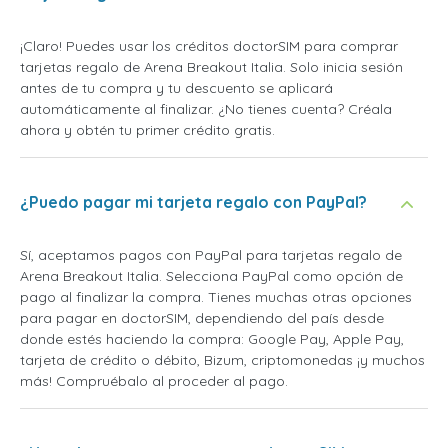
¡Claro! Puedes usar los créditos doctorSIM para comprar
tarjetas regalo de Arena Breakout Italia. Solo inicia sesión
antes de tu compra y tu descuento se aplicará
automáticamente al finalizar. ¿No tienes cuenta? Créala
ahora y obtén tu primer crédito gratis.
¿Puedo pagar mi tarjeta regalo con PayPal?
Sí, aceptamos pagos con PayPal para tarjetas regalo de
Arena Breakout Italia. Selecciona PayPal como opción de
pago al finalizar la compra. Tienes muchas otras opciones
para pagar en doctorSIM, dependiendo del país desde
donde estés haciendo la compra: Google Pay, Apple Pay,
tarjeta de crédito o débito, Bizum, criptomonedas ¡y muchos
más! Compruébalo al proceder al pago.