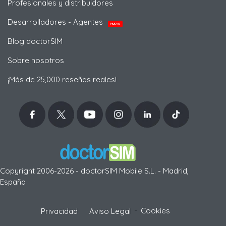
Profesionales y distribuidores
Desarrolladores - Agentes
NUEVO
Blog doctorSIM
Sobre nosotros
¡Más de 25,000 reseñas reales!
Copyright 2006-2026 - doctorSIM Mobile S.L. - Madrid,
España
-
Cookies
Privacidad
Aviso Legal