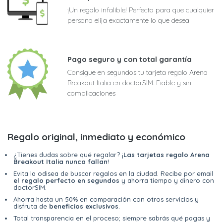
¡Un regalo infalible! Perfecto para que cualquier
persona elija exactamente lo que desea
Pago seguro y con total garantía
Consigue en segundos tu tarjeta regalo Arena
Breakout Italia en doctorSIM. Fiable y sin
complicaciones
Regalo original, inmediato y económico
¿Tienes dudas sobre qué regalar? ¡
Las tarjetas regalo Arena
Breakout Italia nunca fallan
!
Evita la odisea de buscar regalos en la ciudad. Recibe por email
el regalo perfecto en segundos
y ahorra tiempo y dinero con
doctorSIM.
Ahorra hasta un 50% en comparación con otros servicios y
disfruta de
beneficios exclusivos
.
Total transparencia en el proceso; siempre sabrás qué pagas y