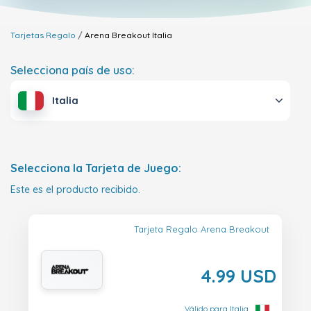
Tarjetas Regalo
Arena Breakout
Italia
Selecciona país de uso:
Italia
Selecciona la Tarjeta de Juego:
Este es el producto recibido.
Tarjeta Regalo Arena Breakout
4.99 USD
Válido para Italia