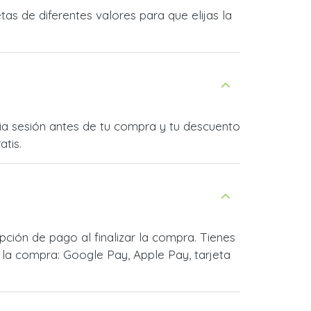
as de diferentes valores para que elijas la
icia sesión antes de tu compra y tu descuento
atis.
ción de pago al finalizar la compra. Tienes
la compra: Google Pay, Apple Pay, tarjeta