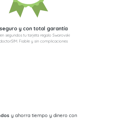
seguro y con total garantía
en segundos tu tarjeta regalo Swarovski
n doctorSIM. Fiable y sin complicaciones
ndos
y ahorra tiempo y dinero con