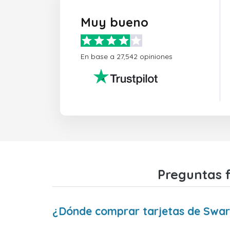
Muy bueno
En base a 27,542 opiniones
Preguntas f
¿Dónde comprar tarjetas de Swaro