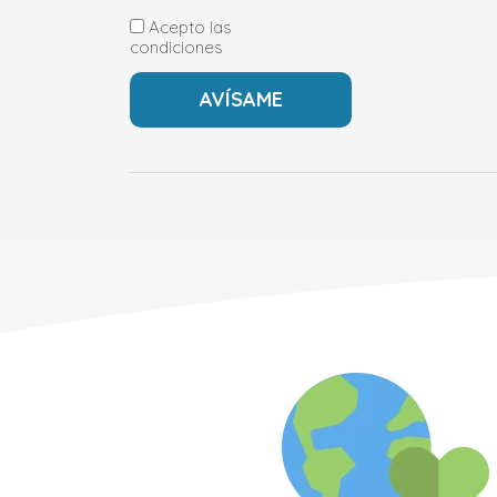
Acepto las
condiciones