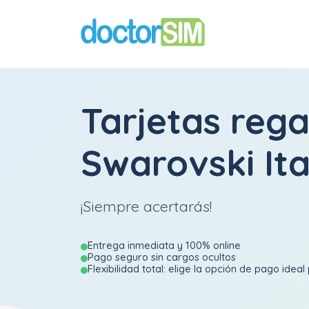
Tarjetas rega
Swarovski Ita
¡Siempre acertarás!
Entrega inmediata y 100% online
Pago seguro sin cargos ocultos
Flexibilidad total: elige la opción de pago ideal 