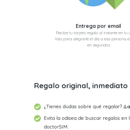
Entrega por email
Recibe tu tarjeta regalo al instante en tu 
lista para alegrarle el día a esa persona e
en segundos
Regalo original, inmediat
¿Tienes dudas sobre qué regalar? ¡
La
Evita la odisea de buscar regalos en 
doctorSIM.