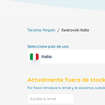
Tarjetas Regalo
Swarovski
Italia
Selecciona país de uso:
Italia
Actualmente fuera de stock
Por favor introduce tu email y te avisamos cuando