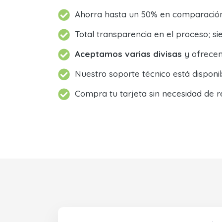
Ahorra hasta un 50% en comparación 
Total transparencia en el proceso; 
Aceptamos varias divisas
y ofrecem
Nuestro soporte técnico está dispon
Compra tu tarjeta sin necesidad de r