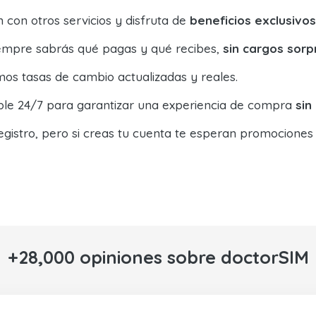
con otros servicios y disfruta de
beneficios exclusivos
siempre sabrás qué pagas y qué recibes,
sin cargos sorp
os tasas de cambio actualizadas y reales.
ible 24/7 para garantizar una experiencia de compra
sin
egistro, pero si creas tu cuenta te esperan promociones
+28,000 opiniones sobre doctorSIM