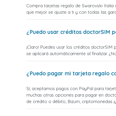
Compra tarjetas regalo de Swarovski Italia 
que mejor se ajuste a ti y con todas las gara
¿Puedo usar créditos doctorSIM p
¡Claro! Puedes usar los créditos doctorSIM p
se aplicará automáticamente al finalizar. ¿N
¿Puedo pagar mi tarjeta regalo c
Sí, aceptamos pagos con PayPal para tarjeta
muchas otras opciones para pagar en docto
de crédito o débito, Bizum, criptomonedas 