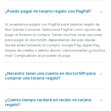
¿Puedo pagar mi tarjeta regalo con PayPal?
Sí, aceptamos pagos con PayPal para tarjetas regalo de
Riot Games Comoras. Selecciona PayPal como opción de
pago al finalizar la compra. Tienes muchas otras opciones
para pagar en doctorSIM, dependiendo del país desde
donde estés haciendo la compra: Google Pay, Apple Pay,
tarjeta de crédito o débito, Bizum, criptomonedas ¡y muchos
más! Compruébalo al proceder al pago.
¿Necesito tener una cuenta en doctorSIM para
comprar una tarjeta regalo?
¿Cuánto tiempo tardaré en recibir mi tarjeta
regalo?