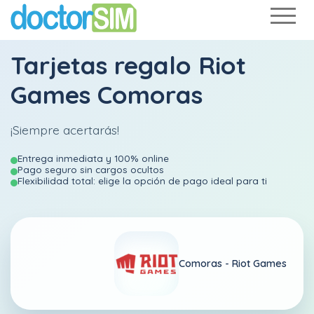
Tarjetas regalo Riot
Games Comoras
¡Siempre acertarás!
Entrega inmediata y 100% online
Pago seguro sin cargos ocultos
Flexibilidad total: elige la opción de pago ideal para ti
Comoras -
Riot Games