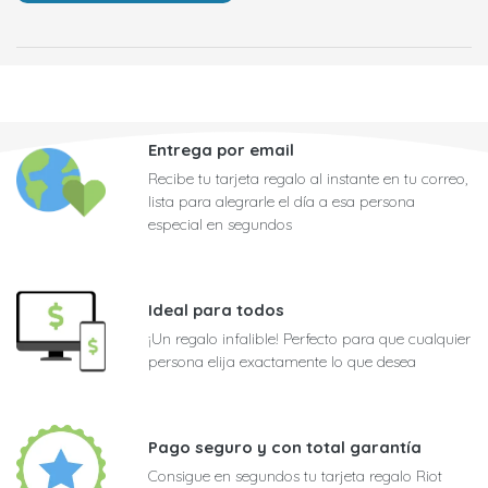
Entrega por email
Recibe tu tarjeta regalo al instante en tu correo,
lista para alegrarle el día a esa persona
especial en segundos
Ideal para todos
¡Un regalo infalible! Perfecto para que cualquier
persona elija exactamente lo que desea
Pago seguro y con total garantía
Consigue en segundos tu tarjeta regalo Riot