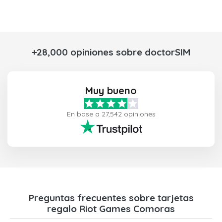
+28,000 opiniones sobre doctorSIM
Muy bueno
En base a 27,542 opiniones
Preguntas frecuentes sobre tarjetas
regalo Riot Games Comoras