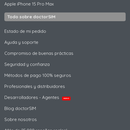
Apple
iPhone 15 Pro Max
Todo sobre doctorSIM
Estado de mi pedido
Ayuda y soporte
Compromiso de buenas prácticas
Seguridad y confianza
Métodos de pago 100% seguros
Profesionales y distribuidores
Desarrolladores - Agentes
NUEVO
Blog doctorSIM
Sobre nosotros