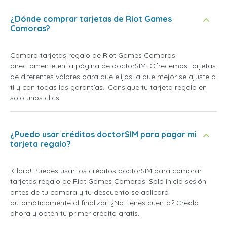
¿Dónde comprar tarjetas de Riot Games
Comoras?
Compra tarjetas regalo de Riot Games Comoras
directamente en la página de doctorSIM. Ofrecemos tarjetas
de diferentes valores para que elijas la que mejor se ajuste a
ti y con todas las garantías. ¡Consigue tu tarjeta regalo en
solo unos clics!
¿Puedo usar créditos doctorSIM para pagar mi
tarjeta regalo?
¡Claro! Puedes usar los créditos doctorSIM para comprar
tarjetas regalo de Riot Games Comoras. Solo inicia sesión
antes de tu compra y tu descuento se aplicará
automáticamente al finalizar. ¿No tienes cuenta? Créala
ahora y obtén tu primer crédito gratis.