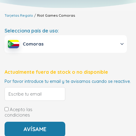
Tarjetas Regalo
Riot Games
Comoras
Selecciona país de uso:
Comoras
Actualmente fuera de stock o no disponible
Por favor introduce tu email y te avisamos cuando se reactive.
Acepto las
condiciones