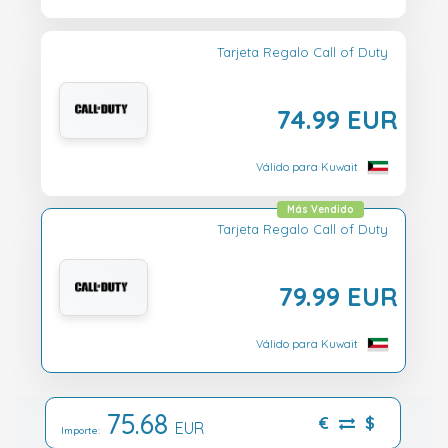
Tarjeta Regalo Call of Duty
74.99 EUR
Válido para Kuwait
Más Vendido
Tarjeta Regalo Call of Duty
79.99 EUR
Válido para Kuwait
75.68
€
$
EUR
Importe: