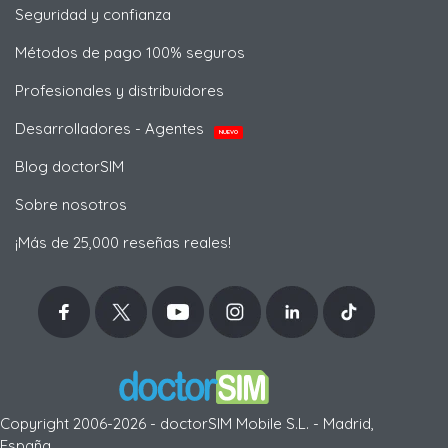
Seguridad y confianza
Métodos de pago 100% seguros
Profesionales y distribuidores
Desarrolladores - Agentes
NUEVO
Blog doctorSIM
Sobre nosotros
¡Más de 25,000 reseñas reales!
Copyright 2006-2026 - doctorSIM Mobile S.L. - Madrid,
España