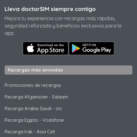
Lleva doctorSIM siempre contigo
Mejora tu experiencia con recargas más rápidas,
seguridad reforzada y beneficios exclusivos para la
app.
Recargas más enviadas
Promociones de recargas
Recarga Afganistan
-
Salaam
Recarga Arabia Saudi
-
stc
Recarga Egipto
-
Vodafone
Recarga Irak
-
Asia Cell