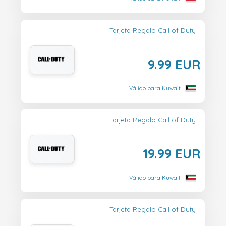
Tarjeta Regalo Call of Duty
9.99 EUR
Válido para Kuwait
Tarjeta Regalo Call of Duty
19.99 EUR
Válido para Kuwait
Tarjeta Regalo Call of Duty