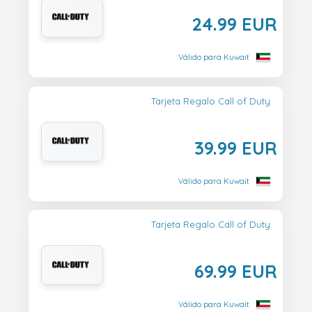
24.99 EUR
Válido para Kuwait
Tarjeta Regalo Call of Duty
39.99 EUR
Válido para Kuwait
Tarjeta Regalo Call of Duty
69.99 EUR
Válido para Kuwait