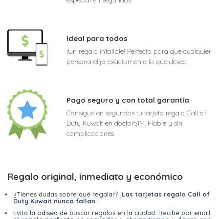
Ideal para todos
¡Un regalo infalible! Perfecto para que cualquier
persona elija exactamente lo que desea
Pago seguro y con total garantía
Consigue en segundos tu tarjeta regalo Call of
Duty Kuwait en doctorSIM. Fiable y sin
complicaciones
Regalo original, inmediato y económico
¿Tienes dudas sobre qué regalar? ¡
Las tarjetas regalo Call of
Duty Kuwait nunca fallan
!
Evita la odisea de buscar regalos en la ciudad. Recibe por email