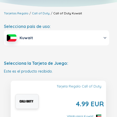
Tarjetas Regalo
Call of Duty
Call of Duty
Kuwait
Selecciona país de uso:
Kuwait
Selecciona la Tarjeta de Juego:
Este es el producto recibido.
Tarjeta Regalo Call of Duty
4.99 EUR
Válido para Kuwait