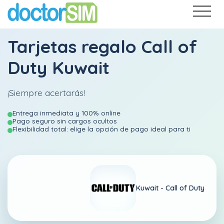
Tarjetas regalo Call of
Duty Kuwait
¡Siempre acertarás!
Entrega inmediata y 100% online
Pago seguro sin cargos ocultos
Flexibilidad total: elige la opción de pago ideal para ti
Kuwait -
Call of Duty