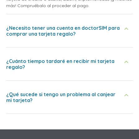
más! Compruébalo al proceder al pago.
¿Necesito tener una cuenta en doctorSIM para
comprar una tarjeta regalo?
¿Cuánto tiempo tardaré en recibir mi tarjeta
regalo?
¿Qué sucede si tengo un problema al canjear
mi tarjeta?