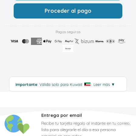
Proceder al pago
Pagos seguros
Importante
: Válida solo para Kuwait
.
Leer más
▼
Entrega por email
Recibe tu tarjeta regalo al instante en tu correo,
lista para alegrarle el día a esa persona
especial en segundos