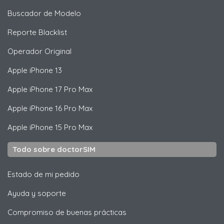
Buscador de Modelo
Reporte Blacklist
Operador Original
Apple
iPhone 13
Apple
iPhone 17 Pro Max
Apple
iPhone 16 Pro Max
Apple
iPhone 15 Pro Max
Todo sobre doctorSIM
Estado de mi pedido
Ayuda y soporte
Compromiso de buenas prácticas