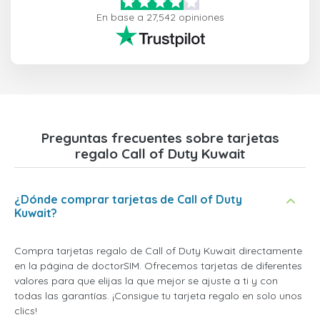
En base a 27,542 opiniones
Preguntas frecuentes sobre tarjetas
regalo Call of Duty Kuwait
¿Dónde comprar tarjetas de Call of Duty
Kuwait?
Compra tarjetas regalo de Call of Duty Kuwait directamente
en la página de doctorSIM. Ofrecemos tarjetas de diferentes
valores para que elijas la que mejor se ajuste a ti y con
todas las garantías. ¡Consigue tu tarjeta regalo en solo unos
clics!