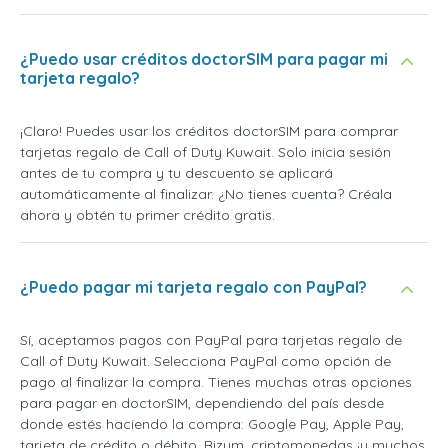
¿Puedo usar créditos doctorSIM para pagar mi
tarjeta regalo?
¡Claro! Puedes usar los créditos doctorSIM para comprar
tarjetas regalo de Call of Duty Kuwait. Solo inicia sesión
antes de tu compra y tu descuento se aplicará
automáticamente al finalizar. ¿No tienes cuenta? Créala
ahora y obtén tu primer crédito gratis.
¿Puedo pagar mi tarjeta regalo con PayPal?
Sí, aceptamos pagos con PayPal para tarjetas regalo de
Call of Duty Kuwait. Selecciona PayPal como opción de
pago al finalizar la compra. Tienes muchas otras opciones
para pagar en doctorSIM, dependiendo del país desde
donde estés haciendo la compra: Google Pay, Apple Pay,
tarjeta de crédito o débito, Bizum, criptomonedas ¡y muchos