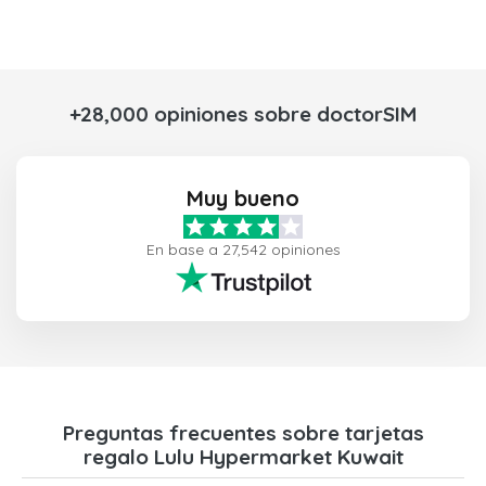
+28,000 opiniones sobre doctorSIM
Muy bueno
En base a 27,542 opiniones
Preguntas frecuentes sobre tarjetas
regalo Lulu Hypermarket Kuwait