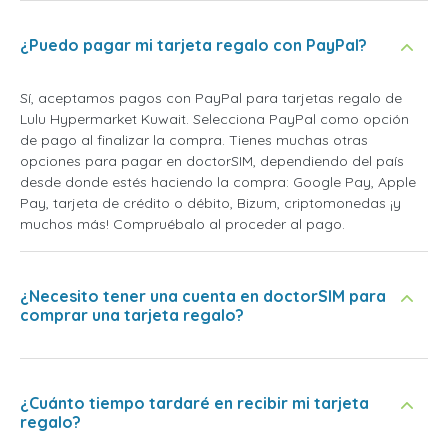
¿Puedo pagar mi tarjeta regalo con PayPal?
Sí, aceptamos pagos con PayPal para tarjetas regalo de
Lulu Hypermarket Kuwait. Selecciona PayPal como opción
de pago al finalizar la compra. Tienes muchas otras
opciones para pagar en doctorSIM, dependiendo del país
desde donde estés haciendo la compra: Google Pay, Apple
Pay, tarjeta de crédito o débito, Bizum, criptomonedas ¡y
muchos más! Compruébalo al proceder al pago.
¿Necesito tener una cuenta en doctorSIM para
comprar una tarjeta regalo?
¿Cuánto tiempo tardaré en recibir mi tarjeta
regalo?