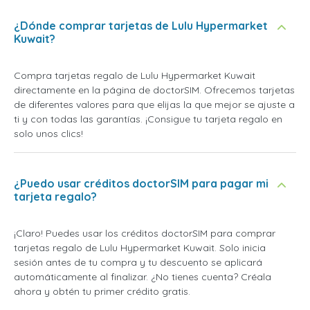
¿Dónde comprar tarjetas de Lulu Hypermarket
Kuwait?
Compra tarjetas regalo de Lulu Hypermarket Kuwait
directamente en la página de doctorSIM. Ofrecemos tarjetas
de diferentes valores para que elijas la que mejor se ajuste a
ti y con todas las garantías. ¡Consigue tu tarjeta regalo en
solo unos clics!
¿Puedo usar créditos doctorSIM para pagar mi
tarjeta regalo?
¡Claro! Puedes usar los créditos doctorSIM para comprar
tarjetas regalo de Lulu Hypermarket Kuwait. Solo inicia
sesión antes de tu compra y tu descuento se aplicará
automáticamente al finalizar. ¿No tienes cuenta? Créala
ahora y obtén tu primer crédito gratis.