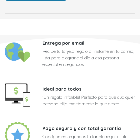
Entrega por email
Recibe tu tarjeta regalo al instante en tu correo,
lista para alegrarle el día a esa persona
especial en segundos
Ideal para todos
¡Un regalo infalible! Perfecto para que cualquier
persona elija exactamente lo que desea
Pago seguro y con total garantía
Consigue en segundos tu tarjeta regalo Lulu