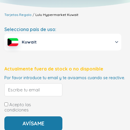
Tarjetas Regalo
Lulu Hypermarket
Kuwait
Selecciona país de uso:
Kuwait
Actualmente fuera de stock o no disponible
Por favor introduce tu email y te avisamos cuando se reactive.
Acepto las
condiciones