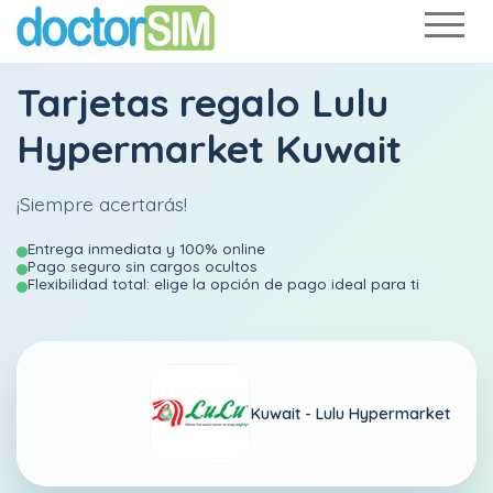
Tarjetas regalo Lulu
Hypermarket Kuwait
¡Siempre acertarás!
Entrega inmediata y 100% online
Pago seguro sin cargos ocultos
Flexibilidad total: elige la opción de pago ideal para ti
Kuwait -
Lulu Hypermarket