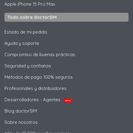
Apple
iPhone 15 Pro Max
Todo sobre doctorSIM
Estado de mi pedido
Ayuda y soporte
Compromiso de buenas prácticas
Seguridad y confianza
Métodos de pago 100% seguros
Profesionales y distribuidores
Desarrolladores - Agentes
NUEVO
Blog doctorSIM
Sobre nosotros