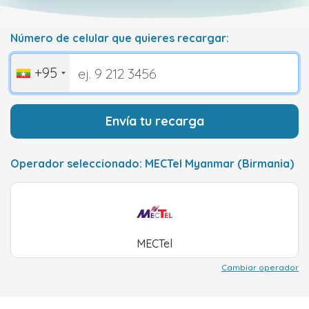
Número de celular que quieres recargar:
+95
Envía tu recarga
Operador seleccionado: MECTel Myanmar (Birmania)
MECTel
Cambiar operador