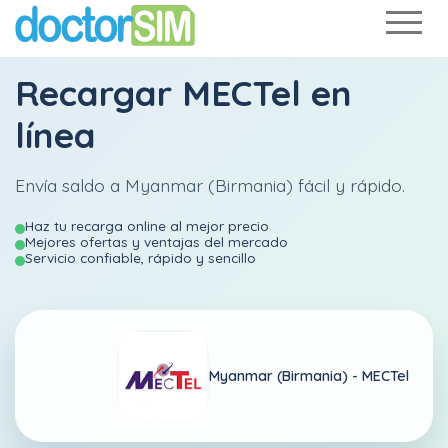
Recargar
MECTel
en
línea
Envía saldo a Myanmar (Birmania) fácil y rápido.
Haz tu recarga online al mejor precio
Mejores ofertas y ventajas del mercado
Servicio confiable, rápido y sencillo
Myanmar (Birmania) -
MECTel