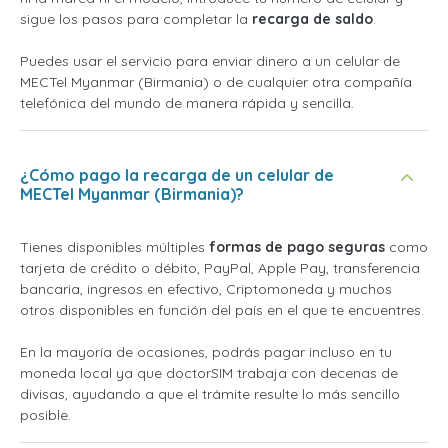
sigue los pasos para completar la
recarga de saldo
.
Puedes usar el servicio para enviar dinero a un celular de
MECTel Myanmar (Birmania) o de cualquier otra compañía
telefónica del mundo de manera rápida y sencilla.
¿Cómo pago la recarga de un celular de
MECTel Myanmar (Birmania)?
Tienes disponibles múltiples
formas de pago seguras
como
tarjeta de crédito o débito, PayPal, Apple Pay, transferencia
bancaria, ingresos en efectivo, Criptomoneda y muchos
otros disponibles en función del país en el que te encuentres.
En la mayoría de ocasiones, podrás pagar incluso en tu
moneda local ya que doctorSIM trabaja con decenas de
divisas, ayudando a que el trámite resulte lo más sencillo
posible.