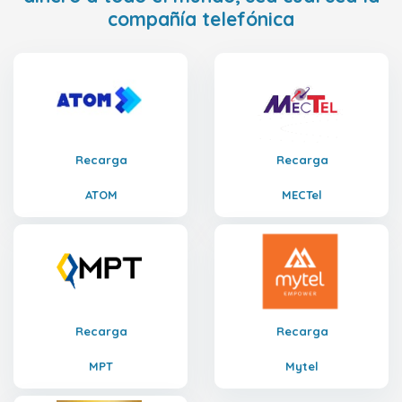
compañía telefónica
Recarga
Recarga
ATOM
MECTel
Recarga
Recarga
MPT
Mytel