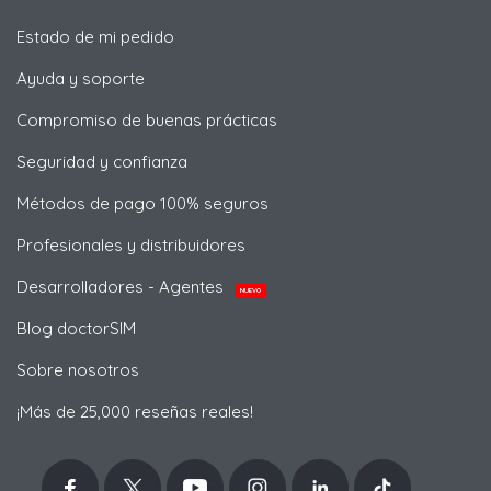
Estado de mi pedido
Ayuda y soporte
Compromiso de buenas prácticas
Seguridad y confianza
Métodos de pago 100% seguros
Profesionales y distribuidores
Desarrolladores - Agentes
NUEVO
Blog doctorSIM
Sobre nosotros
¡Más de 25,000 reseñas reales!