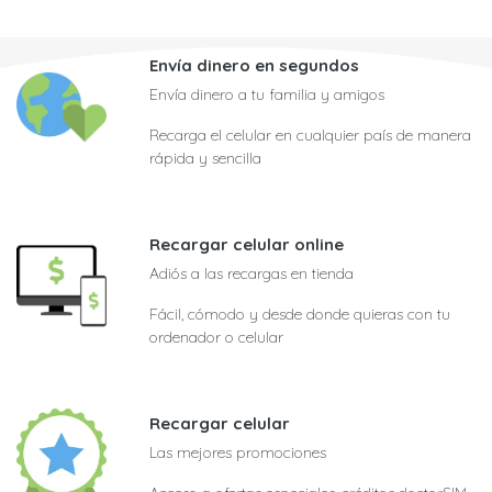
Envía dinero en segundos
Envía dinero a tu familia y amigos
Recarga el celular en cualquier país de manera
rápida y sencilla
Recargar celular online
Adiós a las recargas en tienda
Fácil, cómodo y desde donde quieras con tu
ordenador o celular
Recargar celular
Las mejores promociones