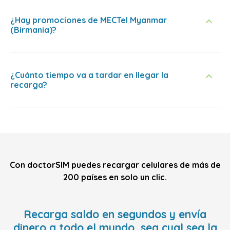
¿Hay promociones de MECTel Myanmar
(Birmania)?
¿Cuánto tiempo va a tardar en llegar la
recarga?
Con doctorSIM puedes recargar celulares de más de
200 países en solo un clic.
Recarga saldo en segundos y envía
dinero a todo el mundo, sea cual sea la