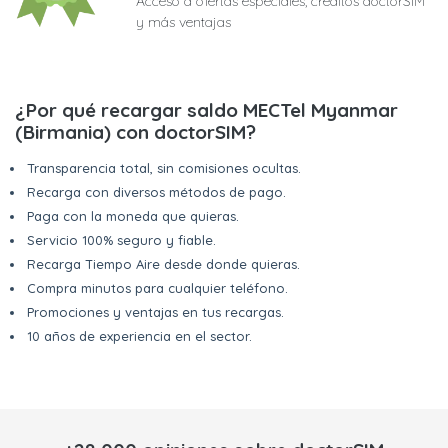
Acceso a ofertas especiales, créditos doctorSIM
y más ventajas
¿Por qué recargar saldo MECTel Myanmar
(Birmania) con doctorSIM?
Transparencia total, sin comisiones ocultas.
Recarga con diversos métodos de pago.
Paga con la moneda que quieras.
Servicio 100% seguro y fiable.
Recarga Tiempo Aire desde donde quieras.
Compra minutos para cualquier teléfono.
Promociones y ventajas en tus recargas.
10 años de experiencia en el sector.