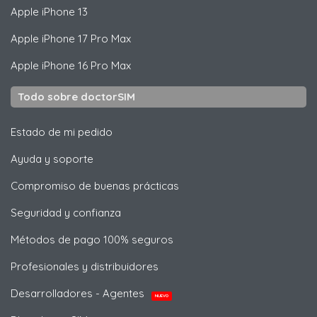
Apple
iPhone 13
Apple
iPhone 17 Pro Max
Apple
iPhone 16 Pro Max
Todo sobre doctorSIM
Estado de mi pedido
Ayuda y soporte
Compromiso de buenas prácticas
Seguridad y confianza
Métodos de pago 100% seguros
Profesionales y distribuidores
Desarrolladores - Agentes
NUEVO