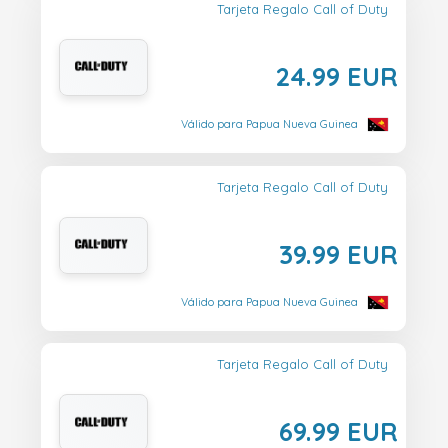
Tarjeta Regalo Call of Duty
24.99 EUR
Válido para Papua Nueva Guinea
Tarjeta Regalo Call of Duty
39.99 EUR
Válido para Papua Nueva Guinea
Tarjeta Regalo Call of Duty
69.99 EUR