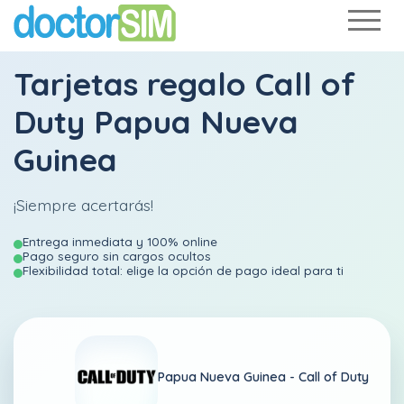
Tarjetas regalo Call of
Duty Papua Nueva
Guinea
¡Siempre acertarás!
Entrega inmediata y 100% online
Pago seguro sin cargos ocultos
Flexibilidad total: elige la opción de pago ideal para ti
Papua Nueva Guinea -
Call of Duty