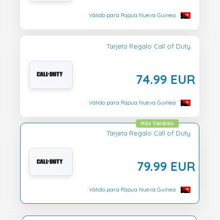
Válido para Papua Nueva Guinea
Tarjeta Regalo Call of Duty
74.99 EUR
Válido para Papua Nueva Guinea
Más Vendido
Tarjeta Regalo Call of Duty
79.99 EUR
Válido para Papua Nueva Guinea