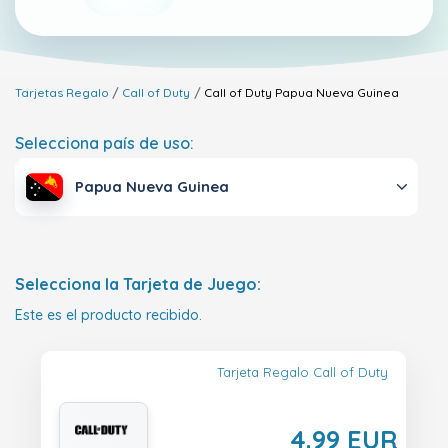
Tarjetas Regalo
Call of Duty
Call of Duty
Papua Nueva Guinea
Selecciona país de uso:
Papua Nueva Guinea
Selecciona la Tarjeta de Juego:
Este es el producto recibido.
Tarjeta Regalo Call of Duty
4.99 EUR