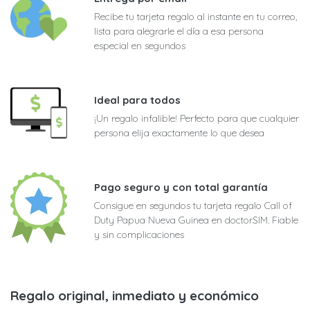
Recibe tu tarjeta regalo al instante en tu correo,
lista para alegrarle el día a esa persona
especial en segundos
Ideal para todos
¡Un regalo infalible! Perfecto para que cualquier
persona elija exactamente lo que desea
Pago seguro y con total garantía
Consigue en segundos tu tarjeta regalo Call of
Duty Papua Nueva Guinea en doctorSIM. Fiable
y sin complicaciones
Regalo original, inmediato y económico