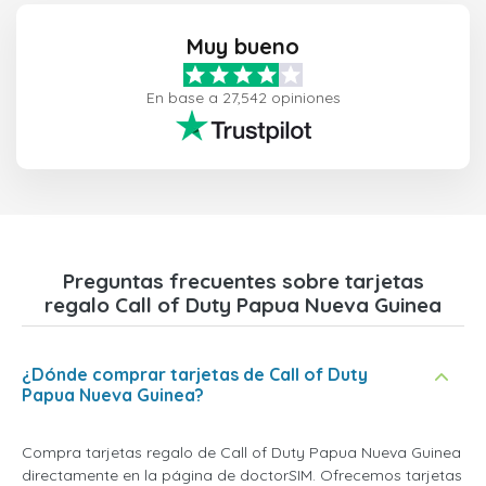
Muy bueno
En base a 27,542 opiniones
Preguntas frecuentes sobre tarjetas
regalo Call of Duty Papua Nueva Guinea
¿Dónde comprar tarjetas de Call of Duty
Papua Nueva Guinea?
Compra tarjetas regalo de Call of Duty Papua Nueva Guinea
directamente en la página de doctorSIM. Ofrecemos tarjetas