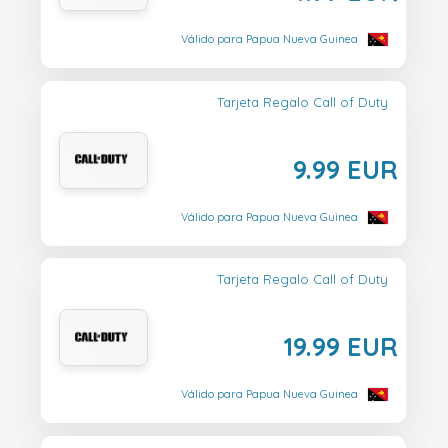
Válido para Papua Nueva Guinea
Tarjeta Regalo Call of Duty
9.99 EUR
Válido para Papua Nueva Guinea
Tarjeta Regalo Call of Duty
19.99 EUR
Válido para Papua Nueva Guinea