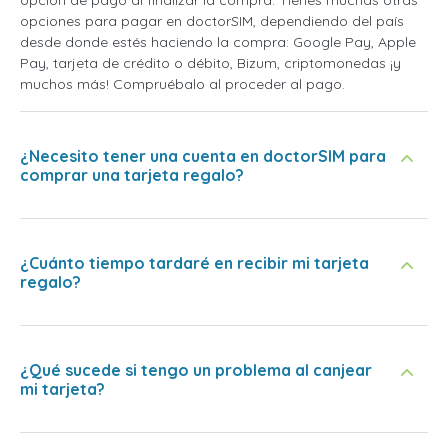
opciones para pagar en doctorSIM, dependiendo del país
desde donde estés haciendo la compra: Google Pay, Apple
Pay, tarjeta de crédito o débito, Bizum, criptomonedas ¡y
muchos más! Compruébalo al proceder al pago.
¿Necesito tener una cuenta en doctorSIM para
comprar una tarjeta regalo?
¿Cuánto tiempo tardaré en recibir mi tarjeta
regalo?
¿Qué sucede si tengo un problema al canjear
mi tarjeta?