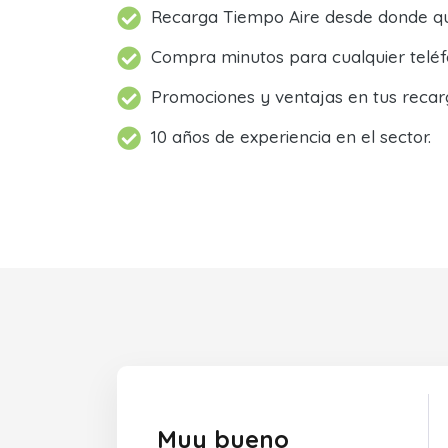
Recarga Tiempo Aire desde donde qu
Compra minutos para cualquier teléf
Promociones y ventajas en tus recar
10 años de experiencia en el sector.
Muy bueno