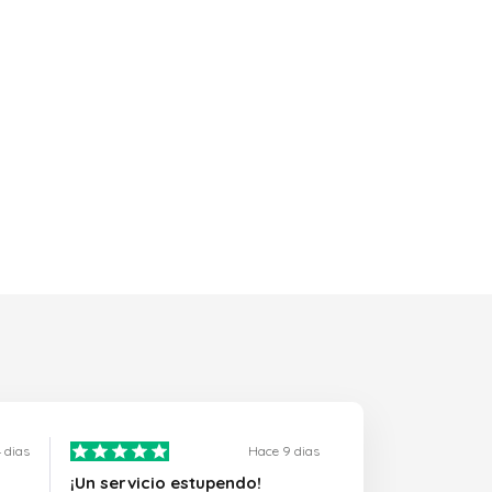
 dias
Hace 9 dias
¡Un servicio estupendo!