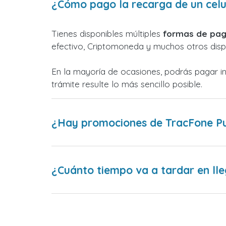
¿Cómo pago la recarga de un celu
Tienes disponibles múltiples
formas de pag
efectivo, Criptomoneda y muchos otros dispo
En la mayoría de ocasiones, podrás pagar i
trámite resulte lo más sencillo posible.
¿Hay promociones de TracFone Pu
¿Cuánto tiempo va a tardar en lle