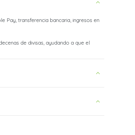
e Pay, transferencia bancaria, ingresos en
decenas de divisas, ayudando a que el