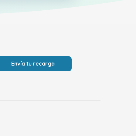
Envía tu recarga