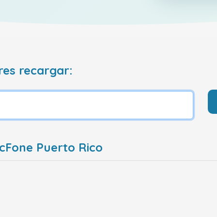
res recargar:
cFone Puerto Rico