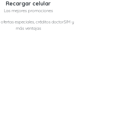
Recargar celular
Las mejores promociones
ofertas especiales, créditos doctorSIM y
más ventajas