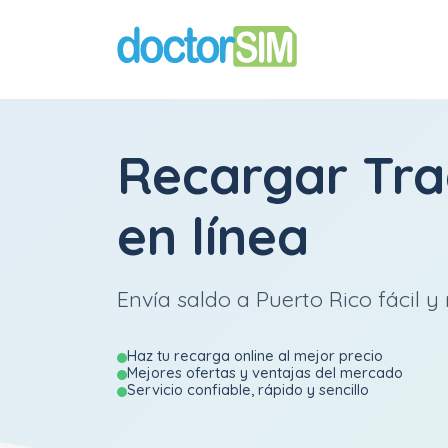
Recargar
Tr
en línea
Envía saldo a Puerto Rico fácil y 
Haz tu recarga online al mejor precio
Mejores ofertas y ventajas del mercado
Servicio confiable, rápido y sencillo