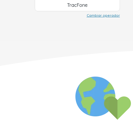
TracFone
Cambiar operador