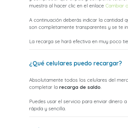
muestra al hacer clic en el enlace
Cambiar 
A continuación deberás indicar la cantidad q
son completamente transparentes y se te in
La recarga se hará efectiva en muy poco ti
¿Qué celulares puedo recargar?
Absolutamente todos los celulares del merca
completar la
recarga de saldo
.
Puedes usar el servicio para enviar dinero
rápida y sencilla.