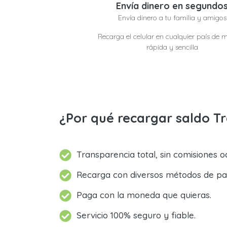
Envía dinero en segundo
Envía dinero a tu familia y amigos
Recarga el celular en cualquier país de 
rápida y sencilla
¿Por qué recargar saldo T
Transparencia total, sin comisiones oc
Recarga con diversos métodos de pa
Paga con la moneda que quieras.
Servicio 100% seguro y fiable.