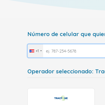
Número de celular que quie
+1
Operador seleccionado: Tra