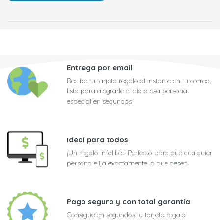
Entrega por email
Recibe tu tarjeta regalo al instante en tu correo,
lista para alegrarle el día a esa persona
especial en segundos
Ideal para todos
¡Un regalo infalible! Perfecto para que cualquier
persona elija exactamente lo que desea
Pago seguro y con total garantía
Consigue en segundos tu tarjeta regalo