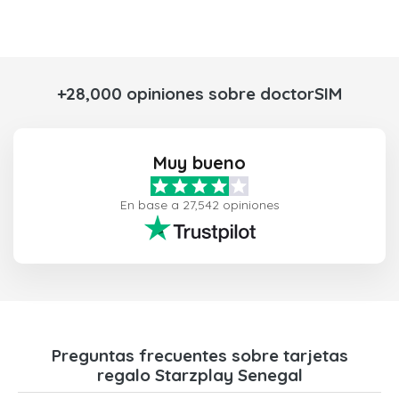
+28,000 opiniones sobre doctorSIM
Muy bueno
En base a 27,542 opiniones
Preguntas frecuentes sobre tarjetas
regalo Starzplay Senegal