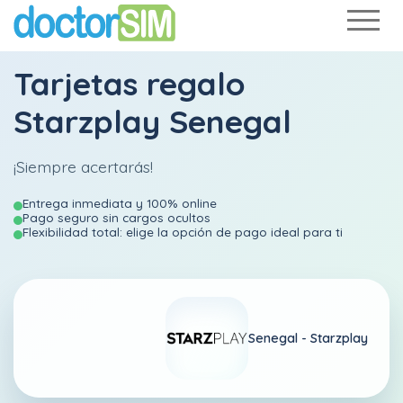
Tarjetas regalo
Starzplay Senegal
¡Siempre acertarás!
Entrega inmediata y 100% online
Pago seguro sin cargos ocultos
Flexibilidad total: elige la opción de pago ideal para ti
Senegal -
Starzplay