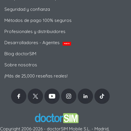
Seguridad y confianza
Métodos de pago 100% seguros
Profesionales y distribuidores
Desarrolladores - Agentes
NUEVO
Blog doctorSIM
Sobre nosotros
¡Más de 25,000 reseñas reales!
Copyright 2006-2026 - doctorSIM Mobile S.L. - Madrid,