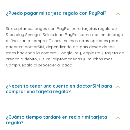
¿Puedo pagar mi tarjeta regalo con PayPal?
Sí, aceptamos pagos con PayPal para tarjetas regalo de
Starzplay Senegal. Selecciona PayPal como opción de pago
al finalizar la compra. Tienes muchas otras opciones para
pagar en doctorSIM, dependiendo del país desde donde
estés haciendo la compra: Google Pay, Apple Pay, tarjeta de
crédito o débito, Bizum, criptomonedas ¡y muchos más!
Compruébalo al proceder al pago.
¿Necesito tener una cuenta en doctorSIM para
comprar una tarjeta regalo?
¿Cuánto tiempo tardaré en recibir mi tarjeta
regalo?