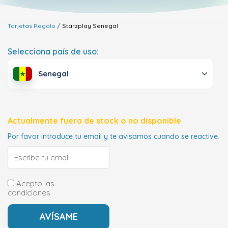
Tarjetas Regalo
Starzplay
Senegal
Selecciona país de uso:
Senegal
Actualmente fuera de stock o no disponible
Por favor introduce tu email y te avisamos cuando se reactive.
Acepto las
condiciones