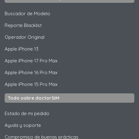
Buscador de Modelo
Reporte Blacklist
Operador Original
Apple
iPhone 13
Apple
iPhone 17 Pro Max
Apple
iPhone 16 Pro Max
Apple
iPhone 15 Pro Max
Todo sobre doctorSIM
Estado de mi pedido
Ayuda y soporte
Compromiso de buenas prácticas