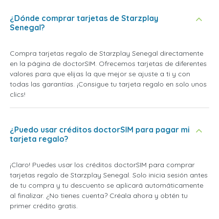
¿Dónde comprar tarjetas de Starzplay
Senegal?
Compra tarjetas regalo de Starzplay Senegal directamente
en la página de doctorSIM. Ofrecemos tarjetas de diferentes
valores para que elijas la que mejor se ajuste a ti y con
todas las garantías. ¡Consigue tu tarjeta regalo en solo unos
clics!
¿Puedo usar créditos doctorSIM para pagar mi
tarjeta regalo?
¡Claro! Puedes usar los créditos doctorSIM para comprar
tarjetas regalo de Starzplay Senegal. Solo inicia sesión antes
de tu compra y tu descuento se aplicará automáticamente
al finalizar. ¿No tienes cuenta? Créala ahora y obtén tu
primer crédito gratis.