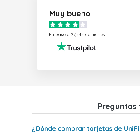
Muy bueno
En base a 27,542 opiniones
Preguntas 
¿Dónde comprar tarjetas de UniPi