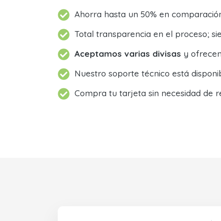
Ahorra hasta un 50% en comparación 
Total transparencia en el proceso; 
Aceptamos varias divisas
y ofrecem
Nuestro soporte técnico está dispon
Compra tu tarjeta sin necesidad de r