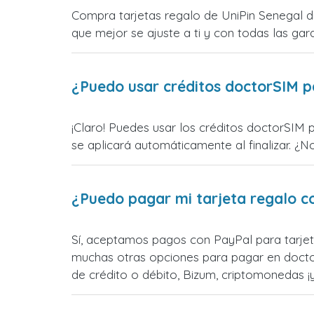
Compra tarjetas regalo de UniPin Senegal di
que mejor se ajuste a ti y con todas las gara
¿Puedo usar créditos doctorSIM p
¡Claro! Puedes usar los créditos doctorSIM 
se aplicará automáticamente al finalizar. ¿N
¿Puedo pagar mi tarjeta regalo c
Sí, aceptamos pagos con PayPal para tarjet
muchas otras opciones para pagar en docto
de crédito o débito, Bizum, criptomonedas 