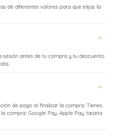
 de diferentes valores para que elijas la
ia sesión antes de tu compra y tu descuento
atis.
ón de pago al finalizar la compra. Tienes
la compra: Google Pay, Apple Pay, tarjeta