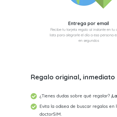
Entrega por email
Recibe tu tarjeta regalo al instante en tu 
lista para alegrarle el día a esa persona e
en segundos
Regalo original, inmediat
¿Tienes dudas sobre qué regalar? ¡
La
Evita la odisea de buscar regalos en 
doctorSIM.