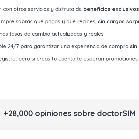
con otros servicios y disfruta de
beneficios exclusivos
siempre sabrás qué pagas y qué recibes,
sin cargos sorp
os tasas de cambio actualizadas y reales.
ible 24/7 para garantizar una experiencia de compra
sin
egistro, pero si creas tu cuenta te esperan promociones
+28,000 opiniones sobre doctorSIM