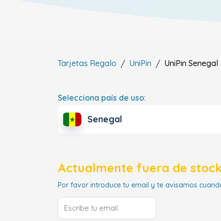
Tarjetas Regalo
UniPin
UniPin
Senegal
Selecciona país de uso:
Senegal
Actualmente fuera de stock
Por favor introduce tu email y te avisamos cuando