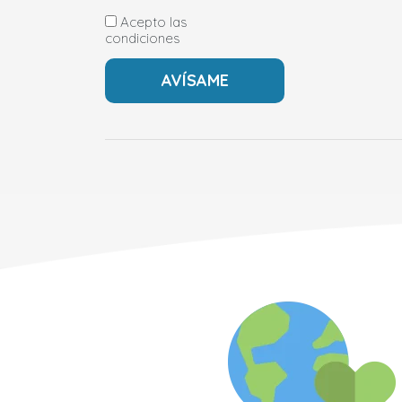
Acepto las
condiciones