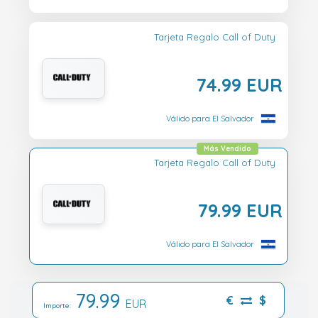
Tarjeta Regalo Call of Duty
74.99 EUR
Válido para El Salvador
Más Vendido
Tarjeta Regalo Call of Duty
79.99 EUR
Válido para El Salvador
79.99
€
$
EUR
Importe: