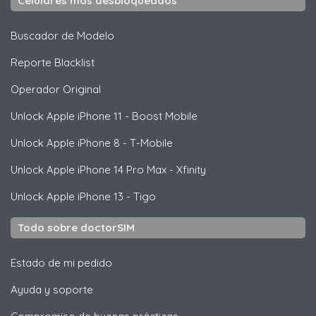
Celulares más desbloqueados
Buscador de Modelo
Reporte Blacklist
Operador Original
Unlock
Apple
iPhone 11 - Boost Mobile
Unlock
Apple
iPhone 8 - T-Mobile
Unlock
Apple
iPhone 14 Pro Max - Xfinity
Unlock
Apple
iPhone 13 - Tigo
Todo sobre doctorSIM
Estado de mi pedido
Ayuda y soporte