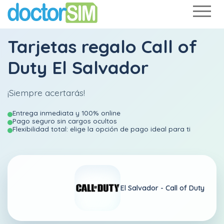
Tarjetas regalo Call of
Duty El Salvador
¡Siempre acertarás!
Entrega inmediata y 100% online
Pago seguro sin cargos ocultos
Flexibilidad total: elige la opción de pago ideal para ti
El Salvador -
Call of Duty