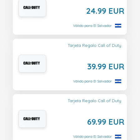
24.99 EUR
Válido para El Salvador
Tarjeta Regalo Call of Duty
39.99 EUR
Válido para El Salvador
Tarjeta Regalo Call of Duty
69.99 EUR
Válido para El Salvador