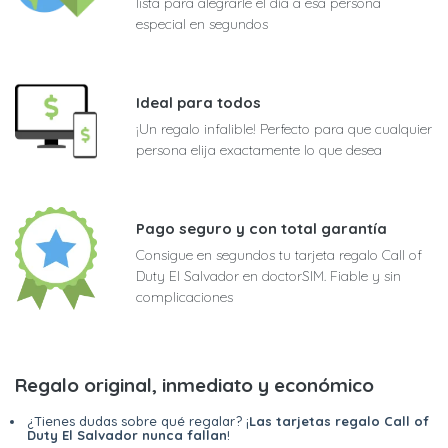
lista para alegrarle el día a esa persona
especial en segundos
Ideal para todos
¡Un regalo infalible! Perfecto para que cualquier
persona elija exactamente lo que desea
Pago seguro y con total garantía
Consigue en segundos tu tarjeta regalo Call of
Duty El Salvador en doctorSIM. Fiable y sin
complicaciones
Regalo original, inmediato y económico
¿Tienes dudas sobre qué regalar? ¡
Las tarjetas regalo Call of
Duty El Salvador nunca fallan
!