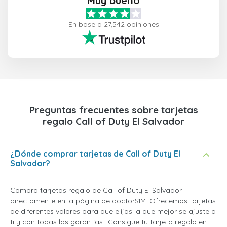
Muy bueno
En base a 27,542 opiniones
Preguntas frecuentes sobre tarjetas
regalo Call of Duty El Salvador
¿Dónde comprar tarjetas de Call of Duty El
Salvador?
Compra tarjetas regalo de Call of Duty El Salvador
directamente en la página de doctorSIM. Ofrecemos tarjetas
de diferentes valores para que elijas la que mejor se ajuste a
ti y con todas las garantías. ¡Consigue tu tarjeta regalo en