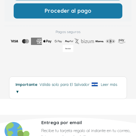
Proceder al pago
Pagos seguros
Importante
: Válida solo para El Salvador
.
Leer más
▼
Entrega por email
Recibe tu tarjeta regalo al instante en tu correo,