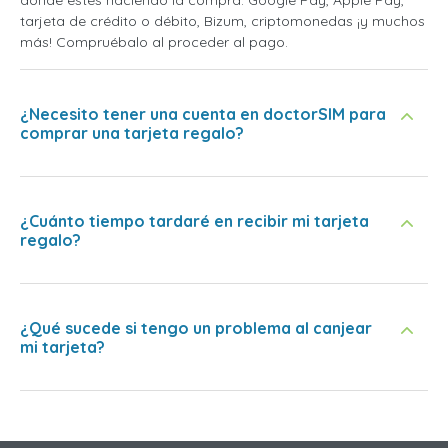
tarjeta de crédito o débito, Bizum, criptomonedas ¡y muchos
más! Compruébalo al proceder al pago.
¿Necesito tener una cuenta en doctorSIM para
comprar una tarjeta regalo?
¿Cuánto tiempo tardaré en recibir mi tarjeta
regalo?
¿Qué sucede si tengo un problema al canjear
mi tarjeta?