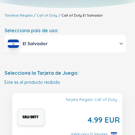
Tarjetas Regalo
Call of Duty
Call of Duty
El Salvador
Selecciona país de uso:
El Salvador
Selecciona la Tarjeta de Juego:
Este es el producto recibido.
Tarjeta Regalo Call of Duty
4.99 EUR
Válido para El Salvador