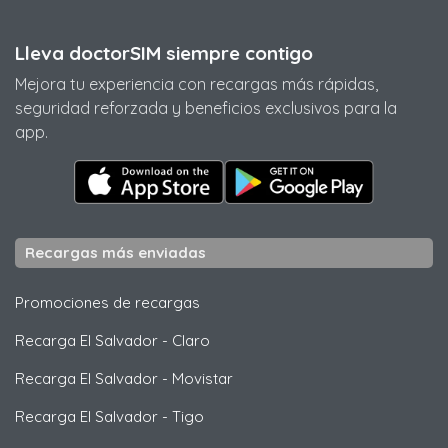
Lleva doctorSIM siempre contigo
Mejora tu experiencia con recargas más rápidas,
seguridad reforzada y beneficios exclusivos para la
app.
Recargas más enviadas
Promociones de recargas
Recarga El Salvador
-
Claro
Recarga El Salvador
-
Movistar
Recarga El Salvador
-
Tigo