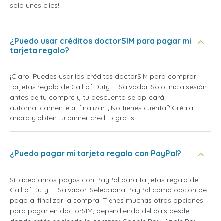
solo unos clics!
¿Puedo usar créditos doctorSIM para pagar mi
tarjeta regalo?
¡Claro! Puedes usar los créditos doctorSIM para comprar
tarjetas regalo de Call of Duty El Salvador. Solo inicia sesión
antes de tu compra y tu descuento se aplicará
automáticamente al finalizar. ¿No tienes cuenta? Créala
ahora y obtén tu primer crédito gratis.
¿Puedo pagar mi tarjeta regalo con PayPal?
Sí, aceptamos pagos con PayPal para tarjetas regalo de
Call of Duty El Salvador. Selecciona PayPal como opción de
pago al finalizar la compra. Tienes muchas otras opciones
para pagar en doctorSIM, dependiendo del país desde
donde estés haciendo la compra: Google Pay, Apple Pay,