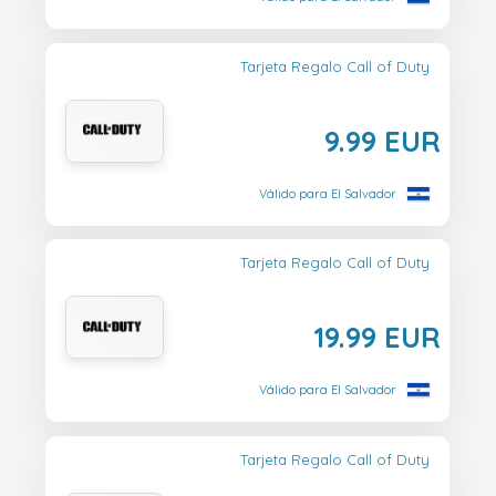
Tarjeta Regalo Call of Duty
9.99 EUR
Válido para El Salvador
Tarjeta Regalo Call of Duty
19.99 EUR
Válido para El Salvador
Tarjeta Regalo Call of Duty