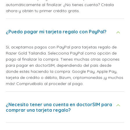
automáticamente al finalizar. ¿No tienes cuenta? Créala
ahora y obtén tu primer crédito gratis.
¿Puedo pagar mi tarjeta regalo con PayPal?
Sí, aceptamos pagos con PayPal para tarjetas regalo de
Razer Gold Tailandia. Selecciona PayPal como opción de
pago al finalizar la compra. Tienes muchas otras opciones
para pagar en doctorSIM, dependiendo del país desde
donde estés haciendo la compra: Google Pay, Apple Pay,
tarjeta de crédito o débito, Bizum, criptomonedas ¡y muchos
más! Compruébalo al proceder al pago.
¿Necesito tener una cuenta en doctorSIM para
comprar una tarjeta regalo?