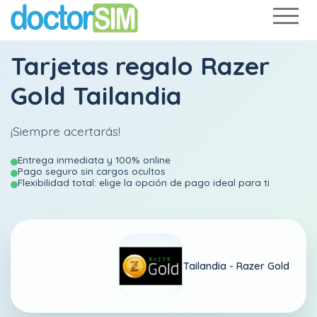
Tarjetas regalo Razer
Gold Tailandia
¡Siempre acertarás!
Entrega inmediata y 100% online
Pago seguro sin cargos ocultos
Flexibilidad total: elige la opción de pago ideal para ti
Tailandia -
Razer Gold