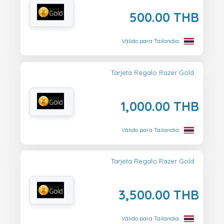
500.00 THB
Válido para Tailandia
Tarjeta Regalo Razer Gold
1,000.00 THB
Válido para Tailandia
Tarjeta Regalo Razer Gold
3,500.00 THB
Válido para Tailandia