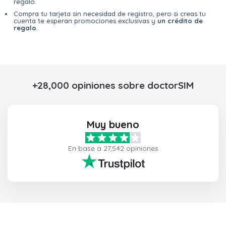
regalo.
Compra tu tarjeta sin necesidad de registro, pero si creas tu
cuenta te esperan promociones exclusivas y
un crédito de
regalo
.
+28,000 opiniones sobre doctorSIM
Muy bueno
En base a 27,542 opiniones