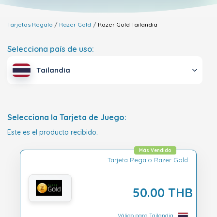
Tarjetas Regalo
Razer Gold
Razer Gold
Tailandia
Selecciona país de uso:
Tailandia
Selecciona la Tarjeta de Juego:
Este es el producto recibido.
Más Vendido
Tarjeta Regalo Razer Gold
50.00 THB
Válido para Tailandia