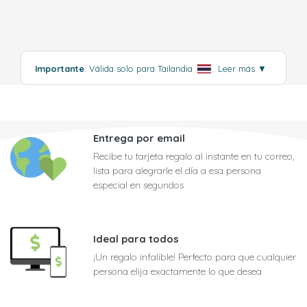
Importante
: Válida solo para Tailandia
.
Leer más
▼
Entrega por email
Recibe tu tarjeta regalo al instante en tu correo,
lista para alegrarle el día a esa persona
especial en segundos
Ideal para todos
¡Un regalo infalible! Perfecto para que cualquier
persona elija exactamente lo que desea