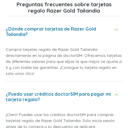
Preguntas frecuentes sobre tarjetas
regalo Razer Gold Tailandia
¿Dónde comprar tarjetas de Razer Gold
Tailandia?
Compra tarjetas regalo de Razer Gold Tailandia
directamente en la página de doctorSIM. Ofrecemos tarjetas
de diferentes valores para que elijas la que mejor se ajuste a
ti y con todas las garantías. ¡Consigue tu tarjeta regalo en
solo unos clics!
¿Puedo usar créditos doctorSIM para pagar mi
tarjeta regalo?
¡Claro! Puedes usar los créditos doctorSIM para comprar
tarjetas regalo de Razer Gold Tailandia. Solo inicia sesión
antes de tu compra y tu descuento se aplicará