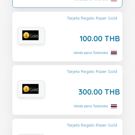
Tarjeta Regalo Razer Gold
100.00 THB
Válido para Tailandia
Tarjeta Regalo Razer Gold
300.00 THB
Válido para Tailandia
Tarjeta Regalo Razer Gold