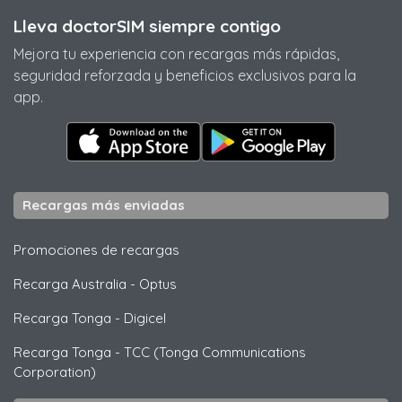
Lleva doctorSIM siempre contigo
Mejora tu experiencia con recargas más rápidas,
seguridad reforzada y beneficios exclusivos para la
app.
Recargas más enviadas
Promociones de recargas
Recarga Australia
-
Optus
Recarga Tonga
-
Digicel
Recarga Tonga
-
TCC (Tonga Communications
Corporation)