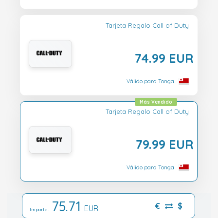
Tarjeta Regalo Call of Duty
74.99 EUR
Válido para Tonga
Más Vendido
Tarjeta Regalo Call of Duty
79.99 EUR
Válido para Tonga
75.71
€
$
EUR
Importe: