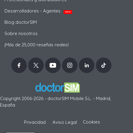
Desarrolladores - Agentes
NUEVO
Blog doctorSIM
Sobre nosotros
¡Más de 25,000 reseñas reales!
Copyright 2006-2026 - doctorSIM Mobile S.L. - Madrid,
España
-
Cookies
Privacidad
Aviso Legal