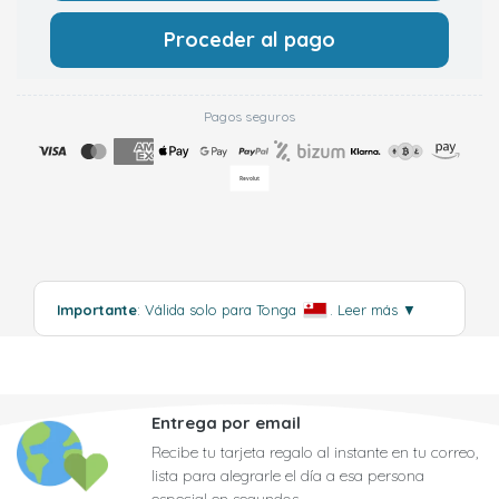
Proceder al pago
Pagos seguros
Importante
: Válida solo para Tonga
.
Leer más
▼
Entrega por email
Recibe tu tarjeta regalo al instante en tu correo,
lista para alegrarle el día a esa persona
especial en segundos