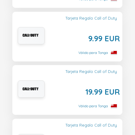
Tarjeta Regalo Call of Duty
9.99 EUR
Válido para Tonga
Tarjeta Regalo Call of Duty
19.99 EUR
Válido para Tonga
Tarjeta Regalo Call of Duty