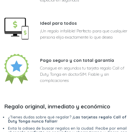
Ideal para todos
¡Un regalo infalible! Perfecto para que cualquier
persona elija exactamente lo que desea
Pago seguro y con total garantía
Consigue en segundos tu tarjeta regalo Call of
Duty Tonga en doctorSIM. Fiable y sin
complicaciones
Regalo original, inmediato y económico
¿Tienes dudas sobre qué regalar? ¡
Las tarjetas regalo Call of
Duty Tonga nunca fallan
!
Evita la odisea de buscar regalos en la ciudad. Recibe por email