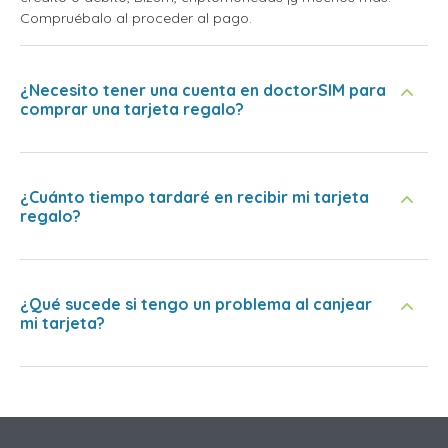
Compruébalo al proceder al pago.
¿Necesito tener una cuenta en doctorSIM para
comprar una tarjeta regalo?
¿Cuánto tiempo tardaré en recibir mi tarjeta
regalo?
¿Qué sucede si tengo un problema al canjear
mi tarjeta?