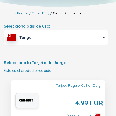
Tarjetas Regalo
Call of Duty
Call of Duty
Tonga
Selecciona país de uso:
Tonga
Selecciona la Tarjeta de Juego:
Este es el producto recibido.
Tarjeta Regalo Call of Duty
4.99 EUR
Válido para Tonga