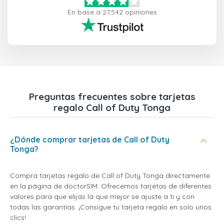
En base a 27,542 opiniones
Preguntas frecuentes sobre tarjetas
regalo Call of Duty Tonga
¿Dónde comprar tarjetas de Call of Duty
Tonga?
Compra tarjetas regalo de Call of Duty Tonga directamente
en la página de doctorSIM. Ofrecemos tarjetas de diferentes
valores para que elijas la que mejor se ajuste a ti y con
todas las garantías. ¡Consigue tu tarjeta regalo en solo unos
clics!