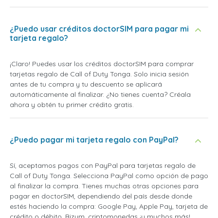
¿Puedo usar créditos doctorSIM para pagar mi
tarjeta regalo?
¡Claro! Puedes usar los créditos doctorSIM para comprar
tarjetas regalo de Call of Duty Tonga. Solo inicia sesión
antes de tu compra y tu descuento se aplicará
automáticamente al finalizar. ¿No tienes cuenta? Créala
ahora y obtén tu primer crédito gratis.
¿Puedo pagar mi tarjeta regalo con PayPal?
Sí, aceptamos pagos con PayPal para tarjetas regalo de
Call of Duty Tonga. Selecciona PayPal como opción de pago
al finalizar la compra. Tienes muchas otras opciones para
pagar en doctorSIM, dependiendo del país desde donde
estés haciendo la compra: Google Pay, Apple Pay, tarjeta de
crédito o débito, Bizum, criptomonedas ¡y muchos más!