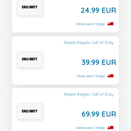
24.99 EUR
Válido para Tonga
Tarjeta Regalo Call of Duty
39.99 EUR
Válido para Tonga
Tarjeta Regalo Call of Duty
69.99 EUR
Válido para Tonga