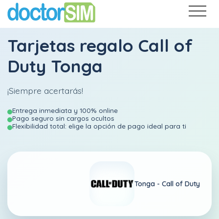
Tarjetas regalo Call of
Duty Tonga
¡Siempre acertarás!
Entrega inmediata y 100% online
Pago seguro sin cargos ocultos
Flexibilidad total: elige la opción de pago ideal para ti
Tonga -
Call of Duty