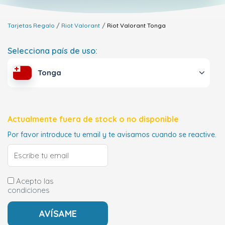
Tarjetas Regalo
Riot Valorant
Riot Valorant
Tonga
Selecciona país de uso:
Tonga
Actualmente fuera de stock o no disponible
Por favor introduce tu email y te avisamos cuando se reactive.
Acepto las
condiciones