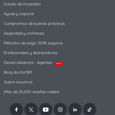
Estado de mi pedido
Ayuda y soporte
Compromiso de buenas prácticas
Seguridad y confianza
Métodos de pago 100% seguros
Profesionales y distribuidores
Desarrolladores - Agentes
NUEVO
Blog doctorSIM
Sobre nosotros
¡Más de 25,000 reseñas reales!