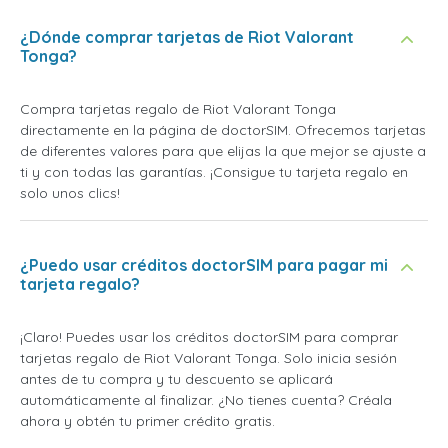
¿Dónde comprar tarjetas de Riot Valorant
Tonga?
Compra tarjetas regalo de Riot Valorant Tonga
directamente en la página de doctorSIM. Ofrecemos tarjetas
de diferentes valores para que elijas la que mejor se ajuste a
ti y con todas las garantías. ¡Consigue tu tarjeta regalo en
solo unos clics!
¿Puedo usar créditos doctorSIM para pagar mi
tarjeta regalo?
¡Claro! Puedes usar los créditos doctorSIM para comprar
tarjetas regalo de Riot Valorant Tonga. Solo inicia sesión
antes de tu compra y tu descuento se aplicará
automáticamente al finalizar. ¿No tienes cuenta? Créala
ahora y obtén tu primer crédito gratis.