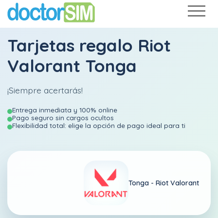
Tarjetas regalo Riot
Valorant Tonga
¡Siempre acertarás!
Entrega inmediata y 100% online
Pago seguro sin cargos ocultos
Flexibilidad total: elige la opción de pago ideal para ti
Tonga -
Riot Valorant