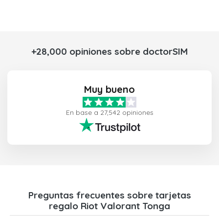
+28,000 opiniones sobre doctorSIM
Muy bueno
En base a 27,542 opiniones
Preguntas frecuentes sobre tarjetas
regalo Riot Valorant Tonga