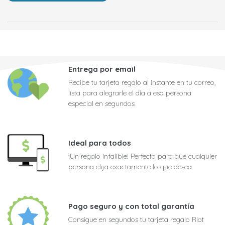
Entrega por email
Recibe tu tarjeta regalo al instante en tu correo,
lista para alegrarle el día a esa persona
especial en segundos
Ideal para todos
¡Un regalo infalible! Perfecto para que cualquier
persona elija exactamente lo que desea
Pago seguro y con total garantía
Consigue en segundos tu tarjeta regalo Riot