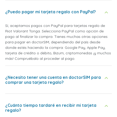
¿Puedo pagar mi tarjeta regalo con PayPal?
Sí, aceptamos pagos con PayPal para tarjetas regalo de
Riot Valorant Tonga. Selecciona PayPal como opción de
pago al finalizar la compra. Tienes muchas otras opciones
para pagar en doctorSIM, dependiendo del país desde
donde estés haciendo la compra: Google Pay, Apple Pay,
tarjeta de crédito o débito, Bizum, criptomonedas ¡y muchos
más! Compruébalo al proceder al pago.
¿Necesito tener una cuenta en doctorSIM para
comprar una tarjeta regalo?
¿Cuánto tiempo tardaré en recibir mi tarjeta
regalo?