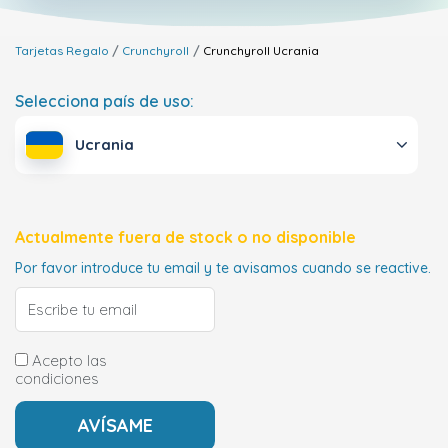
Tarjetas Regalo
Crunchyroll
Crunchyroll
Ucrania
Selecciona país de uso:
Ucrania
Actualmente fuera de stock o no disponible
Por favor introduce tu email y te avisamos cuando se reactive.
Acepto las
condiciones