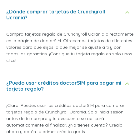
¿Dónde comprar tarjetas de Crunchyroll
Ucrania?
Compra tarjetas regalo de Crunchyroll Ucrania directamente
en la página de doctorSIM. Ofrecemos tarjetas de diferentes
valores para que elijas la que mejor se ajuste a ti y con
todas las garantías. ¡Consigue tu tarjeta regalo en solo unos
clics!
¿Puedo usar créditos doctorSIM para pagar mi
tarjeta regalo?
¡Claro! Puedes usar los créditos doctorSIM para comprar
tarjetas regalo de Crunchyroll Ucrania. Solo inicia sesión
antes de tu compra y tu descuento se aplicará
automáticamente al finalizar. ¿No tienes cuenta? Créala
ahora y obtén tu primer crédito gratis.