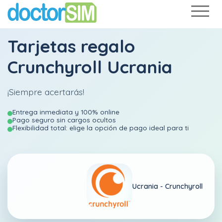
Tarjetas regalo
Crunchyroll Ucrania
¡Siempre acertarás!
Entrega inmediata y 100% online
Pago seguro sin cargos ocultos
Flexibilidad total: elige la opción de pago ideal para ti
Ucrania -
Crunchyroll