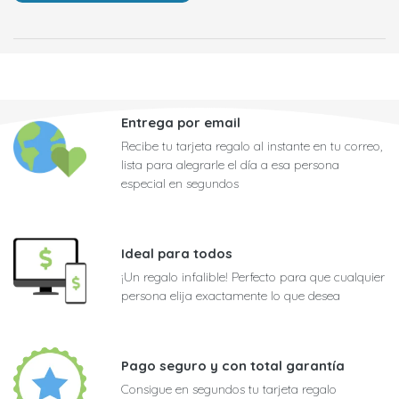
Entrega por email
Recibe tu tarjeta regalo al instante en tu correo,
lista para alegrarle el día a esa persona
especial en segundos
Ideal para todos
¡Un regalo infalible! Perfecto para que cualquier
persona elija exactamente lo que desea
Pago seguro y con total garantía
Consigue en segundos tu tarjeta regalo