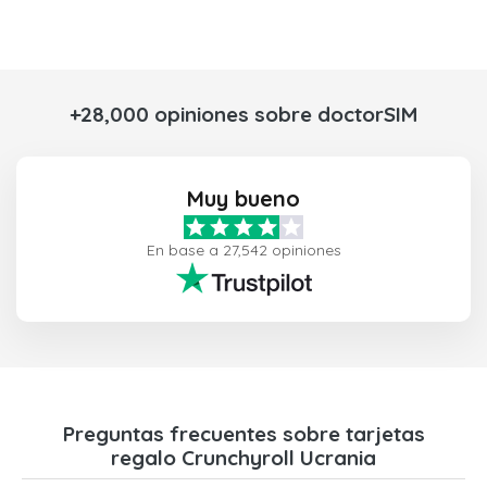
+28,000 opiniones sobre doctorSIM
Muy bueno
En base a 27,542 opiniones
Preguntas frecuentes sobre tarjetas
regalo Crunchyroll Ucrania