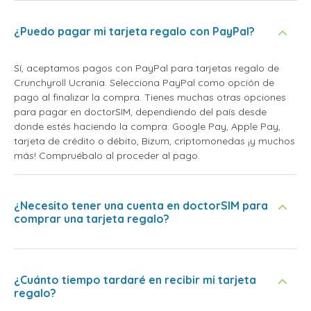
¿Puedo pagar mi tarjeta regalo con PayPal?
Sí, aceptamos pagos con PayPal para tarjetas regalo de
Crunchyroll Ucrania. Selecciona PayPal como opción de
pago al finalizar la compra. Tienes muchas otras opciones
para pagar en doctorSIM, dependiendo del país desde
donde estés haciendo la compra: Google Pay, Apple Pay,
tarjeta de crédito o débito, Bizum, criptomonedas ¡y muchos
más! Compruébalo al proceder al pago.
¿Necesito tener una cuenta en doctorSIM para
comprar una tarjeta regalo?
¿Cuánto tiempo tardaré en recibir mi tarjeta
regalo?