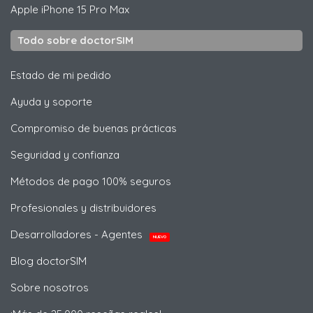
Apple
iPhone 15 Pro Max
Todo sobre doctorSIM
Estado de mi pedido
Ayuda y soporte
Compromiso de buenas prácticas
Seguridad y confianza
Métodos de pago 100% seguros
Profesionales y distribuidores
Desarrolladores - Agentes
NUEVO
Blog doctorSIM
Sobre nosotros