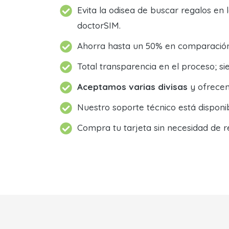
Evita la odisea de buscar regalos en 
doctorSIM.
Ahorra hasta un 50% en comparación 
Total transparencia en el proceso; 
Aceptamos varias divisas
y ofrecem
Nuestro soporte técnico está dispon
Compra tu tarjeta sin necesidad de r