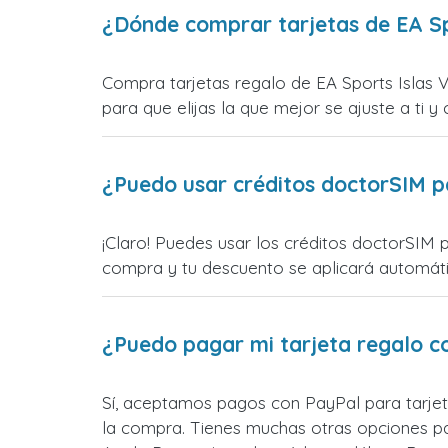
¿Dónde comprar tarjetas de EA Spo
Compra tarjetas regalo de EA Sports Islas V
para que elijas la que mejor se ajuste a ti y 
¿Puedo usar créditos doctorSIM p
¡Claro! Puedes usar los créditos doctorSIM p
compra y tu descuento se aplicará automática
¿Puedo pagar mi tarjeta regalo c
Sí, aceptamos pagos con PayPal para tarjeta
la compra. Tienes muchas otras opciones p