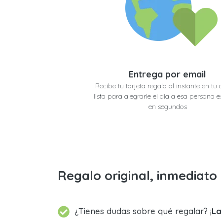
Entrega por email
Recibe tu tarjeta regalo al instante en tu 
lista para alegrarle el día a esa persona e
en segundos
Regalo original, inmediat
¿Tienes dudas sobre qué regalar? ¡
La