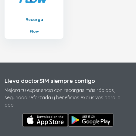
Recarga
Flow
Lleva doctorSIM siempre contigo
Mejora tu experiencia con recargas más rápidas,
seguridad reforzada y beneficios exclusivos para la
app.