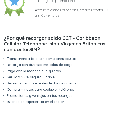
Las mejores promociones
Acceso a ofertas especiales, créditos doctorSIM
y más ventajas
¿Por qué recargar saldo CCT - Caribbean
Cellular Telephone Islas Virgenes Britanicas
con doctorSIM?
Transparencia total, sin comisiones ocultas.
Recarga con diversos métodos de pago.
Paga con la moneda que quieras.
Servicio 100% seguro y fiable.
Recarga Tiempo Aire desde donde quieras.
Compra minutos para cualquier teléfono.
Promociones y ventajas en tus recargas.
10 años de experiencia en el sector.