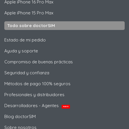
Apple
iPhone 16 Pro Max
Apple
iPhone 15 Pro Max
Todo sobre doctorSIM
Estado de mi pedido
Ayuda y soporte
Compromiso de buenas prácticas
Seguridad y confianza
Métodos de pago 100% seguros
Profesionales y distribuidores
Desarrolladores - Agentes
NUEVO
Blog doctorSIM
Sobre nosotros