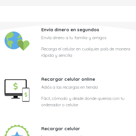
Envía dinero en segundos
Envía dinero a tu familia y amigos
Recarga el celular en cualquier país de manera
rápida y sencilla
Recargar celular online
Adiós a las recargas en tienda
Fácil, cómodo y desde donde quieras con tu
ordenador o celular
Recargar celular