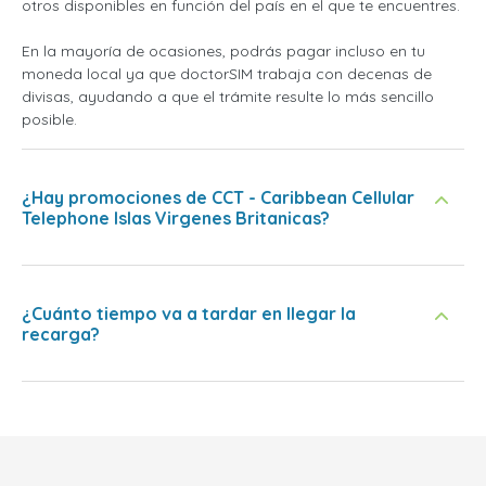
otros disponibles en función del país en el que te encuentres.
En la mayoría de ocasiones, podrás pagar incluso en tu
moneda local ya que doctorSIM trabaja con decenas de
divisas, ayudando a que el trámite resulte lo más sencillo
posible.
¿Hay promociones de CCT - Caribbean Cellular
Telephone Islas Virgenes Britanicas?
¿Cuánto tiempo va a tardar en llegar la
recarga?