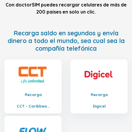
Con doctorSIM puedes recargar celulares de más de
200 países en solo un clic.
Recarga saldo en segundos y envía
dinero a todo el mundo, sea cual sea la
compañía telefónica
Recarga
Recarga
CCT - Caribbea...
Digicel