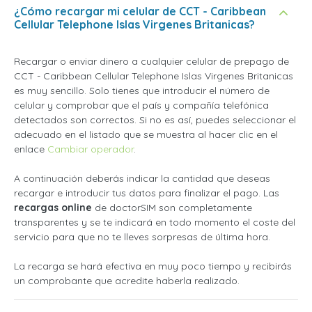
¿Cómo recargar mi celular de CCT - Caribbean
Cellular Telephone Islas Virgenes Britanicas?
Recargar o enviar dinero a cualquier celular de prepago de
CCT - Caribbean Cellular Telephone Islas Virgenes Britanicas
es muy sencillo. Solo tienes que introducir el número de
celular y comprobar que el país y compañía telefónica
detectados son correctos. Si no es así, puedes seleccionar el
adecuado en el listado que se muestra al hacer clic en el
enlace
Cambiar operador
.
A continuación deberás indicar la cantidad que deseas
recargar e introducir tus datos para finalizar el pago. Las
recargas online
de doctorSIM son completamente
transparentes y se te indicará en todo momento el coste del
servicio para que no te lleves sorpresas de última hora.
La recarga se hará efectiva en muy poco tiempo y recibirás
un comprobante que acredite haberla realizado.