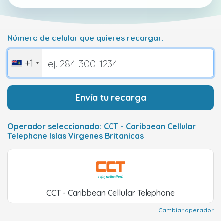
Número de celular que quieres recargar:
+1
Envía tu recarga
Operador seleccionado: CCT - Caribbean Cellular
Telephone Islas Virgenes Britanicas
CCT - Caribbean Cellular Telephone
Cambiar operador