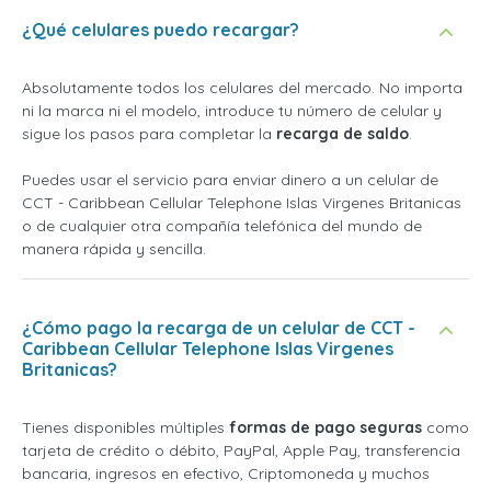
¿Qué celulares puedo recargar?
Absolutamente todos los celulares del mercado. No importa
ni la marca ni el modelo, introduce tu número de celular y
sigue los pasos para completar la
recarga de saldo
.
Puedes usar el servicio para enviar dinero a un celular de
CCT - Caribbean Cellular Telephone Islas Virgenes Britanicas
o de cualquier otra compañía telefónica del mundo de
manera rápida y sencilla.
¿Cómo pago la recarga de un celular de CCT -
Caribbean Cellular Telephone Islas Virgenes
Britanicas?
Tienes disponibles múltiples
formas de pago seguras
como
tarjeta de crédito o débito, PayPal, Apple Pay, transferencia
bancaria, ingresos en efectivo, Criptomoneda y muchos