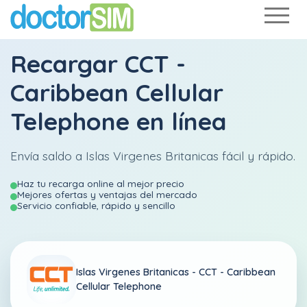
Recargar
CCT -
Caribbean Cellular
Telephone
en línea
Envía saldo a Islas Virgenes Britanicas fácil y rápido.
Haz tu recarga online al mejor precio
Mejores ofertas y ventajas del mercado
Servicio confiable, rápido y sencillo
Islas Virgenes Britanicas -
CCT - Caribbean
Cellular Telephone