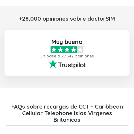
+28,000 opiniones sobre doctorSIM
Muy bueno
En base a 27,542 opiniones
FAQs sobre recargas de CCT - Caribbean
Cellular Telephone Islas Virgenes
Britanicas