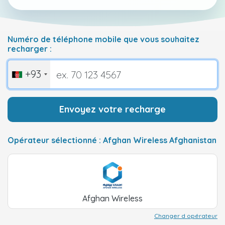
Numéro de téléphone mobile que vous souhaitez
recharger :
+93
Envoyez votre recharge
Opérateur sélectionné : Afghan Wireless Afghanistan
Afghan Wireless
Changer d opérateur