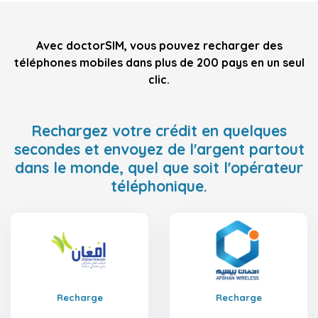
Avec doctorSIM, vous pouvez recharger des
téléphones mobiles dans plus de 200 pays en un seul
clic.
Rechargez votre crédit en quelques
secondes et envoyez de l'argent partout
dans le monde, quel que soit l'opérateur
téléphonique.
Recharge
Recharge