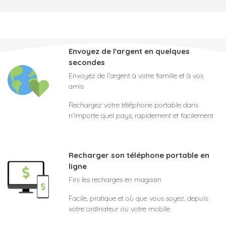
Envoyez de l'argent en quelques
secondes
Envoyez de l'argent à votre famille et à vos
amis
Rechargez votre téléphone portable dans
n'importe quel pays, rapidement et facilement
Recharger son téléphone portable en
ligne
Fini les recharges en magasin
Facile, pratique et où que vous soyez, depuis
votre ordinateur ou votre mobile