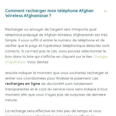
Comment recharger mon téléphone Afghan
Wireless Afghanistan ?
Recharger ou envoyer de l'argent vers n'importe quel
téléphone prépayé de Afghan Wireless Afghanistan est très
Simple. Il vous suffit d entrer le numéro de téléphone et de
vérifier que le pays et l'opérateur téléphonique détectés sont
corrects. Si ce n'est pas le cas, vous pouvez sélectionner le
bon dans la liste qui s'affiche en cliquant sur le lien
Changer
d opérateur
. Vous devrez
ensuite indiquer le montant que vous souhaitez recharger et
entrer vos coordonnées pour finaliser le paiement. Les
recharges en ligne
de doctorSIM sont totalement
transparentes et le coût du service vous sera indiqué à tout
moment afin que vous n'ayez pas de surprises de dernière
minute.
La recharge sera effective en très peu de temps et vous