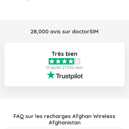
28,000 avis sur doctorSIM
Très bien
D'après 27,542 avis
FAQ sur les recharges Afghan Wireless
Afghanistan