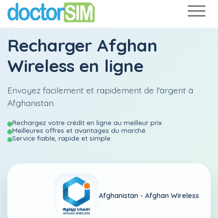
Recharger
Afghan
Wireless
en ligne
Envoyez facilement et rapidement de l'argent à
Afghanistan.
Rechargez votre crédit en ligne au meilleur prix
Meilleures offres et avantages du marché
Service fiable, rapide et simple
Afghanistan -
Afghan Wireless