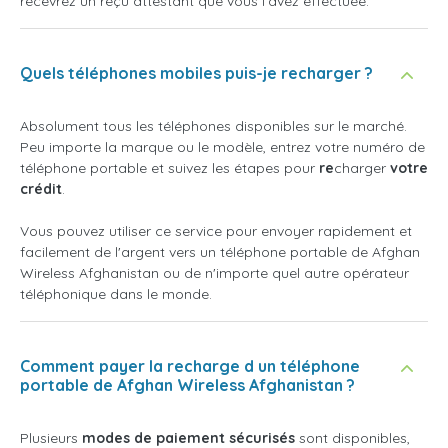
recevrez un reçu attestant que vous l'avez effectuée.
Quels téléphones mobiles puis-je recharger ?
Absolument tous les téléphones disponibles sur le marché.
Peu importe la marque ou le modèle, entrez votre numéro de
téléphone portable et suivez les étapes pour
re
charger
votre
crédit
.
Vous pouvez utiliser ce service pour envoyer rapidement et
facilement de l'argent vers un téléphone portable de Afghan
Wireless Afghanistan ou de n'importe quel autre opérateur
téléphonique dans le monde.
Comment payer la recharge d un téléphone
portable de Afghan Wireless Afghanistan ?
Plusieurs
modes de paiement sécurisés
sont disponibles,