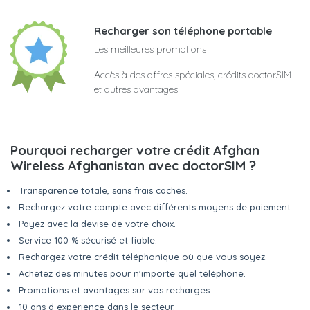
Recharger son téléphone portable
Les meilleures promotions
Accès à des offres spéciales, crédits doctorSIM
et autres avantages
Pourquoi recharger votre crédit Afghan
Wireless Afghanistan avec doctorSIM ?
Transparence totale, sans frais cachés.
Rechargez votre compte avec différents moyens de paiement.
Payez avec la devise de votre choix.
Service 100 % sécurisé et fiable.
Rechargez votre crédit téléphonique où que vous soyez.
Achetez des minutes pour n'importe quel téléphone.
Promotions et avantages sur vos recharges.
10 ans d expérience dans le secteur.