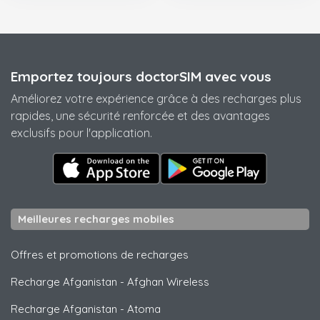
Emportez toujours doctorSIM avec vous
Améliorez votre expérience grâce à des recharges plus
rapides, une sécurité renforcée et des avantages
exclusifs pour l'application.
Meilleures recharges mobiles
Offres et promotions de recharges
Recharge Afganistan
-
Afghan Wireless
Recharge Afganistan
-
Atoma