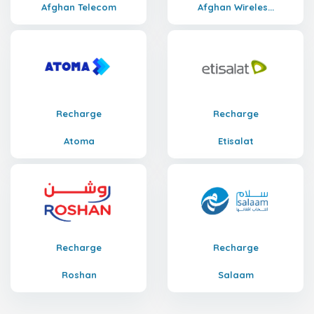
Afghan Telecom
Afghan Wireles...
Recharge
Recharge
Atoma
Etisalat
Recharge
Recharge
Roshan
Salaam