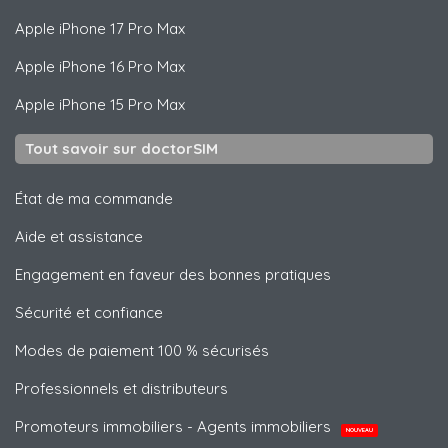
Apple
iPhone 17 Pro Max
Apple
iPhone 16 Pro Max
Apple
iPhone 15 Pro Max
Tout savoir sur doctorSIM
État de ma commande
Aide et assistance
Engagement en faveur des bonnes pratiques
Sécurité et confiance
Modes de paiement 100 % sécurisés
Professionnels et distributeurs
Promoteurs immobiliers - Agents immobiliers
NOUVEAU