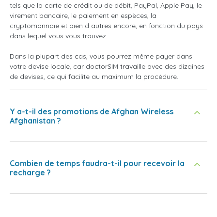
tels que la carte de crédit ou de débit, PayPal, Apple Pay, le
virement bancaire, le paiement en espèces, la
cryptomonnaie et bien d autres encore, en fonction du pays
dans lequel vous vous trouvez.
Dans la plupart des cas, vous pourrez même payer dans
votre devise locale, car doctorSIM travaille avec des dizaines
de devises, ce qui facilite au maximum la procédure.
Y a-t-il des promotions de Afghan Wireless
Afghanistan ?
Combien de temps faudra-t-il pour recevoir la
recharge ?